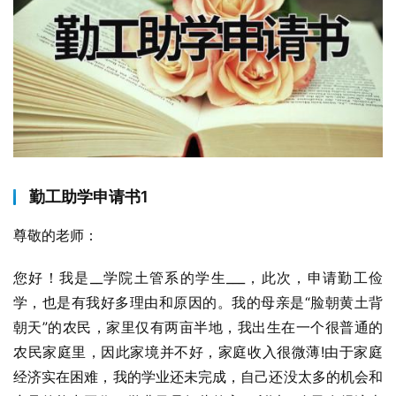
勤工助学申请书1
尊敬的老师：
您好！我是__学院土管系的学生___，此次，申请勤工俭
学，也是有我好多理由和原因的。我的母亲是“脸朝黄土背
朝天”的农民，家里仅有两亩半地，我出生在一个很普通的
农民家庭里，因此家境并不好，家庭收入很微薄!由于家庭
经济实在困难，我的学业还未完成，自己还没太多的机会和