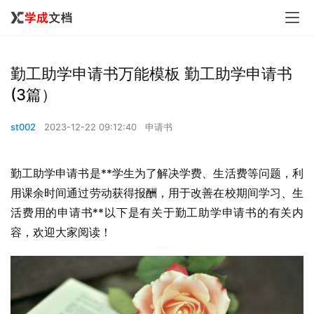
勤工助学申请书万能模板 勤工助学申请书
(3篇）
st002
2023-12-22 09:12:40
申请书
勤工助学申请书是**学生为了解决学费、生活费等问题，利
用课余时间通过劳动获得报酬，用于改善在校期间学习、生
活费用的申请书**以下是有关于勤工助学申请书的有关内
容，欢迎大家阅读！