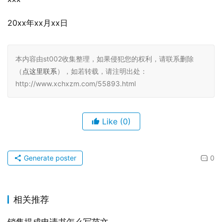
20xx年xx月xx日
本内容由st002收集整理，如果侵犯您的权利，请联系删除
（
点这里联系
），如若转载，请注明出处：
http://www.xchxzm.com/55893.html
Like
(0)
Generate poster
0
相关推荐