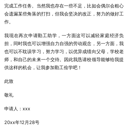
完成工作任务。当然我也存在一些不足，比如会偶尔会粗心
会遗漏某些角落的打扫，但我会坚决的改正，努力的做好工
作。
我现在再次申请勤工助学，一方面这可以减轻家庭经济负
担，同时我也可以增强自力自强的劳动观念，另一方面，我
也可以不耽误学习，努力学习，以优异成绩向父母，学校老
师，和自己的未来一个交待。因此我恳请校领导能够给我提
供这样的机会，让我参加勤工俭学吧！
此致
敬礼
申请人：xxx
20xx年12月28号