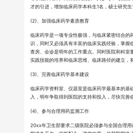
才的引进，增加临床药学本科生1名，硕士研究生
(2)、加强临床药学素质教育
临床药学是一项专业性极强，与临床紧密结合的
识，同时又必须具有丰富的临床实践经验，掌握
查房、会诊是明年的工作重点。同时医院和科室
实践技能的培养和临床思维、临床路径的建立，
(3)、完善临床药学基本建设
临床药学资料室、仪器室是临床药学最基本的基
入，明年争取得到医院的支持和投入，尽快完善
(4)、参与合理用药监测工作
20xx年卫生部要求二级医院必须参与全国合理