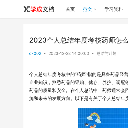
首页
范文
学习资料
2023个人总结年度考核药师怎么
cx002
•
2023-12-28 14:00:00
•
总结与计划
个人总结年度考核中的“药师”指的是具备药品经
专业知识，熟悉药品的采购、储存、养护、调配
药品的质量和安全。在个人总结中，药师通常会
施和未来的发展方向。以下是有关于个人总结年