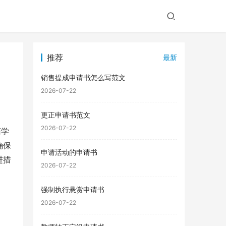
推荐
最新
销售提成申请书怎么写范文
2026-07-22
更正申请书范文
2026-07-22
药学
确保
申请活动的申请书
进措
2026-07-22
强制执行悬赏申请书
2026-07-22