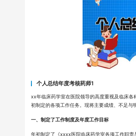
个人总结年度考核药师1
xx年临床药学室在医院领导的高度重视及临床
初制定的各项工作任务。现将主要成绩、不足与
一、制定了工作制度及年度工作目标
年初制定了《xxxx医院临床药学室各项工作职责