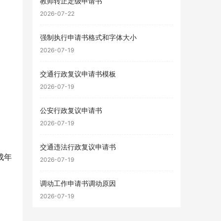
教师转正定级申请书
2026-07-22
强制执行申请书格式和字体大小
2026-07-19
交通行政复议申请书模板
2026-07-19
公安行政复议申请书
2026-07-19
交通违法行政复议申请书
成年
2026-07-19
调动工作申请书调动原因
2026-07-19