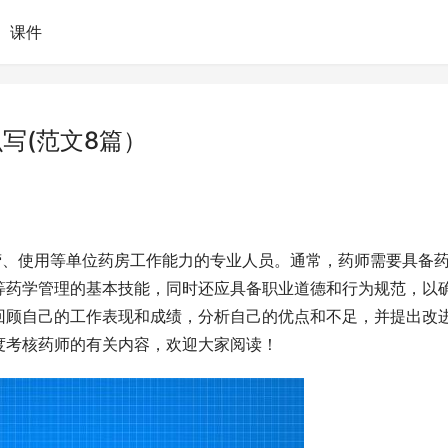
课件
写(范文8篇）
营、使用等单位药房工作能力的专业人员。通常，药师需要具备
等药学管理的基本技能，同时还应具备职业道德和行为规范，以
回顾自己的工作表现和成绩，分析自己的优点和不足，并提出改
度考核药师的有关内容，欢迎大家阅读！