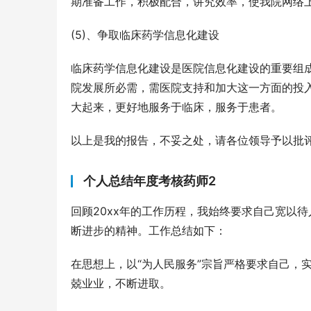
期准备工作，积极配合，讲究效率，使我院网络
(5)、争取临床药学信息化建设
临床药学信息化建设是医院信息化建设的重要组
院发展所必需，需医院支持和加大这一方面的投
大起来，更好地服务于临床，服务于患者。
以上是我的报告，不妥之处，请各位领导予以批
个人总结年度考核药师2
回顾20xx年的工作历程，我始终要求自己宽以
断进步的精神。工作总结如下：
在思想上，以“为人民服务”宗旨严格要求自己，
兢业业，不断进取。