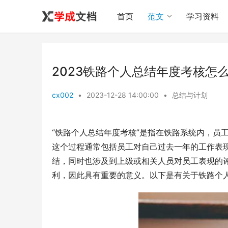
首页
范文
学习资料
2023铁路个人总结年度考核怎么
cx002
•
2023-12-28 14:00:00
•
总结与计划
“铁路个人总结年度考核”是指在铁路系统内，员
这个过程通常包括员工对自己过去一年的工作表
结，同时也涉及到上级或相关人员对员工表现的
利，因此具有重要的意义。以下是有关于铁路个