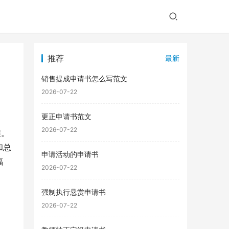
推荐
最新
销售提成申请书怎么写范文
2026-07-22
更正申请书范文
2026-07-22
程。
和总
申请活动的申请书
福
2026-07-22
强制执行悬赏申请书
2026-07-22