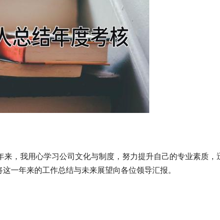
。一年来，我用心学习公司文化与制度，努力提升自己的专业素质，
将这一年来的工作总结与未来展望向各位领导汇报。