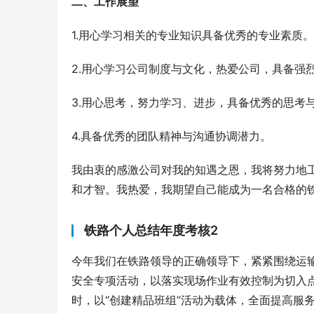
二、工作展望
1.用心学习相关的专业知识具备优秀的专业素质。
2.用心学习公司制度与文化，热爱公司，具备强
3.用心思考，努力学习、进步，具备优秀的思考
4.具备优秀的团队精神与沟通协调潜力。
我由衷的感激公司对我的知遇之恩，我将努力地
和才智。我热爱，我期望自己能成为一名合格的
铁路个人总结年度考核2
今年我们在铁路领导的正确领导下，紧紧围绕运
安全专项活动，以落实现场作业有效控制为切入
时，以“创建精品班组”活动为载体，全面提高服