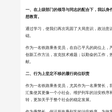
一、在上级部门的领导与同志的配合下，我以身
想教育。
通过学习，使我们再次巩固了大局意识，政治意
础。
作为一名铁路乘务党员，在自己平凡的岗位上，
创新工作方法，攻克技术难题；以勤奋的工作，
献。
二、行为上坚定不移的履行岗位职责
作为一名铁路乘务党员，尤其作为一名乘警长，
汇集使其更像一个小社会。维护列车的治安秩序
转，更加关乎于整个社会的稳定发展。
作为乘警长，保证所执乘列车的治安秩序，为旅