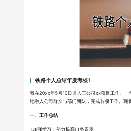
铁路个人总结年度考核1
我在20xx年5月10日进入三公司xx项目工作
地融入公司群众与部门团队，完成各项工作。现
一、工作总结
1.加强学习，努力提高自身素质