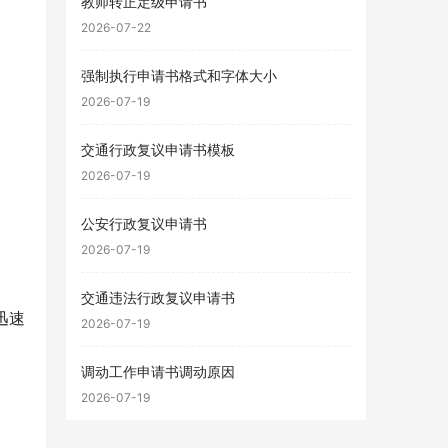
教师转正定级申请书
2026-07-22
强制执行申请书格式和字体大小
2026-07-19
交通行政复议申请书模板
2026-07-19
公安行政复议申请书
2026-07-19
交通违法行政复议申请书
迅速
2026-07-19
调动工作申请书调动原因
2026-07-19