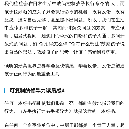
我们往往会在日常生活中成为控制孩子执行命令的.人，而
孩子也渐渐的成为了只会执行命令的机器，没有反馈，没有
反思，没有自己见解，甚至提不出问题。所以，我们在生活
中应该多和孩子一起，共同商讨解决问题的方案，专注倾
听，启发式提问，避免用命令式的口吻和孩子沟通，多问开
放式的问题，如“你觉得怎么样”“你有什么想法”鼓励孩子说
出自己的想法，激发孩子的思考，让孩子感受到被尊重。
倾听的最高境界是要学会反映情感、学会反馈。反馈是塑造
孩子正向行为的最重要工具。
可复制的领导力读后感4
任何一本好书都能使我们眼前一亮，都能有效地指导我们的
行为。《左手执行力右手领导力》就是这样的一本好书。
在任何一个企事业单位中，中层干部都是一个骨干力量，起