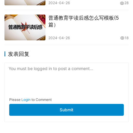
2024-04-26
28
普通教育学读后感怎么写模板(5
篇）
2024-04-26
18
发表回复
You must be logged in to post a comment...
Please
Login
to Comment
Submit