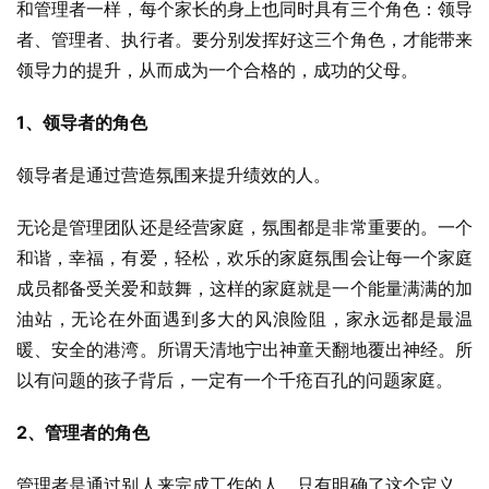
和管理者一样，每个家长的身上也同时具有三个角色：领导
者、管理者、执行者。要分别发挥好这三个角色，才能带来
领导力的提升，从而成为一个合格的，成功的父母。
1、领导者的角色
领导者是通过营造氛围来提升绩效的人。
无论是管理团队还是经营家庭，氛围都是非常重要的。一个
和谐，幸福，有爱，轻松，欢乐的家庭氛围会让每一个家庭
成员都备受关爱和鼓舞，这样的家庭就是一个能量满满的加
油站，无论在外面遇到多大的风浪险阻，家永远都是最温
暖、安全的港湾。所谓天清地宁出神童天翻地覆出神经。所
以有问题的孩子背后，一定有一个千疮百孔的问题家庭。
2、管理者的角色
管理者是通过别人来完成工作的人，只有明确了这个定义，