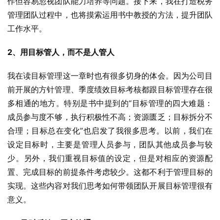
作但容易忽视团队能力培养等问题。接下来，我在打造税务
管理团队过程中，也将摸索运用书中教授的方法，提升团队
工作水平。
2、用目标管人，而不是人管人
我在读目标管理这一章时也有很多切身的体会。因为公司目
前开展的方针管理、季度绩效目标考核都跟目标管理存在很
多相通的地方。特别是书中提到的“目标管理的四大难题：
成员参与度不够，执行积极性不高；资源匮乏；目标拆分不
合理；目标总在变化”也启发了我很多思考。以前，我们在
设定目标时，主要是管理人员参与，团队其他成员参与较
少。另外，我们重视目标值的设定，但是对相应的资源配
置、完成目标的前提条件考虑较少。这都不利于管理目标的
实现。这些内容对我们思考如何带领团队开展目标管理很有
意义。