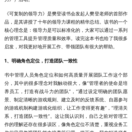
《可复制的领导力》是樊登读书会发起人樊登老师的首部作
品，是其讲授了十年的领导力课程的精华总结。该书的一个
核心理念是：领导力是可以标准化的，大家可以通过一系列
的管理工具提升管理质量和效率。读完这本书也给了我很多
启发，对我更好地开展工作、带领团队有很大的帮助。
1、明确角色定位，打造团队一致性
书中管理人员角色定位和如何高质量开展团队工作这个部
分，其中的很多理念对我触动很大，像“管理者的使命是培
养员工，打造有战斗力的团队”，“通过设定明确的团队愿
景、制定清晰的游戏规则、建立及时的反馈系统、自愿参与
的游戏机制构建游戏化组织，让工作变得更有趣”，“理清关
系，打造团队一致性”。这让我认识到，自己之前对管理工
作的理解还存在很多误区，像角色定位不清楚，重视业务工