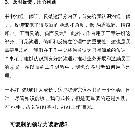
3、及时反馈，用心沟通
书中沟通、倾听、反馈这部分内容，首先给我认识沟通、倾
听、反馈带来了很多新的.概念和角度，像“沟通视窗、情感
账户、正面反馈、负面反馈”。此外，作者用了三章讲解这
部分，可见沟通、倾听和反馈在管理中的重要性。这也是我
需要反思的，我们在工作中会将沟通认为只是简单的传达一
个事项，难以认识到良好的沟通对推动业务开展和激励员工
的意义。在以后的工作过程中，我也会多思考如何用心沟
通。
一本好书能够让人成长，这是我读完这本书的一个体会。同
时，尽管知识能够让我们成长，但是更重要的还是实践。
20xx年，我以“好好学习、好好工作”自勉。
可复制的领导力读后感3