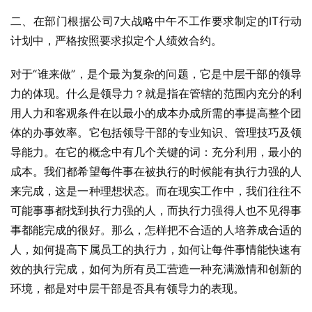
二、在部门根据公司7大战略中午不工作要求制定的IT行动
计划中，严格按照要求拟定个人绩效合约。
对于“谁来做”，是个最为复杂的问题，它是中层干部的领导
力的体现。什么是领导力？就是指在管辖的范围内充分的利
用人力和客观条件在以最小的成本办成所需的事提高整个团
体的办事效率。它包括领导干部的专业知识、管理技巧及领
导能力。在它的概念中有几个关键的词：充分利用，最小的
成本。我们都希望每件事在被执行的时候能有执行力强的人
来完成，这是一种理想状态。而在现实工作中，我们往往不
可能事事都找到执行力强的人，而执行力强得人也不见得事
事都能完成的很好。那么，怎样把不合适的人培养成合适的
人，如何提高下属员工的执行力，如何让每件事情能快速有
效的执行完成，如何为所有员工营造一种充满激情和创新的
环境，都是对中层干部是否具有领导力的表现。