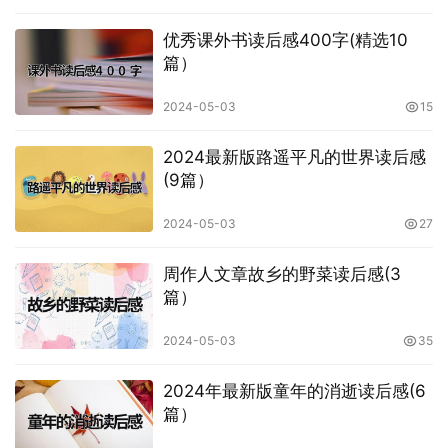
优秀课外书读后感400字(精选10
篇）
2024-05-03
15
2024最新版路遥平凡的世界读后感
(9篇）
2024-05-03
27
周作人文章故乡的野菜读后感(3
篇）
2024-05-03
35
2024年最新版童年的消逝读后感(6
篇）