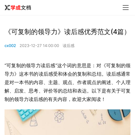
《可复制的领导力》读后感优秀范文(4篇）
cx002
2023-12-27 14:00:00
读后感
“可复制的领导力读后感”这个词的意思是：对《可复制的领
导力》这本书的读后感受和体会的复制和总结。读后感通常
是对一本书的内容、主题、观点、作者观点的阐述、个人理
解、启发、思考、评价等的总结和表达。以下是有关于可复
制的领导力读后感的有关内容，欢迎大家阅读！