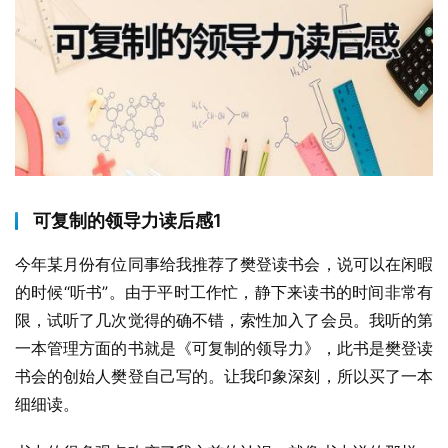
可复制的领导力读后感1
今年某月份有位同事给我推荐了樊登读书会，说可以在闲暇
的时候“听书”。由于平时工作忙，静下来读书的时间非常有
限，试听了几次觉得的确不错，索性加入了会员。我听的第
一本管理方面的书就是《可复制的领导力》，此书是樊登读
书会的创始人樊登自己写的。让我印象深刻，所以买了一本
细细读。