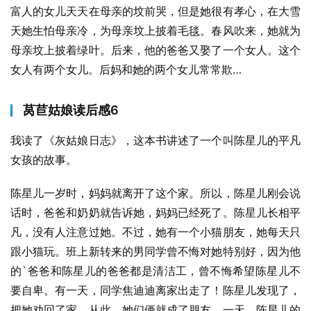
富人的女儿天天在母亲的坟前哭，但是她很有孝心，在大雪
天她生怕母亲冷，为母亲坟上披着毛毯。春风吹来，她就为
母亲坟上披着绿叶。后来，他的爸爸又娶了一个女人。这个
女人有两个女儿。后妈和她的两个女儿常常欺…
莴苣姑娘读后感6
我读了《灰姑娘日志》，这本书讲述了一个叫陈星儿的平凡
女孩的故事。
陈星儿一岁时，妈妈就离开了这个家。所以，陈星儿刚会说
话时，爸爸和奶奶就告诉她，妈妈已经死了。陈星儿长相平
凡，没有人注意过她。不过，她有一个小猫朋友，她每天只
跟小猫玩。班上新转来的男同学曾不悔对她特别好，因为他
的`爸爸和陈星儿的爸爸都是清洁工，曾不悔希望陈星儿不
要自卑。有一天，同学焦迪迪离家出走了！陈星儿发现了，
把她劝回了家。从此，她们俩就成了朋友。一天，陈星儿的