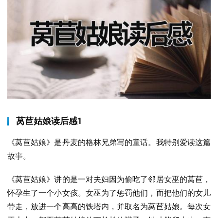
莴苣姑娘读后感1
《莴苣姑娘》是丹麦的格林兄弟写的童话。我特别爱读这篇
故事。
《莴苣姑娘》讲的是一对夫妇因为偷吃了邻居女巫的莴苣，
怀孕生了一个小女孩。女巫为了惩罚他们，而把他们的女儿
带走，放进一个高高的铁塔内，并取名为莴苣姑娘。每次女