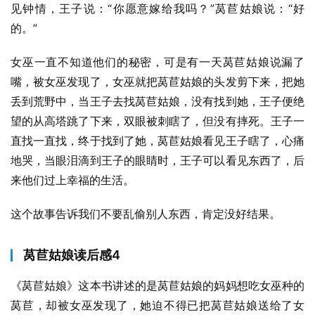
见钟情，王子说：“你愿意嫁给我吗？”莴苣姑娘说：“好
的。”
女巫一直不知道他们的秘密，可是有一天莴苣姑娘说漏了
嘴，被女巫发现了，女巫就把莴苣姑娘的头发剪下来，把她
丢到荒野中，当王子去找莴苣姑娘，没有找到她，王子便绝
望的从高塔跳了下来，双眼被刺瞎了，但没有摔死。王子一
直找一直找，终于找到了她，莴苣姑娘看见王子瞎了，心痛
地哭，当眼泪滴到王子的眼睛时，王子可以看见东西了，后
来他们过上幸福的生活。
这个故事告诉我们不要乱偷别人东西，肯定没好结果。
莴苣姑娘读后感4
《莴苣姑娘》这本书讲述的是莴苣姑娘的妈妈想吃女巫种的
莴苣，却被女巫发现了，她迫不得已把莴苣姑娘送给了女