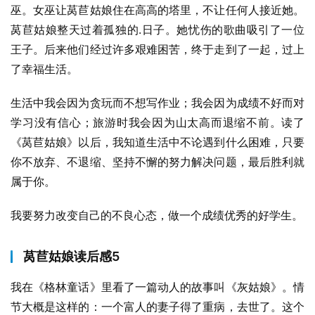
巫。女巫让莴苣姑娘住在高高的塔里，不让任何人接近她。
莴苣姑娘整天过着孤独的.日子。她忧伤的歌曲吸引了一位
王子。后来他们经过许多艰难困苦，终于走到了一起，过上
了幸福生活。
生活中我会因为贪玩而不想写作业；我会因为成绩不好而对
学习没有信心；旅游时我会因为山太高而退缩不前。读了
《莴苣姑娘》以后，我知道生活中不论遇到什么困难，只要
你不放弃、不退缩、坚持不懈的努力解决问题，最后胜利就
属于你。
我要努力改变自己的不良心态，做一个成绩优秀的好学生。
莴苣姑娘读后感5
我在《格林童话》里看了一篇动人的故事叫《灰姑娘》。情
节大概是这样的：一个富人的妻子得了重病，去世了。这个