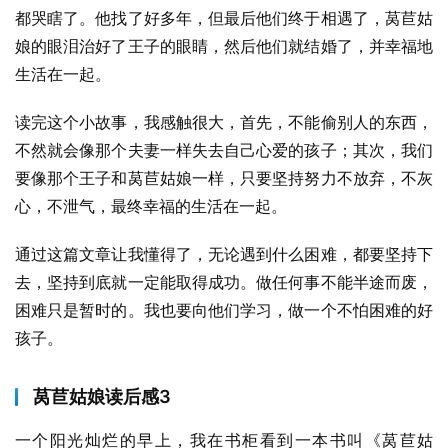
都哭瞎了。他找了好多年，但最后他们终于相遇了，莴苣姑
娘的眼泪治好了王子的眼睛，然后他们就结婚了，并幸福地
生活在一起。
读完这个小故事，我感触很大，首先，不能偷别人的东西，
不然就会像那个夫妻一样失去自己心爱的孩子；其次，我们
要像那个王子和莴苣姑娘一样，只要坚持努力不放弃，不灰
心，不泄气，最终幸福的生活在一起。
通过这篇文章让我懂得了，无论遇到什么困难，都要坚持下
去，坚持到底就一定能取得成功。做任何事不能半途而废，
困难只是暂时的。我也要向他们学习，做一个不怕困难的好
孩子。
莴苣姑娘读后感3
一个阳光灿烂的早上，我在书柜看到一本书叫《莴苣姑