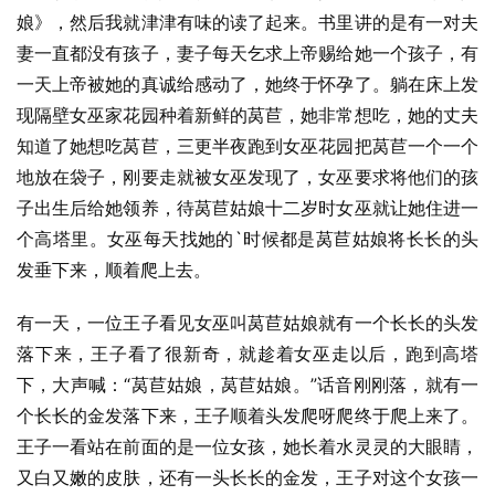
娘》，然后我就津津有味的读了起来。书里讲的是有一对夫
妻一直都没有孩子，妻子每天乞求上帝赐给她一个孩子，有
一天上帝被她的真诚给感动了，她终于怀孕了。躺在床上发
现隔壁女巫家花园种着新鲜的莴苣，她非常想吃，她的丈夫
知道了她想吃莴苣，三更半夜跑到女巫花园把莴苣一个一个
地放在袋子，刚要走就被女巫发现了，女巫要求将他们的孩
子出生后给她领养，待莴苣姑娘十二岁时女巫就让她住进一
个高塔里。女巫每天找她的`时候都是莴苣姑娘将长长的头
发垂下来，顺着爬上去。
有一天，一位王子看见女巫叫莴苣姑娘就有一个长长的头发
落下来，王子看了很新奇，就趁着女巫走以后，跑到高塔
下，大声喊：“莴苣姑娘，莴苣姑娘。”话音刚刚落，就有一
个长长的金发落下来，王子顺着头发爬呀爬终于爬上来了。
王子一看站在前面的是一位女孩，她长着水灵灵的大眼睛，
又白又嫩的皮肤，还有一头长长的金发，王子对这个女孩一