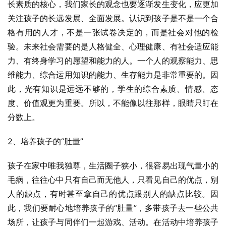
长素质的核心，我们家长的观念也要逐渐发生变化，应更加
关注孩子的长远发展、全面发展。认识到孩子是不是一个合
格有用的人才，不是一张试卷决定的，而是社会对他的检
验。未来社会需要的是人格健全、心理健康、有社会适应能
力、有终身学习的愿望和能力的人。一个人的观察能力、思
维能力、综合运用知识的能力、生存能力是非常重要的。因
此，光有知识是远远不够的，学生的综合素质、情感、态
度、价值观更为重要。所以，不能像以往那样，眼睛只盯在
分数上。
2、培养孩子的“肚量”
孩子在家中唯我独尊，生活圈子狭小，很容易出现气量小的
毛病，往往心中只有自己而无他人，只看见自己的优点，别
人的缺点，有时甚至拿自己的优点跟别人的缺点比较。因
此，我们要耐心地培养孩子的“肚量”，多带孩子去一些公共
场所，让孩子与同伴们一起游戏、活动。在活动中培养孩子