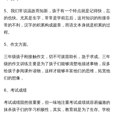
5、我们常说温故而知新，孩子有一个特点就是记得快，忘
的也快。尤其是生字，常常是学前忘后，这对知识的衔接非
常的不利，汉字的积累构成篇章，而语文本身就是积累的过
程。
5、作文方面。
三年级孩子刚接触作文，切不可拔苗助长，急于求成。三年
级的作文训练主要是为了孩子们能够清楚地描述事物，应多
给孩子参阅课外读物，这样才能够丰富他们的思维，拓宽他
们的想像，
6、考试成绩
考试成绩固然很重要，但一味地注重考试成绩就容易偏激的
抹杀孩子们的学习积极性，其实，教育就是为了生存。学校