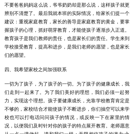
不要爸爸妈妈这么说，爷爷奶奶却是那么说，这样孩子就更
辨别不清楚了。最后我就本班的实际情况，给家长们提一个
建议：重视家庭教育，家长的善导是家庭教育的黄金，要掌
握孩子的心理，抓好萌芽教育，才能使孩子逐渐步入正道。
教育孩子是我们教师的责任，也是家长们的责任。学生来到
学校接受教育，提高和进步，是我们老师的愿望，也是家长
们的愿望。
四、我希望家校之间加强联系
一切为了孩子，为了孩子的一切。为了孩子的健康成长，我
们走到一起来了。为了我们美好的理想，我们必须一起努
力，实现这个理想。孩子要健康成长，光靠学校教育肯定是
不够的，家校结合才能使孩子不断进步，你们抽空可以来学
校也可以打电话问问孩子的情况，或反映一下在家里的情
况，以便我们及时针对你的孩子的特点展开教育。老师愿意