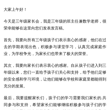
大家上午好！
今天是三年级家长会，我是三年级的班主任兼数学老师，很
荣幸能够在这里向您们发表发言稿。
首先，我要向所有三年级孩子们表示衷心的感谢，他们在过
去的学期表现出色，积极参与课堂学习，认真完成家庭作
业，为学校争光，为家长们也带来了极大的荣誉。
其次，我要向家长们表示衷心的感谢。自从孩子们进入到三
年级以来，您们一直给予孩子们关心和支持，给予他们足够
的安全感和学习环境，让他们能够在学校和家庭里都能得到
充分的发展。
最后，我要提醒家长们，孩子们的学习需要我们家长的.共
同参与和支持，希望家长们能够继续积极参与孩子们的学