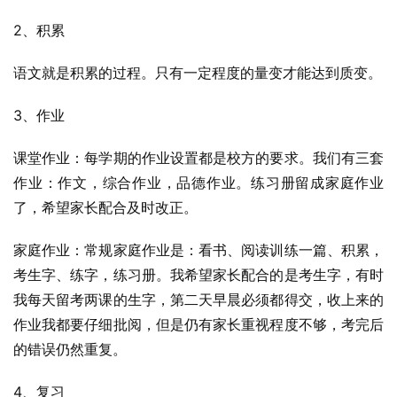
2、积累
语文就是积累的过程。只有一定程度的量变才能达到质变。
3、作业
课堂作业：每学期的作业设置都是校方的要求。我们有三套
作业：作文，综合作业，品德作业。练习册留成家庭作业
了，希望家长配合及时改正。
家庭作业：常规家庭作业是：看书、阅读训练一篇、积累，
考生字、练字，练习册。我希望家长配合的是考生字，有时
我每天留考两课的生字，第二天早晨必须都得交，收上来的
作业我都要仔细批阅，但是仍有家长重视程度不够，考完后
的错误仍然重复。
4、复习