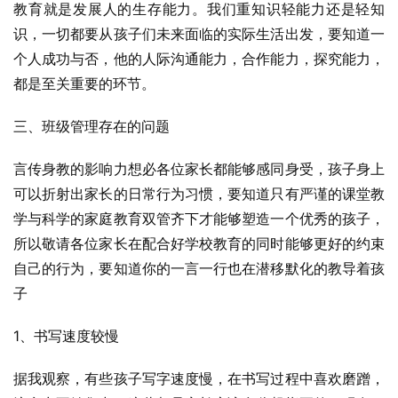
教育就是发展人的生存能力。我们重知识轻能力还是轻知
识，一切都要从孩子们未来面临的实际生活出发，要知道一
个人成功与否，他的人际沟通能力，合作能力，探究能力，
都是至关重要的环节。
三、班级管理存在的问题
言传身教的影响力想必各位家长都能够感同身受，孩子身上
可以折射出家长的日常行为习惯，要知道只有严谨的课堂教
学与科学的家庭教育双管齐下才能够塑造一个优秀的孩子，
所以敬请各位家长在配合好学校教育的同时能够更好的约束
自己的行为，要知道你的一言一行也在潜移默化的教导着孩
子
1、书写速度较慢
据我观察，有些孩子写字速度慢，在书写过程中喜欢磨蹭，