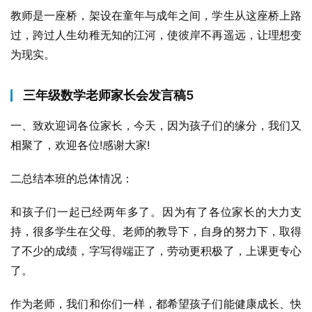
教师是一座桥，架设在童年与成年之间，学生从这座桥上路
过，跨过人生幼稚无知的江河，使彼岸不再遥远，让理想变
为现实。
三年级数学老师家长会发言稿5
一、致欢迎词各位家长，今天，因为孩子们的缘分，我们又
相聚了，欢迎各位!感谢大家!
二总结本班的总体情况：
和孩子们一起已经两年多了。因为有了各位家长的大力支
持，很多学生在父母、老师的教导下，自身的努力下，取得
了不少的成绩，字写得端正了，劳动更积极了，上课更专心
了。
作为老师，我们和你们一样，都希望孩子们能健康成长、快