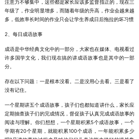
注意力不够集中，这些都是家长应该多监督指正的，现在三
年级了，作业明显增多，而随着年级的升高，作业会越来越
多，低效率长时间的作业只会让学生养成日后拖拉的坏习惯
2、每日成语故事
成语是中华经典文化中的一部分，大家也在媒体、电视看过
许多国学文化，我们现在搞的讲成语故事也是其中的一部
分。
存在以下问题：一是根本没看。二是没用心去看。三是看了
没有记住。
一个星期讲五个成语故事，孩子们也都知道讲什么，家长应
定期抽查孩子们的完成情况，督促孩子认真完成成语故事的
阅读与理解。你们想想，一个星期积累5个成语故事，一个
学期有20个星期，就能积累100个成语，一年能积累多少