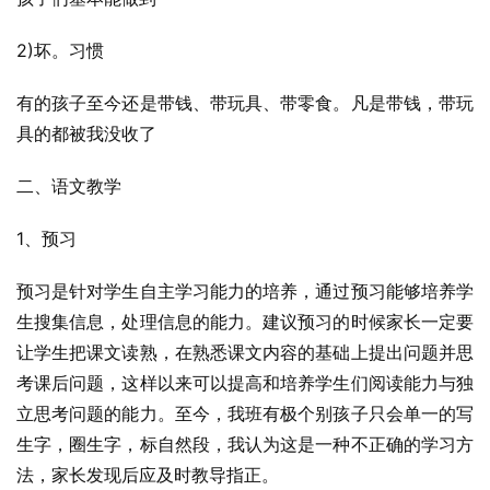
2)坏。习惯
有的孩子至今还是带钱、带玩具、带零食。凡是带钱，带玩
具的都被我没收了
二、语文教学
1、预习
预习是针对学生自主学习能力的培养，通过预习能够培养学
生搜集信息，处理信息的能力。建议预习的时候家长一定要
让学生把课文读熟，在熟悉课文内容的基础上提出问题并思
考课后问题，这样以来可以提高和培养学生们阅读能力与独
立思考问题的能力。至今，我班有极个别孩子只会单一的写
生字，圈生字，标自然段，我认为这是一种不正确的学习方
法，家长发现后应及时教导指正。