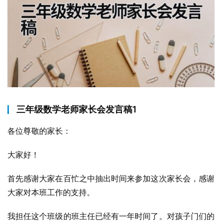
三年级数学老师家长会发言稿1
各位尊敬的家长：
大家好！
首先感谢大家在百忙之中抽出时间来参加这次家长会，感谢
大家对本班工作的支持。
我担任这个班级的班主任已经有一年时间了。对孩子门们的