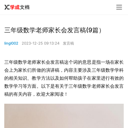
三年级数学老师家长会发言稿(9篇）
lingl002
2023-12-25 09:13:24
发言稿
三年级数学老师家长会发言稿这个词的意思是指一场在家长
会上为家长们所做的演讲稿，内容主要涉及三年级数学学科
的相关知识、教学方法以及如何帮助孩子在家里进行有效的
数学学习等方面。以下是有关于三年级数学老师家长会发言
稿的有关内容，欢迎大家阅读！