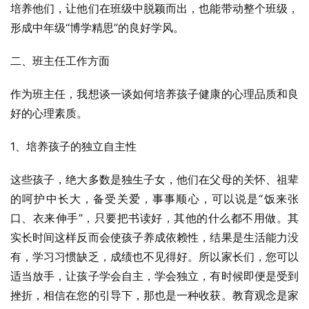
培养他们，让他们在班级中脱颖而出，也能带动整个班级，
形成中年级“博学精思”的良好学风。
二、班主任工作方面
作为班主任，我想谈一谈如何培养孩子健康的心理品质和良
好的心理素质。
1、培养孩子的独立自主性
这些孩子，绝大多数是独生子女，他们在父母的关怀、祖辈
的呵护中长大，备受关爱，事事顺心，可以说是“饭来张
口、衣来伸手”，只要把书读好，其他的什么都不用做。其
实长时间这样反而会使孩子养成依赖性，结果是生活能力没
有，学习习惯缺乏，成绩也不见得好。所以家长们，您可以
适当放手，让孩子学会自主，学会独立，有时候即便是受到
挫折，相信在您的引导下，那也是一种收获。教育观念是家