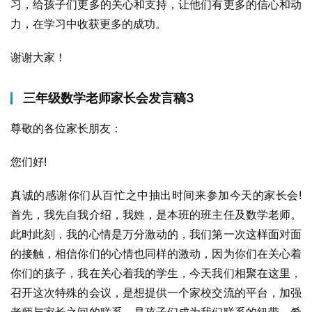
习，给孩子们更多的关心和支持，让他们有更多的信心和动
力，在学习中收获更多的成功。
谢谢大家！
三年级数学老师家长会发言稿3
尊敬的各位家长朋友：
您们好!
真诚的感谢你们从百忙之中抽出时间来参加今天的家长会!
首先，我先自我介绍，我姓，是本班的班主任及数学老师。
此时此刻，我的心情是万分激动的，我们第一次这样面对面
的接触，相信你们的心情也同样的激动，因为你们在关心着
你们的孩子，我在关心着我的学生，今天我们相聚在这里，
召开这次特殊的会议，是想提供一个家校交流的平台，加强