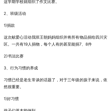
这学期学校就组织了作文比赛。
2、班级活动
1)捐款
这次献爱心活动我班王朝妈妈组织并将所有物品捐给四川灾
区。一共有19人捐物，每个人有的甚至能捐7、8件
2)书法比赛
3、行为习惯的养成
习惯已经是老生常谈的话题了，对于三年级的孩子来说，依
然很重要。
1)好习惯
孩子们基本能做到