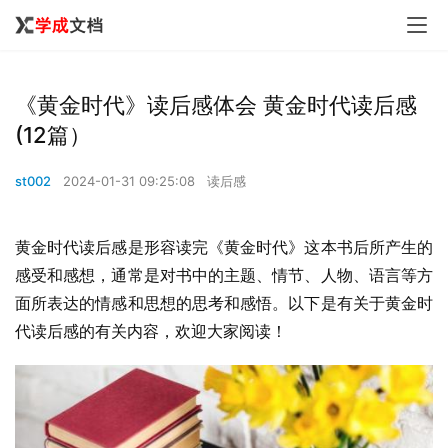
《黄金时代》读后感体会 黄金时代读后感
(12篇）
st002
2024-01-31 09:25:08
读后感
黄金时代读后感是形容读完《黄金时代》这本书后所产生的
感受和感想，通常是对书中的主题、情节、人物、语言等方
面所表达的情感和思想的思考和感悟。以下是有关于黄金时
代读后感的有关内容，欢迎大家阅读！