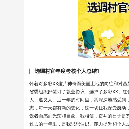
选调村官年度考核个人总结1
怀着对多彩XX这片神奇而美丽土地的向往和对基
省委组织部签订了就业协议，选择了多彩XX、红
人、遵义人。近一年的时间里，我深深地感受到
志，每一天都有新的变化，这一切让我深受感动
设者而感到光荣和自豪。我相信，奋斗的日子是
过去的一年里，是我思想认识、能力提升和个人