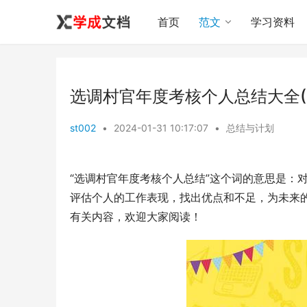
首页
范文
学习资料
选调村官年度考核个人总结大全(
st002
•
2024-01-31 10:17:07
•
总结与计划
“选调村官年度考核个人总结”这个词的意思是：
评估个人的工作表现，找出优点和不足，为未来
有关内容，欢迎大家阅读！