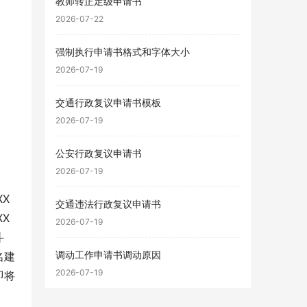
教师转正定级申请书
2026-07-22
强制执行申请书格式和字体大小
2026-07-19
交通行政复议申请书模板
2026-07-19
公安行政复议申请书
2026-07-19
X
交通违法行政复议申请书
X
2026-07-19
斗
调动工作申请书调动原因
名建
2026-07-19
即将