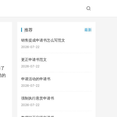
推荐
最新
销售提成申请书怎么写范文
2026-07-22
更正申请书范文
2026-07-22
为了
结的
申请活动的申请书
2026-07-22
强制执行悬赏申请书
2026-07-22