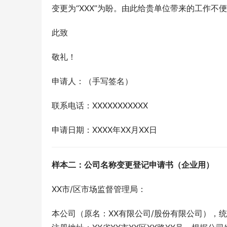
变更为“XXX”为盼。由此给贵单位带来的工作不
此致
敬礼！
申请人：（手写签名）
联系电话：XXXXXXXXXXX
申请日期：XXXX年XX月XX日
样本二：公司名称变更登记申请书（企业用）
XX市/区市场监督管理局：
本公司（原名：XX有限公司/股份有限公司），统一社