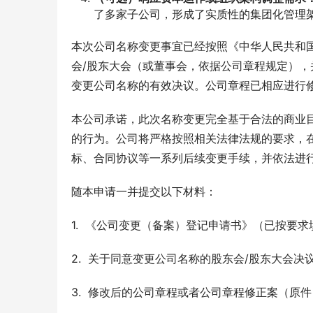
了多家子公司，形成了实质性的集团化管理
本次公司名称变更事宜已经按照《中华人民共和国
会/股东大会（或董事会，依据公司章程规定），
变更公司名称的有效决议。公司章程已相应进行
本公司承诺，此次名称变更完全基于合法的商业
的行为。公司将严格按照相关法律法规的要求，
标、合同协议等一系列后续变更手续，并依法进
随本申请一并提交以下材料：
1.  《公司变更（备案）登记申请书》（已按要
2.  关于同意变更公司名称的股东会/股东大会决
3.  修改后的公司章程或者公司章程修正案（原