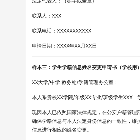
法定代表人：（签字或盖章）
联系人：XXX
联系电话：XXXXXXXXXXX
申请日期：XXXX年XX月XX日
样本三：学生学籍信息姓名变更申请书（学校用
XX大学/中学 教务处/学籍管理办公室：
本人系贵校XX学院/年级XX专业/班级学生XXX，学号
现因本人已依照国家法律规定，在公安户籍管理部门
确保学籍信息与本人法定身份信息的一致性，维
信息进行相应的姓名变更。