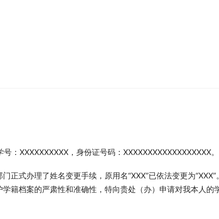
）
：XXXXXXXXXX，身份证号码：XXXXXXXXXXXXXXXXXX。
正式办理了姓名变更手续，原用名“XXX”已依法变更为“XXX”
护学籍档案的严肃性和准确性，特向贵处（办）申请对我本人的