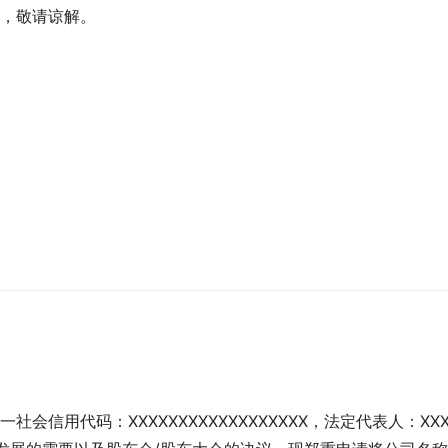
便，敬请谅解。
会信用代码：XXXXXXXXXXXXXXXXXX，法定代表人：XX