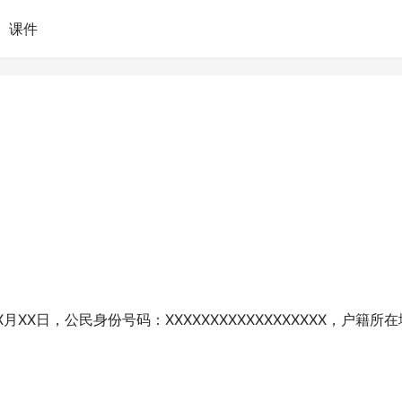
课件
月XX日，公民身份号码：XXXXXXXXXXXXXXXXXX，户籍所在