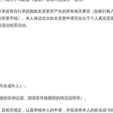
并承诺将自行承担因姓名变更所产生的所有相关事宜（如银行账
的变更手续）。本人保证此次姓名变更申请完全出于个人真实意
何违法犯罪活动。
人为未成年人）；
致不便的实例证据、因谐音导致困扰的情况说明等）。
及相关规定，认真审核本人的申请，并批准将本人的姓名由“XX