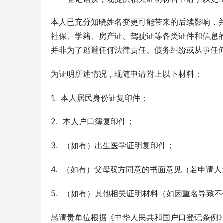
本人已充分知晓姓名变更可能带来的后续影响，
社保、学籍、房产证、驾驶证等各类证件和信息
并非为了逃避任何法律责任、债务纠纷或从事任
为证明所述情况，现随申请附上以下材料：
1.  本人居民身份证复印件；
2.  本人户口簿复印件；
3.  （如有）出生医学证明复印件；
4.  （如有）父母双方同意的书面意见（若申请
5.  （如有）其他相关证明材料（如因重名导
恳请贵单位根据《中华人民共和国户口登记条例》