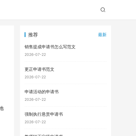
推荐
最新
销售提成申请书怎么写范文
2026-07-22
更正申请书范文
2026-07-22
申请活动的申请书
2026-07-22
地
强制执行悬赏申请书
2026-07-22