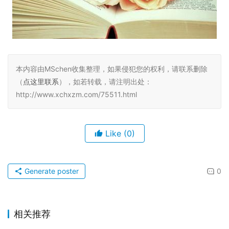
本内容由MSchen收集整理，如果侵犯您的权利，请联系删除
（
点这里联系
），如若转载，请注明出处：
http://www.xchxzm.com/75511.html
Like
(0)
Generate poster
0
相关推荐