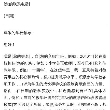
[您的联系电话]
[日期]
尊敬的学校领导：
您好！
我是[您的姓名]，自[您的入职年份，例如：2010年]起在贵
校担任[您的职务，例如：小学英语教师]，至今已有[您的任
教年限，例如：十四年]。在这些年里，我一直秉持着对教
育事业的初心和热情，努力提升教学水平，积极参与学校各
项工作，力求为学生的成长和学校的发展贡献自己的力量。
然而，在长期的教学实践中，我逐渐感到自己在[具体方
面，例如：当前的教学环境/特定年级的教学内容/班级管理
模式]方面遇到了瓶颈，虽然我努力克服，但效率不高，甚