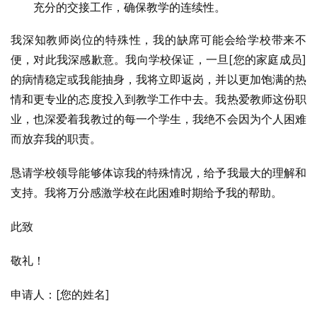
充分的交接工作，确保教学的连续性。
我深知教师岗位的特殊性，我的缺席可能会给学校带来不
便，对此我深感歉意。我向学校保证，一旦[您的家庭成员]
的病情稳定或我能抽身，我将立即返岗，并以更加饱满的热
情和更专业的态度投入到教学工作中去。我热爱教师这份职
业，也深爱着我教过的每一个学生，我绝不会因为个人困难
而放弃我的职责。
恳请学校领导能够体谅我的特殊情况，给予我最大的理解和
支持。我将万分感激学校在此困难时期给予我的帮助。
此致
敬礼！
申请人：[您的姓名]