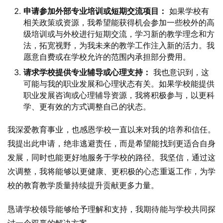
申请参加外部专业培训或短期交流项目：
如果学校有
相关政策或资源，我希望能获得机会参加一些校外的高
级培训或与外校进行短期交流，学习新的教学理念和方
法，拓宽视野，为我未来的教学工作注入新的活力。我
愿意自费或在学校允许的范围内承担部分费用。
请求学校提供专业辅导或心理支持：
我也意识到，这
可能与我的职业发展和心理状态有关。如果学校能提供
职业发展咨询或心理辅导资源，我将积极参与，以更科
学、更有效的方式调整自己的状态。
我深爱教育事业，也感恩学校一直以来对我的培养和信任。
我提出此申请，绝非逃避责任，而是希望能找到更适合自身
发展，同时也能更好地服务于学校的路径。我坚信，通过这
次调整，我将能够以更健康、更积极的心态重返工作，为学
校的教育教学质量持续提升贡献更多力量。
恳请学校领导能够给予理解和支持，我期待能与学校共同探