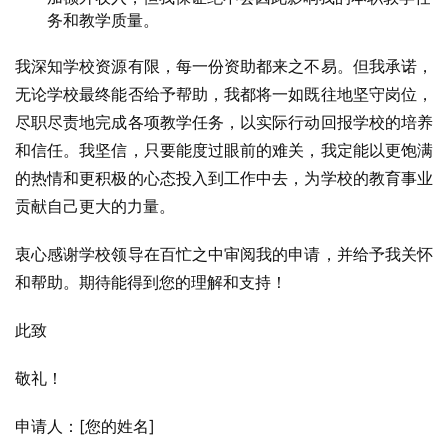
务和教学质量。
我深知学校资源有限，每一份资助都来之不易。但我承诺，
无论学校最终能否给予帮助，我都将一如既往地坚守岗位，
尽职尽责地完成各项教学任务，以实际行动回报学校的培养
和信任。我坚信，只要能度过眼前的难关，我定能以更饱满
的热情和更积极的心态投入到工作中去，为学校的教育事业
贡献自己更大的力量。
衷心感谢学校领导在百忙之中审阅我的申请，并给予我关怀
和帮助。期待能得到您的理解和支持！
此致
敬礼！
申请人：[您的姓名]