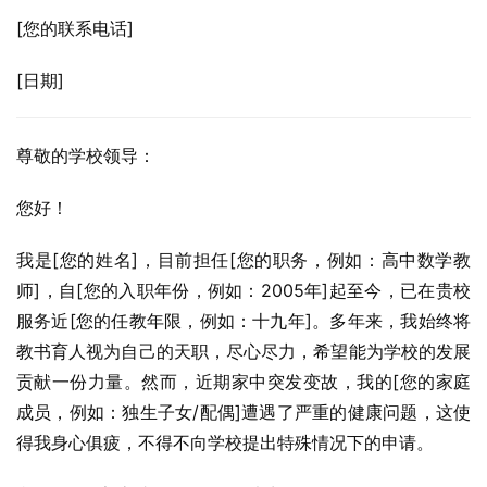
[您的联系电话]
[日期]
尊敬的学校领导：
您好！
我是[您的姓名]，目前担任[您的职务，例如：高中数学教
师]，自[您的入职年份，例如：2005年]起至今，已在贵校
服务近[您的任教年限，例如：十九年]。多年来，我始终将
教书育人视为自己的天职，尽心尽力，希望能为学校的发展
贡献一份力量。然而，近期家中突发变故，我的[您的家庭
成员，例如：独生子女/配偶]遭遇了严重的健康问题，这使
得我身心俱疲，不得不向学校提出特殊情况下的申请。