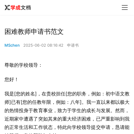
困难教师申请书范文
MSchen
2025-06-02 08:16:42
申请书
尊敬的学校领导：
您好！
我是[您的姓名]，在贵校担任[您的职务，例如：初中语文教
师]已有[您的任教年限，例如：八年]。我一直以来都以极大
的热情投身于教育事业，致力于学生的成长与发展。然而，
近期家中遭遇了突如其来的重大经济困难，已严重影响到我
的正常生活和工作状态，特此向学校领导提交申请，恳请能