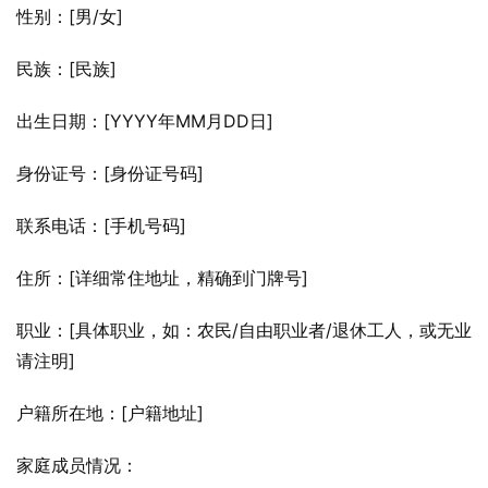
性别：[男/女]
民族：[民族]
出生日期：[YYYY年MM月DD日]
身份证号：[身份证号码]
联系电话：[手机号码]
住所：[详细常住地址，精确到门牌号]
职业：[具体职业，如：农民/自由职业者/退休工人，或无业
请注明]
户籍所在地：[户籍地址]
家庭成员情况：