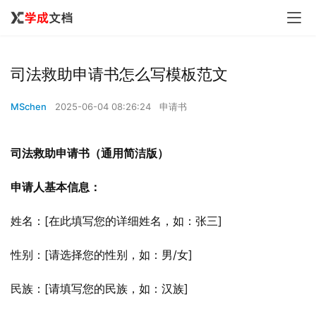
司法救助申请书怎么写模板范文
MSchen
2025-06-04 08:26:24
申请书
司法救助申请书（通用简洁版）
申请人基本信息：
姓名：[在此填写您的详细姓名，如：张三]
性别：[请选择您的性别，如：男/女]
民族：[请填写您的民族，如：汉族]