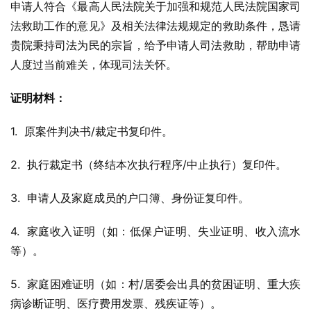
申请人符合《最高人民法院关于加强和规范人民法院国家司
法救助工作的意见》及相关法律法规规定的救助条件，恳请
贵院秉持司法为民的宗旨，给予申请人司法救助，帮助申请
人度过当前难关，体现司法关怀。
证明材料：
1.  原案件判决书/裁定书复印件。
2.  执行裁定书（终结本次执行程序/中止执行）复印件。
3.  申请人及家庭成员的户口簿、身份证复印件。
4.  家庭收入证明（如：低保户证明、失业证明、收入流水
等）。
5.  家庭困难证明（如：村/居委会出具的贫困证明、重大疾
病诊断证明、医疗费用发票、残疾证等）。