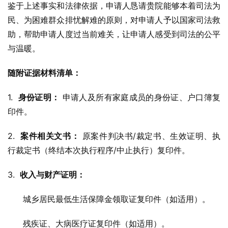
鉴于上述事实和法律依据，申请人恳请贵院能够本着司法为
民、为困难群众排忧解难的原则，对申请人予以国家司法救
助，帮助申请人度过当前难关，让申请人感受到司法的公平
与温暖。
随附证据材料清单：
1.  
身份证明：
 申请人及所有家庭成员的身份证、户口簿复
印件。
2.  
案件相关文书：
 原案件判决书/裁定书、生效证明、执
行裁定书（终结本次执行程序/中止执行）复印件。
3.  
收入与财产证明：
      城乡居民最低生活保障金领取证复印件（如适用）。
      残疾证、大病医疗证复印件（如适用）。