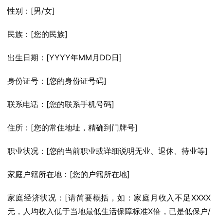
性别：[男/女]
民族：[您的民族]
出生日期：[YYYY年MM月DD日]
身份证号：[您的身份证号码]
联系电话：[您的联系手机号码]
住所：[您的常住地址，精确到门牌号]
职业状况：[您的当前职业或详细说明无业、退休、待业等]
家庭户籍所在地：[您的户籍所在地]
家庭经济状况：[请简要概括，如：家庭月收入不足XXXX
元，人均收入低于当地最低生活保障标准X倍，已是低保户/