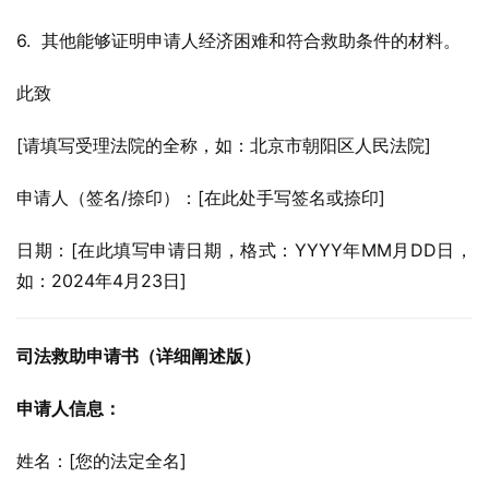
6.  其他能够证明申请人经济困难和符合救助条件的材料。
此致
[请填写受理法院的全称，如：北京市朝阳区人民法院]
申请人（签名/捺印）：[在此处手写签名或捺印]
日期：[在此填写申请日期，格式：YYYY年MM月DD日，
如：2024年4月23日]
司法救助申请书（详细阐述版）
申请人信息：
姓名：[您的法定全名]