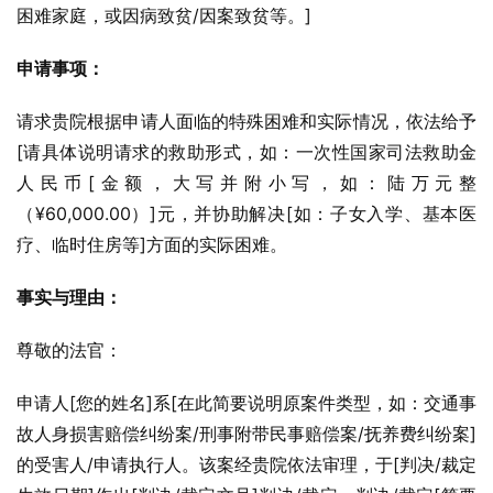
困难家庭，或因病致贫/因案致贫等。]
申请事项：
请求贵院根据申请人面临的特殊困难和实际情况，依法给予
[请具体说明请求的救助形式，如：一次性国家司法救助金
人民币[金额，大写并附小写，如：陆万元整
（¥60,000.00）]元，并协助解决[如：子女入学、基本医
疗、临时住房等]方面的实际困难。
事实与理由：
尊敬的法官：
申请人[您的姓名]系[在此简要说明原案件类型，如：交通事
故人身损害赔偿纠纷案/刑事附带民事赔偿案/抚养费纠纷案]
的受害人/申请执行人。该案经贵院依法审理，于[判决/裁定