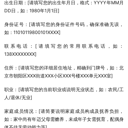
出生日期：[请填写您的出生年月日，格式：YYYY年MM月
DD日，如：1980年1月1日]
身份证号：[请填写您的身份证件号码，确保准确无误，
如：11010119800101XXXX]
联系电话：[请填写您的常用联系电话，如：
138XXXXXXXX]
住所：[请填写您的详细居住地址，精确到门牌号，如：北
京市朝阳区XXX街道XXX小区XXX号楼XXX单元XXX室]
职业：[请填写您的当前职业或说明无业状态，如：农民/工
人/退休/无业]
家庭成员情况：[请简要说明家庭成员构成及抚养负担，
如：家中尚有年迈父母需赡养，未成年子女需抚育，配偶身
体不佳无劳动能力等]