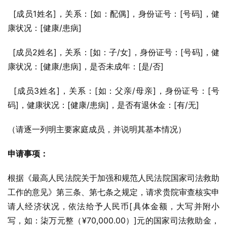
  [成员1姓名]，关系：[如：配偶]，身份证号：[号码]，健
康状况：[健康/患病]
  [成员2姓名]，关系：[如：子/女]，身份证号：[号码]，健
康状况：[健康/患病]，是否未成年：[是/否]
  [成员3姓名]，关系：[如：父亲/母亲]，身份证号：[号
码]，健康状况：[健康/患病]，是否有退休金：[有/无]
（请逐一列明主要家庭成员，并说明其基本情况）
申请事项：
根据《最高人民法院关于加强和规范人民法院国家司法救助
工作的意见》第三条、第七条之规定，请求贵院审查核实申
请人经济状况，依法给予人民币[具体金额，大写并附小
写，如：柒万元整（¥70,000.00）]元的国家司法救助金，