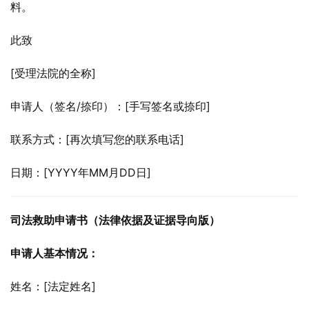
料。
此致
[受理法院的全称]
申请人（签名/捺印）：[手写签名或捺印]
联系方式：[再次填写您的联系电话]
日期：[YYYY年MM月DD日]
司法救助申请书（法律依据及证据导向版）
申请人基本情况：
姓名：[法定姓名]