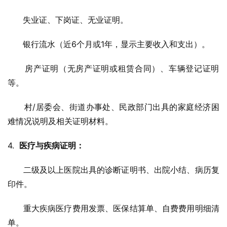
      失业证、下岗证、无业证明。
      银行流水（近6个月或1年，显示主要收入和支出）。
      房产证明（无房产证明或租赁合同）、车辆登记证明
等。
      村/居委会、街道办事处、民政部门出具的家庭经济困
难情况说明及相关证明材料。
4.  
医疗与疾病证明：
      二级及以上医院出具的诊断证明书、出院小结、病历复
印件。
      重大疾病医疗费用发票、医保结算单、自费费用明细清
单。