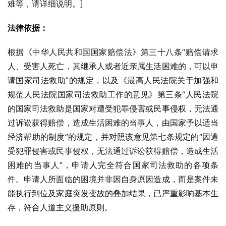
难等，请详细说明。]
法律依据：
根据《中华人民共和国国家赔偿法》第三十八条“赔偿请求
人、受害人死亡，其继承人或者近亲属生活困难的，可以申
请国家司法救助”的规定，以及《最高人民法院关于加强和
规范人民法院国家司法救助工作的意见》第三条“人民法院
的国家司法救助是国家对遭受犯罪侵害或民事侵权，无法通
过诉讼获得赔偿，造成生活困难的当事人，由国家予以适当
经济帮助的制度”的规定，并对照该意见第七条规定的“因遭
受犯罪侵害或民事侵权，无法通过诉讼获得赔偿，造成生活
困难的当事人”，申请人完全符合国家司法救助的各项条
件。申请人所面临的困境并非因自身原因造成，而是案件未
能执行到位及家庭突发变故的叠加结果，已严重影响基本生
存，符合人道主义援助原则。