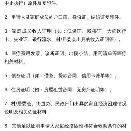
中止执行）原件及复印件。
2.  申请人及家庭成员的户口簿、身份证、结婚证复印件。
3.  家庭成员收入证明（如：低保证、残疾证、大病医疗
卡、失业证、银行流水、村/居委会出具的收入证明等）。
4.  医疗费用发票、诊断证明、出院小结、用药清单等医疗
相关材料。
5.  债务证明（如：借条、贷款合同、信用卡账单等）。
6.  住房证明（如：房屋租赁合同、无房产证明等）。
7.  村/居委会、街道办、民政部门出具的家庭经济困难情况
说明及相关佐证材料。
8.  其他足以证明申请人家庭经济困难和符合救助条件的材