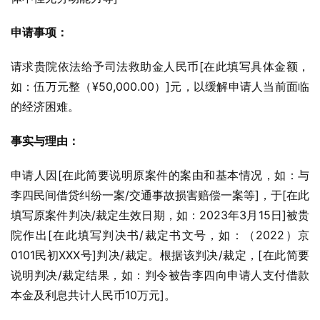
申请事项：
请求贵院依法给予司法救助金人民币[在此填写具体金额，
如：伍万元整（¥50,000.00）]元，以缓解申请人当前面临
的经济困难。
事实与理由：
申请人因[在此简要说明原案件的案由和基本情况，如：与
李四民间借贷纠纷一案/交通事故损害赔偿一案等]，于[在此
填写原案件判决/裁定生效日期，如：2023年3月15日]被贵
院作出[在此填写判决书/裁定书文号，如：（2022）京
0101民初XXX号]判决/裁定。根据该判决/裁定，[在此简要
说明判决/裁定结果，如：判令被告李四向申请人支付借款
本金及利息共计人民币10万元]。