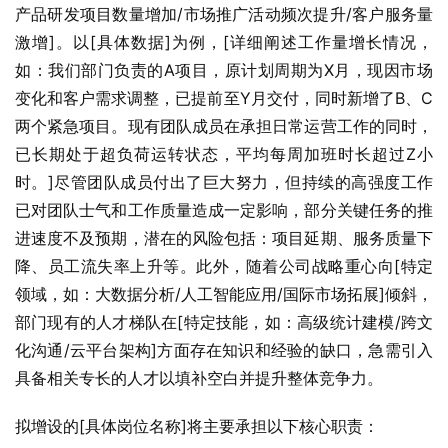
产品研发项目数量增加/市场推广活动频次提升/客户服务量
激增]。以[具体数据]为例，[详细阐述工作量增长情况，
如：我们部门负责的A项目，原计划周期为X月，现因市场
变化和客户需求调整，已提前至Y月交付，同时新增了B、C
两个紧急项目。现有团队成员在承担日常运营工作的同时，
已长期处于超负荷运转状态，平均每周加班时长超过Z小
时。]尽管团队成员付出了巨大努力，但持续的高强度工作
已对团队士气和工作质量造成一定影响，部分关键任务的推
进速度不及预期，潜在的风险包括：项目延期、服务质量下
降、员工流失率上升等。此外，随着公司战略重心向[特定
领域，如：大数据分析/人工智能应用/国际市场拓展]倾斜，
部门现有的人才梯队在[特定技能，如：高级统计建模/跨文
化沟通/云平台架构]方面存在知识和经验的缺口，急需引入
具备相关专长的人才以填补空白并提升整体竞争力。
拟增设的[具体岗位名称]将主要承担以下核心职责：