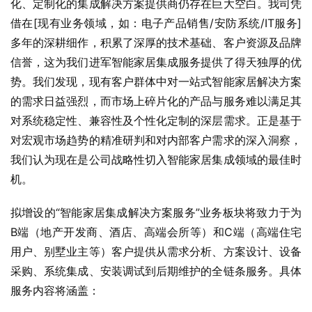
化、定制化的集成解决方案提供商仍存在巨大空白。我司凭
借在[现有业务领域，如：电子产品销售/安防系统/IT服务]
多年的深耕细作，积累了深厚的技术基础、客户资源及品牌
信誉，这为我们进军智能家居集成服务提供了得天独厚的优
势。我们发现，现有客户群体中对一站式智能家居解决方案
的需求日益强烈，而市场上碎片化的产品与服务难以满足其
对系统稳定性、兼容性及个性化定制的深层需求。正是基于
对宏观市场趋势的精准研判和对内部客户需求的深入洞察，
我们认为现在是公司战略性切入智能家居集成领域的最佳时
机。
拟增设的“智能家居集成解决方案服务”业务板块将致力于为
B端（地产开发商、酒店、高端会所等）和C端（高端住宅
用户、别墅业主等）客户提供从需求分析、方案设计、设备
采购、系统集成、安装调试到后期维护的全链条服务。具体
服务内容将涵盖：