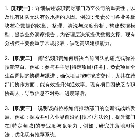
1.  
[职责一]
：详细描述该职责对部门乃至公司的重要性，以
及现有团队无法有效承担的原因。例如：负责公司各业务板
块核心数据的收集、整理、清洗与深度分析，构建数据模
型，提炼业务洞察报告，为管理层决策提供数据支撑。现有
分析师主要侧重于常规报表，缺乏高级建模能力。
2.  
[职责二]
：阐述该职责如何解决当前团队的痛点或弥补
技能空白。例如：参与并主导[特定项目/任务]，负责项目全
生命周期的协调与跟进，确保项目按时按质交付，尤其在跨
部门协作方面，能有效提升沟通效率。现有项目因缺乏专职
协调人，导致信息不对称、进度滞后。
3.  
[职责三]
：说明该岗位将如何推动部门的创新或战略发
展。例如：探索并引入业界前沿的[技术/方法论]，提升部门
在[特定领域]的专业度与竞争力，例如，研究并落地AI算
法，优化现有推荐系统。