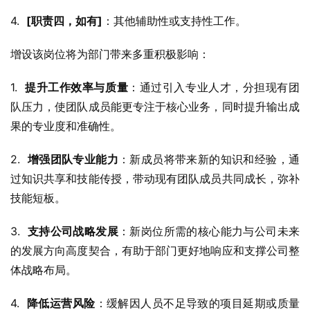
4.  
[职责四，如有]
：其他辅助性或支持性工作。
增设该岗位将为部门带来多重积极影响：
1.  
提升工作效率与质量
：通过引入专业人才，分担现有团
队压力，使团队成员能更专注于核心业务，同时提升输出成
果的专业度和准确性。
2.  
增强团队专业能力
：新成员将带来新的知识和经验，通
过知识共享和技能传授，带动现有团队成员共同成长，弥补
技能短板。
3.  
支持公司战略发展
：新岗位所需的核心能力与公司未来
的发展方向高度契合，有助于部门更好地响应和支撑公司整
体战略布局。
4.  
降低运营风险
：缓解因人员不足导致的项目延期或质量