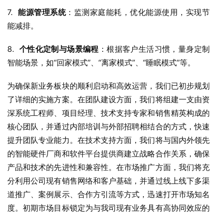
7.  
能源管理系统
：监测家庭能耗，优化能源使用，实现节
能减排。
8.  
个性化定制与场景编程
：根据客户生活习惯，量身定制
智能场景，如“回家模式”、“离家模式”、“睡眠模式”等。
为确保新业务板块的顺利启动和高效运营，我们已初步规划
了详细的实施方案。在团队建设方面，我们将组建一支由资
深系统工程师、项目经理、技术支持专家和销售精英构成的
核心团队，并通过内部培训与外部招聘相结合的方式，快速
提升团队专业能力。在技术支持方面，我们将与国内外领先
的智能硬件厂商和软件平台提供商建立战略合作关系，确保
产品和技术的先进性和兼容性。在市场推广方面，我们将充
分利用公司现有销售网络和客户基础，并通过线上线下多渠
道推广、案例展示、合作方引流等方式，迅速打开市场知名
度。初期市场目标锁定为与我司现有业务具有高协同效应的