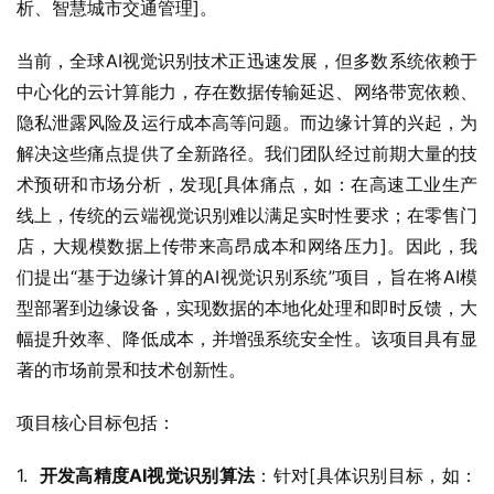
析、智慧城市交通管理]。
当前，全球AI视觉识别技术正迅速发展，但多数系统依赖于
中心化的云计算能力，存在数据传输延迟、网络带宽依赖、
隐私泄露风险及运行成本高等问题。而边缘计算的兴起，为
解决这些痛点提供了全新路径。我们团队经过前期大量的技
术预研和市场分析，发现[具体痛点，如：在高速工业生产
线上，传统的云端视觉识别难以满足实时性要求；在零售门
店，大规模数据上传带来高昂成本和网络压力]。因此，我
们提出“基于边缘计算的AI视觉识别系统”项目，旨在将AI模
型部署到边缘设备，实现数据的本地化处理和即时反馈，大
幅提升效率、降低成本，并增强系统安全性。该项目具有显
著的市场前景和技术创新性。
项目核心目标包括：
1.  
开发高精度AI视觉识别算法
：针对[具体识别目标，如：