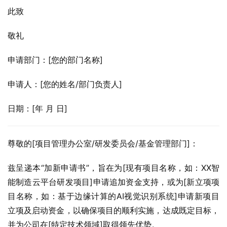
此致
敬礼
申请部门：[您的部门名称]
申请人：[您的姓名/部门负责人]
日期：[年 月 日]
尊敬的[项目管理办公室/研发委员会/基金管理部门]：
兹呈递本“加新申请书”，旨在为[现有项目名称，如：XX智
能制造云平台研发项目]申请追加资金支持，或为[新立项项
目名称，如：基于边缘计算的AI视觉识别系统]申请新项目
立项及启动资金，以确保项目的顺利实施，达成既定目标，
并为公司在[特定技术领域]取得领先优势。