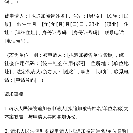
码]。）
被申请人：[拟追加被告姓名]，性别：[男/女]，民族：[民
族]，出生年月：[年]年[月]月[日]日，职业：[职业]，住
址：[详细住址]，身份证号码：[身份证号码]，联系电话：
[电话号码]。
（若为单位，则：被申请人：[拟追加被告单位名称]，统一
社会信用代码：[统一社会信用代码]，住所地：[单位地
址]，法定代表人/负责人：[姓名]，职务：[职务]，联系电
话：[电话号码]。）
请求事项：
1. 请求人民法院追加被申请人[拟追加被告姓名/单位名称]为
本案被告，与申请人共同参加诉讼。
2. 请求人民法院判令被申请人[拟追加被告姓名/单位名称]