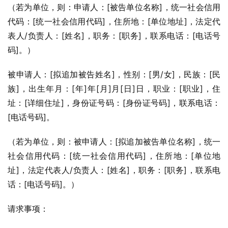
（若为单位，则：申请人：[被告单位名称]，统一社会信用
代码：[统一社会信用代码]，住所地：[单位地址]，法定代
表人/负责人：[姓名]，职务：[职务]，联系电话：[电话号
码]。）
被申请人：[拟追加被告姓名]，性别：[男/女]，民族：[民
族]，出生年月：[年]年[月]月[日]日，职业：[职业]，住
址：[详细住址]，身份证号码：[身份证号码]，联系电话：
[电话号码]。
（若为单位，则：被申请人：[拟追加被告单位名称]，统一
社会信用代码：[统一社会信用代码]，住所地：[单位地
址]，法定代表人/负责人：[姓名]，职务：[职务]，联系电
话：[电话号码]。）
请求事项：