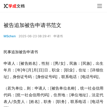
被告追加被告申请书范文
MSchen
2025-06-23 08:29:41
申请书
民事追加被告申请书
申请人：[被告姓名]，性别：[男/女]，民族：[民族]，出生
年月：[年]年[月]月[日]日，职业：[职业]，住址：[详细住
址]，身份证号码：[身份证号码]，联系电话：[电话号码]。
（若为单位，则：申请人：[被告单位名称]，统一社会信用
代码：[统一社会信用代码]，住所地：[单位地址]，法定代
表人/负责人：[姓名]，职务：[职务]，联系电话：[电话号