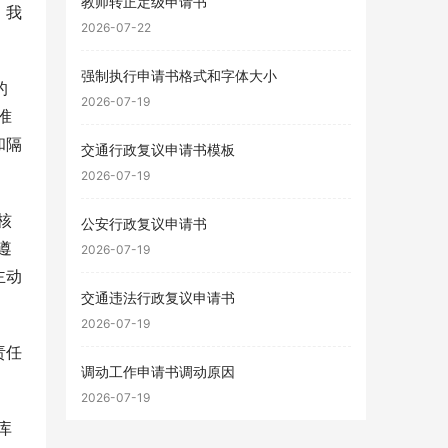
教师转正定级申请书
，我
2026-07-22
强制执行申请书格式和字体大小
的
2026-07-19
准
和隔
交通行政复议申请书模板
。
2026-07-19
核
公安行政复议申请书
遵
2026-07-19
主动
交通违法行政复议申请书
2026-07-19
责任
调动工作申请书调动原因
2026-07-19
库