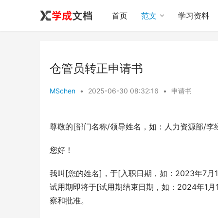
首页
范文
学习资料
仓管员转正申请书
MSchen
•
2025-06-30 08:32:16
•
申请书
尊敬的[部门名称/领导姓名，如：人力资源部/李
您好！
我叫[您的姓名]，于[入职日期，如：2023年
试用期即将于[试用期结束日期，如：2024年1
察和批准。