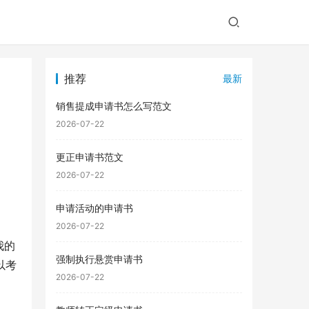
推荐
最新
销售提成申请书怎么写范文
2026-07-22
更正申请书范文
2026-07-22
申请活动的申请书
2026-07-22
我的
强制执行悬赏申请书
以考
2026-07-22