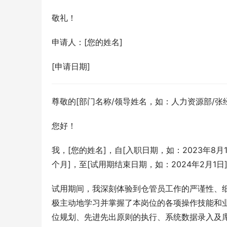
敬礼！
申请人：[您的姓名]
[申请日期]
尊敬的[部门名称/领导姓名，如：人力资源部/张
您好！
我，[您的姓名]，自[入职日期，如：2023年8
个月]，至[试用期结束日期，如：2024年2月
试用期间，我深刻体验到仓管员工作的严谨性、细
极主动地学习并掌握了本岗位的各项操作技能和
位规划、先进先出原则的执行、系统数据录入及库