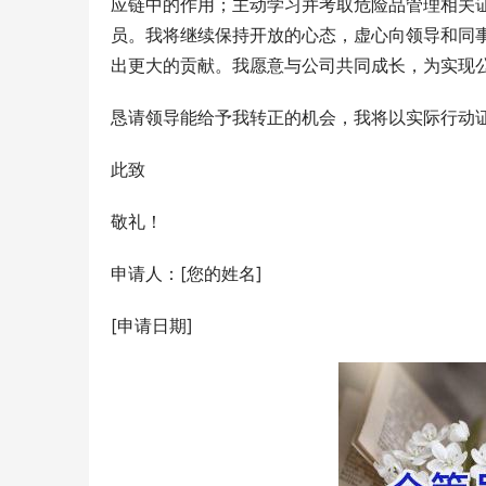
应链中的作用；主动学习并考取危险品管理相关
员。我将继续保持开放的心态，虚心向领导和同
出更大的贡献。我愿意与公司共同成长，为实现
恳请领导能给予我转正的机会，我将以实际行动
此致
敬礼！
申请人：[您的姓名]
[申请日期]