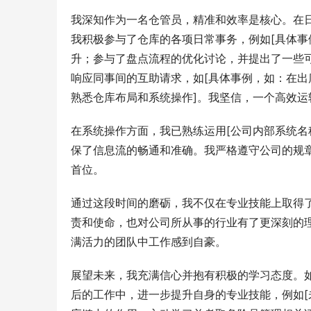
我深知作为一名仓管员，精准和效率是核心。在
我积极参与了仓库的各项日常事务，例如[具体
升；参与了盘点流程的优化讨论，并提出了一些
响应同事间的互助请求，如[具体事例，如：在
熟悉仓库布局和系统操作]。我坚信，一个高效
在系统操作方面，我已熟练运用[公司内部系统名
保了信息流的畅通和准确。我严格遵守公司的规
首位。
通过这段时间的磨砺，我不仅在专业技能上取得
责和使命，也对公司所从事的行业有了更深刻的
满活力的团队中工作感到自豪。
展望未来，我充满信心并抱有积极的学习态度。
后的工作中，进一步提升自身的专业技能，例如