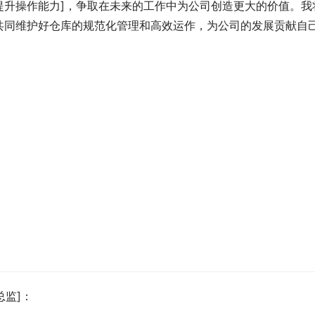
提升操作能力]，争取在未来的工作中为公司创造更大的价值。我
共同维护好仓库的规范化管理和高效运作，为公司的发展贡献自
总监]：