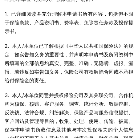
1.  已详细阅读并充分理解本申请书所有内容，包括但不限
于保险条款、产品说明书、费率表、免除责任条款及投保提
示书。
2.  本人/本单位已了解根据《中华人民共和国保险法》的规
定，如实告知义务的重要性，并声明本申请书及所附资料中
所填写的全部信息均真实、完整、准确，无隐瞒、虚报、漏
报。若违反如实告知义务，保险公司有权解除合同或不承担
给付保险金的责任。
3.  本人/本单位同意并授权保险公司及其关联公司、合作机
构为核保、核赔、客户服务、调查、统计分析、数据挖掘、
反洗钱、法律合规、纠纷解决、保险产品与服务信息提供、
客户回访及管理等目的，收集、处理、使用、传输、披露、
保存本申请书所载信息及其他与本次投保相关的个人信息