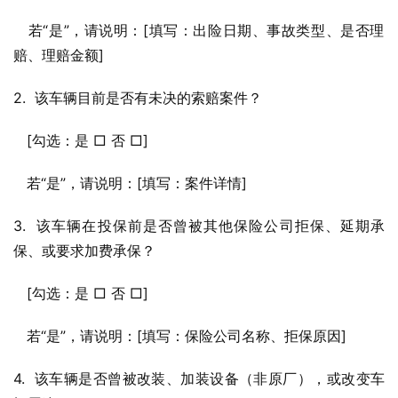
   若“是”，请说明：[填写：出险日期、事故类型、是否理
赔、理赔金额]
2.  该车辆目前是否有未决的索赔案件？
   [勾选：是 □ 否 □]
   若“是”，请说明：[填写：案件详情]
3.  该车辆在投保前是否曾被其他保险公司拒保、延期承
保、或要求加费承保？
   [勾选：是 □ 否 □]
   若“是”，请说明：[填写：保险公司名称、拒保原因]
4.  该车辆是否曾被改装、加装设备（非原厂），或改变车