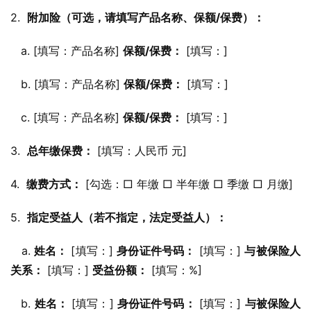
2.  
附加险（可选，请填写产品名称、保额/保费）：
   a. [填写：产品名称] 
保额/保费：
 [填写：]
   b. [填写：产品名称] 
保额/保费：
 [填写：]
   c. [填写：产品名称] 
保额/保费：
 [填写：]
3.  
总年缴保费：
 [填写：人民币 元]
4.  
缴费方式：
 [勾选：□ 年缴 □ 半年缴 □ 季缴 □ 月缴]
5.  
指定受益人（若不指定，法定受益人）：
   a. 
姓名：
 [填写：] 
身份证件号码：
 [填写：] 
与被保险人
关系：
 [填写：] 
受益份额：
 [填写：%]
   b. 
姓名：
 [填写：] 
身份证件号码：
 [填写：] 
与被保险人