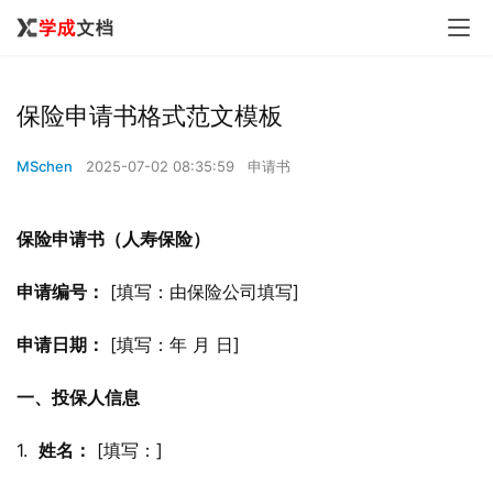
保险申请书格式范文模板
MSchen
2025-07-02 08:35:59
申请书
保险申请书（人寿保险）
申请编号：
 [填写：由保险公司填写]
申请日期：
 [填写：年 月 日]
一、投保人信息
1.  
姓名：
 [填写：]