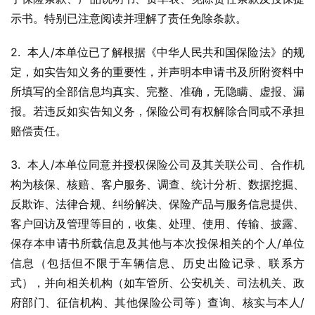
示书。特别已注意阅读并理解了责任免除条款。
2.  本人/本单位已了解根据《中华人民共和国保险法》的规
定，如实告知义务的重要性，并声明本申请书及所附资料中
所填写的全部信息均真实、完整、准确，无隐瞒、虚报、漏
报。若违反如实告知义务，保险公司有权解除合同或不承担
赔偿责任。
3.  本人/本单位同意并授权保险公司及其关联公司、合作机
构为核保、核赔、客户服务、调查、统计分析、数据挖掘、
反欺诈、法律合规、纠纷解决、保险产品与服务信息提供、
客户回访及管理等目的，收集、处理、使用、传输、披露、
保存本申请书所载信息及其他与本次投保相关的个人/单位
信息（包括但不限于车辆信息、历史出险记录、联系方
式），并向相关机构（如车管所、公安机关、司法机关、政
府部门、征信机构、其他保险公司等）查询、核实与本人/