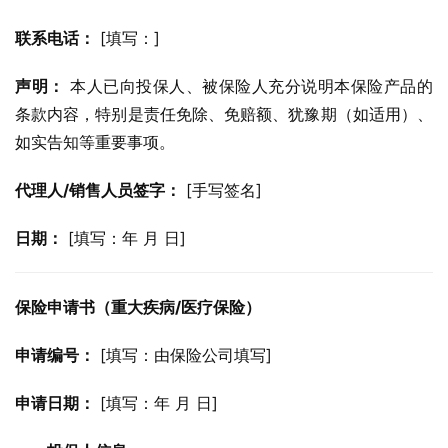
联系电话：
 [填写：]
声明：
 本人已向投保人、被保险人充分说明本保险产品的
条款内容，特别是责任免除、免赔额、犹豫期（如适用）、
如实告知等重要事项。
代理人/销售人员签字：
 [手写签名]
日期：
 [填写：年 月 日]
保险申请书（重大疾病/医疗保险）
申请编号：
 [填写：由保险公司填写]
申请日期：
 [填写：年 月 日]