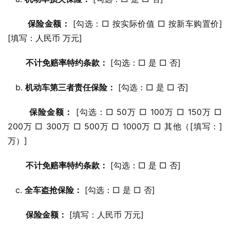
保险金额：
 [勾选：□ 按实际价值 □ 按新车购置价] 
[填写：人民币 万元]
不计免赔率特约条款：
 [勾选：□ 是 □ 否]
   b. 
机动车第三者责任保险：
 [勾选：□ 是 □ 否]
保险金额：
 [勾选：□ 50万 □ 100万 □ 150万 □ 
200万 □ 300万 □ 500万 □ 1000万 □ 其他（[填写：]
万）]
不计免赔率特约条款：
 [勾选：□ 是 □ 否]
   c. 
全车盗抢保险：
 [勾选：□ 是 □ 否]
保险金额：
 [填写：人民币 万元]