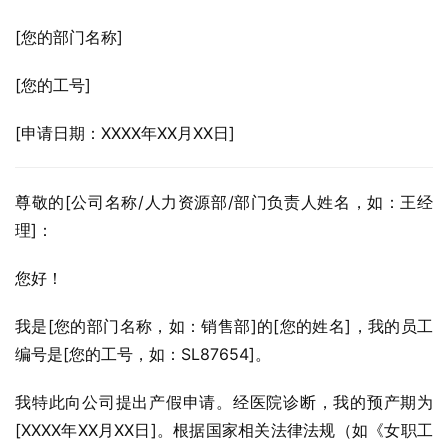
[您的部门名称]
[您的工号]
[申请日期：XXXX年XX月XX日]
尊敬的[公司名称/人力资源部/部门负责人姓名，如：王经
理]：
您好！
我是[您的部门名称，如：销售部]的[您的姓名]，我的员工
编号是[您的工号，如：SL87654]。
我特此向公司提出产假申请。经医院诊断，我的预产期为
[XXXX年XX月XX日]。根据国家相关法律法规（如《女职工