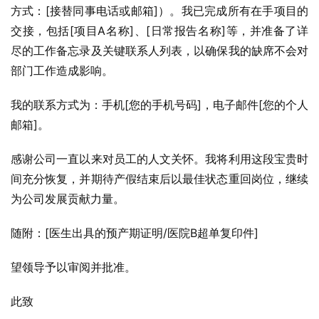
方式：[接替同事电话或邮箱]）。我已完成所有在手项目的
交接，包括[项目A名称]、[日常报告名称]等，并准备了详
尽的工作备忘录及关键联系人列表，以确保我的缺席不会对
部门工作造成影响。
我的联系方式为：手机[您的手机号码]，电子邮件[您的个人
邮箱]。
感谢公司一直以来对员工的人文关怀。我将利用这段宝贵时
间充分恢复，并期待产假结束后以最佳状态重回岗位，继续
为公司发展贡献力量。
随附：[医生出具的预产期证明/医院B超单复印件]
望领导予以审阅并批准。
此致