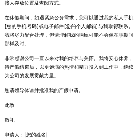
接人存放位置及查阅方式。
在休假期间，如遇紧急公务需求，您可以通过我的私人手机
[您的手机号码]或电子邮件[您的个人邮箱]与我取得联系。
我将尽力配合处理，但请理解我的响应可能不会像在职期间
那样及时。
非常感谢公司一直以来对我的培养与关怀。我将安心休养，
待产假结束后，以更饱满的热情和精力投入到工作中，继续
为公司的发展贡献力量。
恳请领导体谅并批准我的产假申请。
此致
敬礼
申请人：[您的姓名]