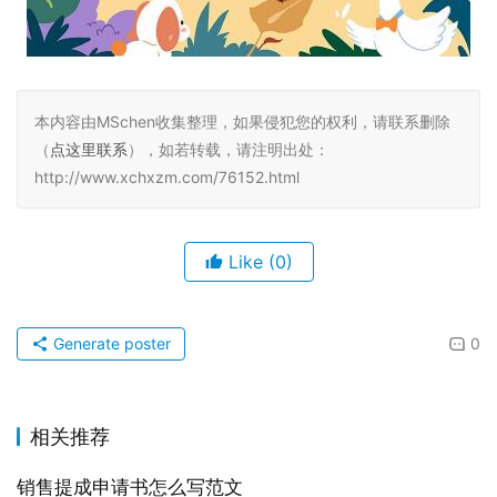
本内容由MSchen收集整理，如果侵犯您的权利，请联系删除
（
点这里联系
），如若转载，请注明出处：
http://www.xchxzm.com/76152.html
Like
(0)
Generate poster
0
相关推荐
销售提成申请书怎么写范文