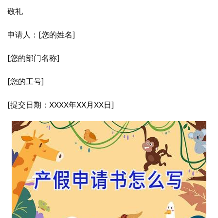
敬礼
申请人：[您的姓名]
[您的部门名称]
[您的工号]
[提交日期：XXXX年XX月XX日]