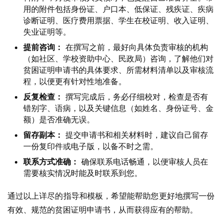
用的附件包括身份证、户口本、低保证、残疾证、疾病
诊断证明、医疗费用票据、学生在校证明、收入证明、
失业证明等。
提前咨询：
在撰写之前，最好向具体负责审核的机构
（如社区、学校资助中心、民政局）咨询，了解他们对
贫困证明申请书的具体要求、所需材料清单以及审核流
程，以便更有针对性地准备。
反复检查：
撰写完成后，务必仔细校对，检查是否有
错别字、语病，以及关键信息（如姓名、身份证号、金
额）是否准确无误。
留存副本：
提交申请书和相关材料时，建议自己留存
一份复印件或电子版，以备不时之需。
联系方式准确：
确保联系电话畅通，以便审核人员在
需要核实情况时能及时联系到您。
通过以上详尽的指导和模板，希望能帮助您更好地撰写一份
有效、规范的贫困证明申请书，从而获得应有的帮助。