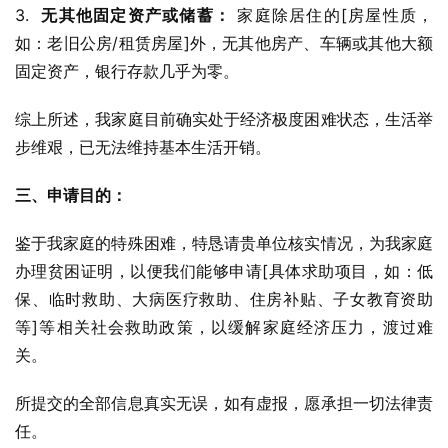
3.  
无其他固定资产或储蓄：
 家庭除居住的[房屋性质，
如：老旧公房/租赁房屋]外，无其他房产、车辆或其他大额
固定资产，银行存款几乎为零。
综上所述，我家庭目前确实处于经济极度困难状态，生活举
步维艰，已无法维持基本生活开销。
三、申请目的：
鉴于我家庭的特殊困难，特恳请贵单位核实情况，为我家庭
办理贫困证明，以便我们能够申请[具体求助项目，如：低
保、临时救助、大病医疗救助、住房补贴、子女教育资助
等]等相关社会救助政策，以缓解家庭经济压力，渡过难
关。
所提交的全部信息真实无误，如有虚报，愿承担一切法律责
任。