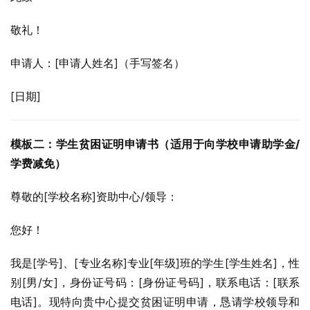
敬礼！
申请人：[申请人姓名]（手写签名）
[日期]
模板二：学生贫困证明申请书（适用于向学校申请助学金/
学费减免）
尊敬的[学校名称]资助中心/领导：
您好！
我是[学号]、[专业名称]专业[年级]班的学生[学生姓名]，性
别[男/女]，身份证号码：[身份证号码]，联系电话：[联系
电话]。现特向贵中心提交贫困证明申请，恳请学校领导和