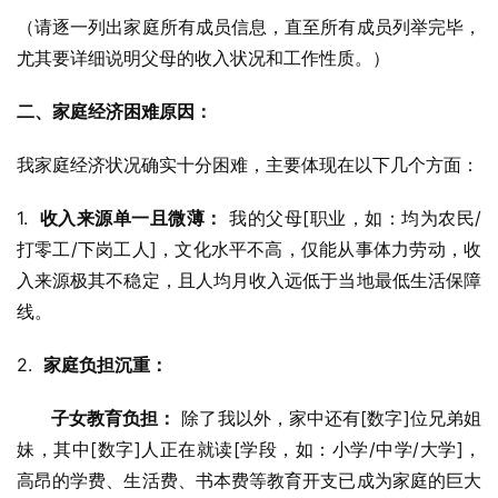
（请逐一列出家庭所有成员信息，直至所有成员列举完毕，
尤其要详细说明父母的收入状况和工作性质。）
二、家庭经济困难原因：
我家庭经济状况确实十分困难，主要体现在以下几个方面：
1.  
收入来源单一且微薄：
 我的父母[职业，如：均为农民/
打零工/下岗工人]，文化水平不高，仅能从事体力劳动，收
入来源极其不稳定，且人均月收入远低于当地最低生活保障
线。
2.  
家庭负担沉重：
子女教育负担：
 除了我以外，家中还有[数字]位兄弟姐
妹，其中[数字]人正在就读[学段，如：小学/中学/大学]，
高昂的学费、生活费、书本费等教育开支已成为家庭的巨大