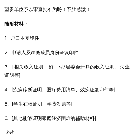
望贵单位予以审查批准为盼！不胜感激！
随附材料：
1.  户口本复印件
2.  申请人及家庭成员身份证复印件
3.  [相关收入证明，如：村/居委会开具的收入证明、失业
证明等]
4.  [疾病诊断证明、医疗费用清单、残疾证复印件等]
5.  [学生在校证明、学费发票等]
6.  [其他能够证明家庭经济困难的辅助材料]
此致