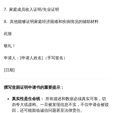
7.  家庭成员收入证明/失业证明
8.  其他能够证明家庭经济困难和疾病情况的辅助材料
此致
敬礼！
申请人：[申请人姓名]（手写签名）
[日期]
撰写贫困证明申请书的重要提示：
真实性是生命线：
所有描述和数据必须真实可靠，切
勿夸大或虚构。一旦被发现信息不实，不仅申请会被驳
回，还可能面临诚信问题甚至法律责任。