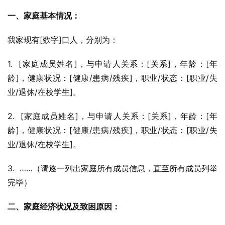
一、家庭基本情况：
我家现有[数字]口人，分别为：
1.  [家庭成员姓名]，与申请人关系：[关系]，年龄：[年
龄]，健康状况：[健康/患病/残疾]，职业/状态：[职业/失
业/退休/在校学生]。
2.  [家庭成员姓名]，与申请人关系：[关系]，年龄：[年
龄]，健康状况：[健康/患病/残疾]，职业/状态：[职业/失
业/退休/在校学生]。
3.  ……（请逐一列出家庭所有成员信息，直至所有成员列举
完毕）
二、家庭经济状况及致困原因：