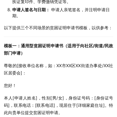
疾证复印件、学费缴纳凭证等。
申请人签名与日期：
申请人亲笔签名，并注明申请日
期。
以下提供三个不同场景的贫困证明申请书模板，以供参考：
模板一：通用型贫困证明申请书（适用于向社区/街道/民政
部门申请）
尊敬的[接收单位名称，如：XX市XX区XX街道办事处/XX社
区居委会]：
您好！
本人[申请人姓名]，性别[男/女]，身份证号码：[身份证号
码]，联系电话：[联系电话]，现居住于[详细家庭住址]。特
此向贵单位提交贫困证明申请。