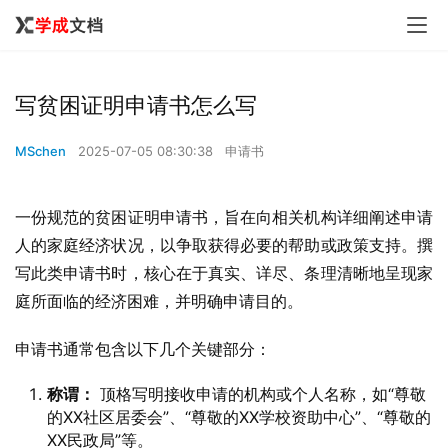
写贫困证明申请书怎么写
MSchen
2025-07-05 08:30:38
申请书
一份规范的贫困证明申请书，旨在向相关机构详细阐述申请
人的家庭经济状况，以争取获得必要的帮助或政策支持。撰
写此类申请书时，核心在于真实、详尽、条理清晰地呈现家
庭所面临的经济困难，并明确申请目的。
申请书通常包含以下几个关键部分：
称谓：
顶格写明接收申请的机构或个人名称，如“尊敬
的XX社区居委会”、“尊敬的XX学校资助中心”、“尊敬的
XX民政局”等。