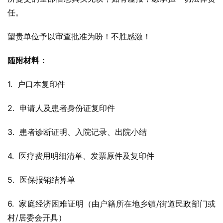
任。
望贵单位予以审查批准为盼！不胜感激！
随附材料：
1.  户口本复印件
2.  申请人及患者身份证复印件
3.  患者诊断证明、入院记录、出院小结
4.  医疗费用明细清单、发票原件及复印件
5.  医保报销结算单
6.  家庭经济困难证明（由户籍所在地乡镇/街道民政部门或
村/居委会开具）