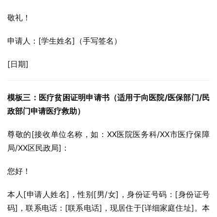
敬礼！
申请人：[学生姓名]（手写签名）
[日期]
模板三：医疗贫困证明申请书（适用于向医院/医保部门/民
政部门申请医疗救助）
尊敬的[接收单位名称，如：XX医院医务科/XX市医疗保障
局/XX区民政局]：
您好！
本人[申请人姓名]，性别[男/女]，身份证号码：[身份证号
码]，联系电话：[联系电话]，现居住于[详细家庭住址]。本