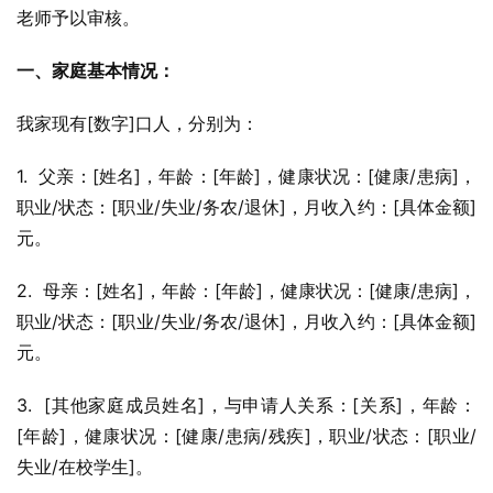
老师予以审核。
一、家庭基本情况：
我家现有[数字]口人，分别为：
1.  父亲：[姓名]，年龄：[年龄]，健康状况：[健康/患病]，
职业/状态：[职业/失业/务农/退休]，月收入约：[具体金额]
元。
2.  母亲：[姓名]，年龄：[年龄]，健康状况：[健康/患病]，
职业/状态：[职业/失业/务农/退休]，月收入约：[具体金额]
元。
3.  [其他家庭成员姓名]，与申请人关系：[关系]，年龄：
[年龄]，健康状况：[健康/患病/残疾]，职业/状态：[职业/
失业/在校学生]。