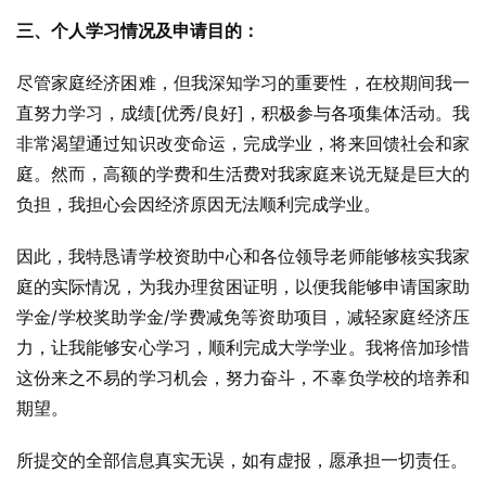
三、个人学习情况及申请目的：
尽管家庭经济困难，但我深知学习的重要性，在校期间我一
直努力学习，成绩[优秀/良好]，积极参与各项集体活动。我
非常渴望通过知识改变命运，完成学业，将来回馈社会和家
庭。然而，高额的学费和生活费对我家庭来说无疑是巨大的
负担，我担心会因经济原因无法顺利完成学业。
因此，我特恳请学校资助中心和各位领导老师能够核实我家
庭的实际情况，为我办理贫困证明，以便我能够申请国家助
学金/学校奖助学金/学费减免等资助项目，减轻家庭经济压
力，让我能够安心学习，顺利完成大学学业。我将倍加珍惜
这份来之不易的学习机会，努力奋斗，不辜负学校的培养和
期望。
所提交的全部信息真实无误，如有虚报，愿承担一切责任。