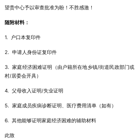
望贵中心予以审查批准为盼！不胜感激！
随附材料：
1.  户口本复印件
2.  申请人身份证复印件
3.  家庭经济困难证明（由户籍所在地乡镇/街道民政部门或
村/居委会开具）
4.  父母收入证明/失业证明
5.  家庭成员疾病诊断证明、医疗费用清单（如有）
6.  其他能够证明家庭经济困难的辅助材料
此致