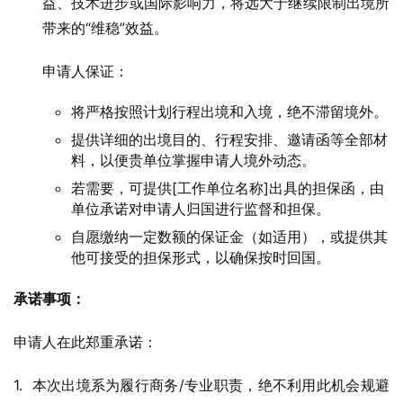
益、技术进步或国际影响力，将远大于继续限制出境所
带来的“维稳”效益。
申请人保证：
将严格按照计划行程出境和入境，绝不滞留境外。
提供详细的出境目的、行程安排、邀请函等全部材
料，以便贵单位掌握申请人境外动态。
若需要，可提供[工作单位名称]出具的担保函，由
单位承诺对申请人归国进行监督和担保。
自愿缴纳一定数额的保证金（如适用），或提供其
他可接受的担保形式，以确保按时回国。
承诺事项：
申请人在此郑重承诺：
1.  本次出境系为履行商务/专业职责，绝不利用此机会规避