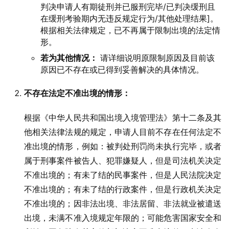
判决申请人有期徒刑并已服刑完毕/已判决缓刑且
在缓刑考验期内无违反规定行为/其他处理结果]。
根据相关法律规定，已不再属于限制出境的法定情
形。
若为其他情况：
请详细说明原限制原因及目前该
原因已不存在或已得到妥善解决的具体情况。
不存在法定不准出境的情形：
根据《中华人民共和国出境入境管理法》第十二条及其
他相关法律法规的规定，申请人目前不存在任何法定不
准出境的情形，例如：被判处刑罚尚未执行完毕，或者
属于刑事案件被告人、犯罪嫌疑人，但是司法机关决定
不准出境的；有未了结的民事案件，但是人民法院决定
不准出境的；有未了结的行政案件，但是行政机关决定
不准出境的；因非法出境、非法居留、非法就业被遣送
出境，未满不准入境规定年限的；可能危害国家安全和