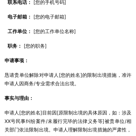
联系电话：
 [您的手机号码]
电子邮箱：
 [您的电子邮箱]
工作单位：
 [您的工作单位名称]
职务：
 [您的职务]
申请事项：
恳请贵单位解除对申请人[您的姓名]的限制出境措施，准许
申请人因商务/专业需求合法出境。
事实与理由：
申请人[您的姓名]目前因[原限制出境的具体原因，如：涉及
XX号民事纠纷案件/未履行完毕的法律义务等]被贵单位/相
关部门依法限制出境。申请人理解限制出境措施的严肃性，