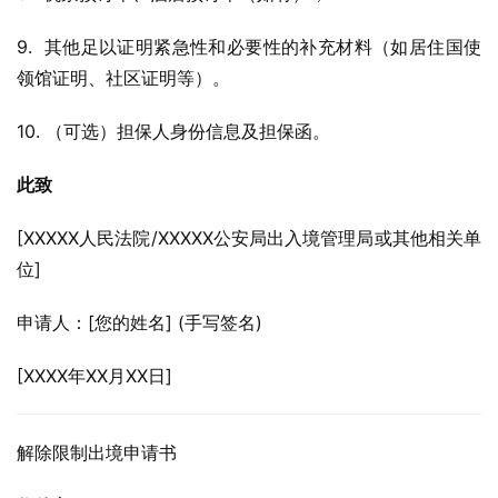
9.  其他足以证明紧急性和必要性的补充材料（如居住国使
领馆证明、社区证明等）。
10. （可选）担保人身份信息及担保函。
此致
[XXXXX人民法院/XXXXX公安局出入境管理局或其他相关单
位]
申请人：[您的姓名] (手写签名)
[XXXX年XX月XX日]
解除限制出境申请书