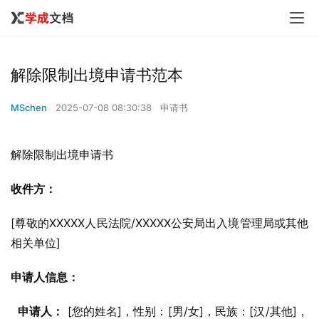
解除限制出境申请书范本
MSchen
2025-07-08 08:30:38
申请书
解除限制出境申请书
收件方：
[尊敬的XXXXX人民法院/XXXXX公安局出入境管理局或其他
相关单位]
申请人信息：
申请人：
 [您的姓名]，性别：[男/女]，民族：[汉/其他]，