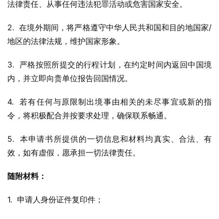
法律责任、从事任何违法犯罪活动或危害国家安全。
2.  在境外期间，将严格遵守中华人民共和国和目的地国家/
地区的法律法规，维护国家形象。
3.  严格按照所提交的行程计划，在约定时间内返回中国境
内，并立即向贵单位报告回国情况。
4.  若有任何与原限制出境事由相关的未尽事宜或新的指
令，将积极配合并按要求处理，确保联系畅通。
5.  本申请书所提供的一切信息和材料均真实、合法、有
效，如有虚假，愿承担一切法律责任。
随附材料：
1.  申请人身份证件复印件；