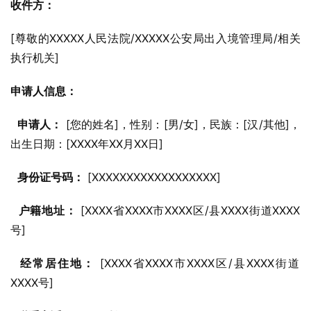
收件方：
[尊敬的XXXXX人民法院/XXXXX公安局出入境管理局/相关
执行机关]
申请人信息：
申请人：
 [您的姓名]，性别：[男/女]，民族：[汉/其他]，
出生日期：[XXXX年XX月XX日]
身份证号码：
 [XXXXXXXXXXXXXXXXXX]
户籍地址：
 [XXXX省XXXX市XXXX区/县XXXX街道XXXX
号]
经常居住地：
 [XXXX省XXXX市XXXX区/县XXXX街道
XXXX号]