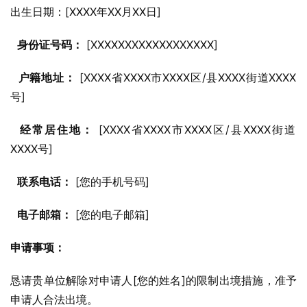
出生日期：[XXXX年XX月XX日]
身份证号码：
 [XXXXXXXXXXXXXXXXXX]
户籍地址：
 [XXXX省XXXX市XXXX区/县XXXX街道XXXX
号]
经常居住地：
 [XXXX省XXXX市XXXX区/县XXXX街道
XXXX号]
联系电话：
 [您的手机号码]
电子邮箱：
 [您的电子邮箱]
申请事项：
恳请贵单位解除对申请人[您的姓名]的限制出境措施，准予
申请人合法出境。