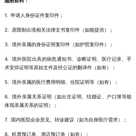
随附材料：
1.  申请人身份证件复印件；
2.  原限制出境相关法律文书复印件（如能提供）；
3.  境外亲属的身份证明复印件（如护照复印件）；
4.  境外医院出具的病危通知书、诊断证明、医疗记录、手
术安排证明等原始文件及经公证的翻译件（如有）；
5.  境外亲属的医疗费用明细、住院证明等（如有）；
6.  境外亲属关系证明（如出生证明、结婚证、户口簿等能
体现亲属关系的证明）；
7.  国内医院会诊意见、转诊建议（如为自身医疗需求）；
8.  机票预订单、酒店预订单（如有）；