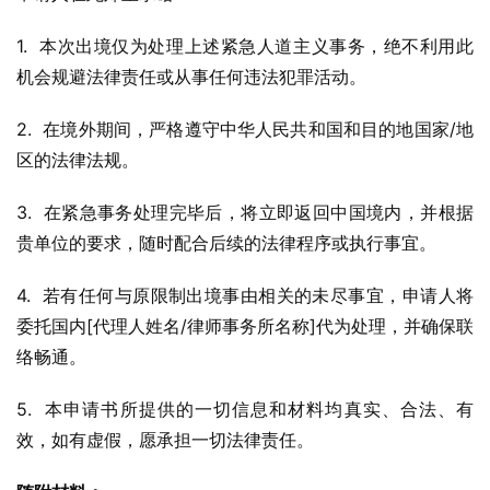
1.  本次出境仅为处理上述紧急人道主义事务，绝不利用此
机会规避法律责任或从事任何违法犯罪活动。
2.  在境外期间，严格遵守中华人民共和国和目的地国家/地
区的法律法规。
3.  在紧急事务处理完毕后，将立即返回中国境内，并根据
贵单位的要求，随时配合后续的法律程序或执行事宜。
4.  若有任何与原限制出境事由相关的未尽事宜，申请人将
委托国内[代理人姓名/律师事务所名称]代为处理，并确保联
络畅通。
5.  本申请书所提供的一切信息和材料均真实、合法、有
效，如有虚假，愿承担一切法律责任。