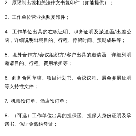
2.  原限制出境相关法律文书复印件（如能提供）；
3.  工作单位营业执照复印件；
4.  工作单位出具的在职证明、职务证明及派遣函/出差公
函，详细说明出境目的、行程、停留时间、预期成果等；
5.  境外合作方/会议组织方/客户出具的邀请函，详细列明
邀请目的、行程、费用承担等；
6.  商务合同草稿、项目计划书、会议议程、展会参展证明
等支持性文件；
7.  机票预订单、酒店预订单；
8.  （可选）工作单位出具的担保函、担保人身份证明及承
诺书、保证金缴纳凭证；