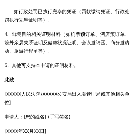
      如行政处罚已执行完毕的凭证（罚款缴纳凭证、行政处
罚执行完毕证明等）。
4.  出境目的相关证明材料（如机票预订单、酒店预订单、
境外亲属关系证明及健康状况证明、会议邀请函、商务邀请
函、旅游行程单等）。
5.  其他可支持本申请的证明材料。
此致
[XXXXX人民法院/XXXXX公安局出入境管理局或其他相关单
位]
申请人：[您的姓名] (手写签名)
[XXXX年XX月XX日]