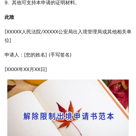
9.  其他可支持本申请的证明材料。
此致
[XXXXX人民法院/XXXXX公安局出入境管理局或其他相关单
位]
申请人：[您的姓名] (手写签名)
[XXXX年XX月XX日]