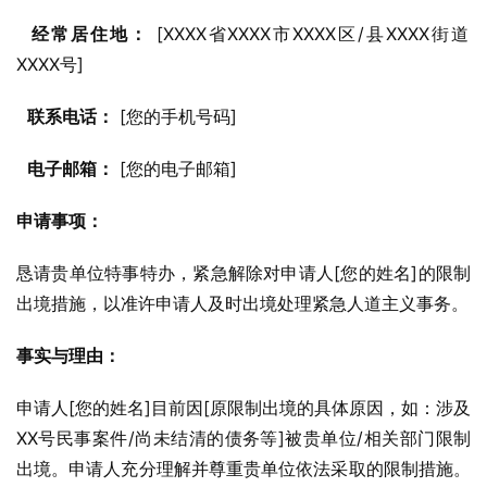
经常居住地：
 [XXXX省XXXX市XXXX区/县XXXX街道
XXXX号]
联系电话：
 [您的手机号码]
电子邮箱：
 [您的电子邮箱]
申请事项：
恳请贵单位特事特办，紧急解除对申请人[您的姓名]的限制
出境措施，以准许申请人及时出境处理紧急人道主义事务。
事实与理由：
申请人[您的姓名]目前因[原限制出境的具体原因，如：涉及
XX号民事案件/尚未结清的债务等]被贵单位/相关部门限制
出境。申请人充分理解并尊重贵单位依法采取的限制措施。