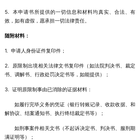
5.  本申请书所提供的一切信息和材料均真实、合法、有
效，如有虚假，愿承担一切法律责任。
随附材料：
1.  申请人身份证件复印件；
2.  原限制出境相关法律文书复印件（如法院判决书、裁定
书、调解书、行政处罚决定书等，如能提供）；
3.  证明原限制事由已消除的证据材料：
      如履行完毕义务的凭证（银行转账记录、收款收据、和
解协议、结案通知书、执行终结裁定书等）；
      如刑事案件相关文书（不起诉决定书、判决书、服刑期
满证明等）；