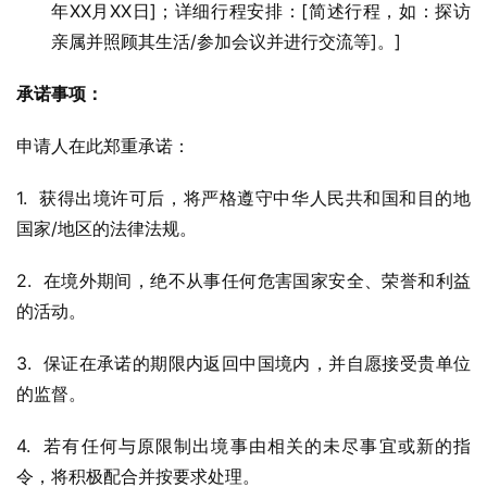
年XX月XX日]；详细行程安排：[简述行程，如：探访
亲属并照顾其生活/参加会议并进行交流等]。]
承诺事项：
申请人在此郑重承诺：
1.  获得出境许可后，将严格遵守中华人民共和国和目的地
国家/地区的法律法规。
2.  在境外期间，绝不从事任何危害国家安全、荣誉和利益
的活动。
3.  保证在承诺的期限内返回中国境内，并自愿接受贵单位
的监督。
4.  若有任何与原限制出境事由相关的未尽事宜或新的指
令，将积极配合并按要求处理。