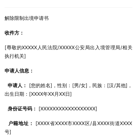
解除限制出境申请书
收件方：
[尊敬的XXXXX人民法院/XXXXX公安局出入境管理局/相关
执行机关]
申请人信息：
申请人：
 [您的姓名]，性别：[男/女]，民族：[汉/其他]，
出生日期：[XXXX年XX月XX日]
身份证号码：
 [XXXXXXXXXXXXXXXXXX]
户籍地址：
 [XXXX省XXXX市XXXX区/县XXXX街道XXXX
号]