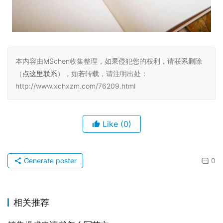
本内容由MSchen收集整理，如果侵犯您的权利，请联系删除
（
点这里联系
），如若转载，请注明出处：
http://www.xchxzm.com/76209.html
Like
(0)
Generate poster
0
相关推荐