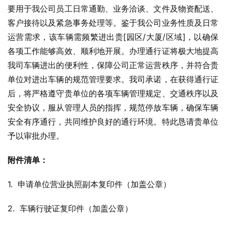
要用于我公司员工日常通勤、业务洽谈、文件及物资配送、
客户接待以及紧急事务处理等。鉴于我公司业务性质及日常
运营需求，该车辆需频繁进出贵[园区/大厦/区域]，以确保
各项工作能够高效、顺利地开展。办理通行证将极大地提高
我司车辆进出的便利性，保障公司正常运营秩序，并符合贵
单位对进出车辆的规范管理要求。我司承诺，在获得通行证
后，将严格遵守贵单位的各项车辆管理规定、交通秩序以及
安全协议，服从管理人员的指挥，规范停放车辆，确保车辆
安全有序通行，共同维护良好的通行环境。特此恳请贵单位
予以审批办理。
附件清单：
1.  申请单位营业执照副本复印件（加盖公章）
2.  车辆行驶证复印件（加盖公章）