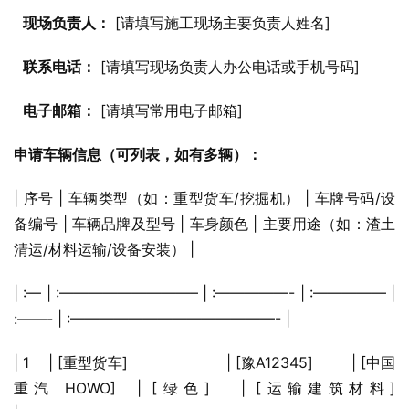
现场负责人：
 [请填写施工现场主要负责人姓名]
联系电话：
 [请填写现场负责人办公电话或手机号码]
电子邮箱：
 [请填写常用电子邮箱]
申请车辆信息（可列表，如有多辆）：
| 序号 | 车辆类型（如：重型货车/挖掘机） | 车牌号码/设
备编号 | 车辆品牌及型号 | 车身颜色 | 主要用途（如：渣土
清运/材料运输/设备安装） |
| :— | :—————————– | :—————- | :————— | 
:——- | :——————————————- |
| 1    | [重型货车]                     | [豫A12345]        | [中国
重汽 HOWO]  | [绿色]   | [运输建筑材料]                               