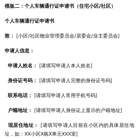
模板二：个人车辆通行证申请书（住宅小区/社区）
个人车辆通行证申请书
致：
 [小区/社区物业管理委员会/居委会/业主委员会]
申请人信息：
申请人姓名：
 [请填写申请人本人姓名]
身份证号码：
 [请填写申请人完整的身份证号码]
联系电话：
 [请填写申请人常用手机号码]
户籍地址：
 [请填写申请人身份证上显示的户籍地址]
现居住地址：
 [请填写申请人目前在小区内的具体居住地
址，如：XX小区X栋X单元XXX室]