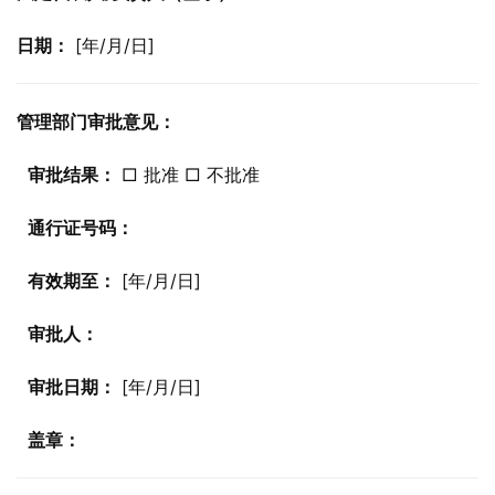
日期：
 [年/月/日]
管理部门审批意见：
审批结果：
 □ 批准 □ 不批准
通行证号码：
有效期至：
 [年/月/日]
审批人：
审批日期：
 [年/月/日]
盖章：