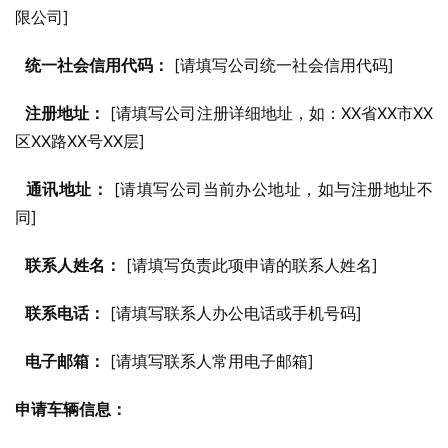
限公司]
统一社会信用代码：
 [请填写公司统一社会信用代码]
注册地址：
 [请填写公司注册详细地址，如：XX省XX市XX
区XX路XX号XX层]
通讯地址：
 [请填写公司当前办公地址，如与注册地址不
同]
联系人姓名：
 [请填写负责此项申请的联系人姓名]
联系电话：
 [请填写联系人办公电话或手机号码]
电子邮箱：
 [请填写联系人常用电子邮箱]
申请车辆信息：