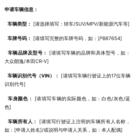
申请车辆信息：
车辆类型：
 [请选择填写：轿车/SUV/MPV/新能源汽车等]
车牌号码：
 [请填写完整的车牌号码，如：沪B87654]
车辆品牌及型号：
 [请填写车辆的品牌和具体型号，如：
大众朗逸/本田CR-V]
车辆识别代号（VIN）：
 [请填写车辆行驶证上的17位车辆
识别代号]
车身颜色：
 [请填写车辆的实际颜色，如：白色/灰色/蓝
色]
车辆所有人：
 [请填写行驶证上注明的车辆所有人名称，
如：[申请人姓名]/或说明与申请人关系，如：本人配偶]