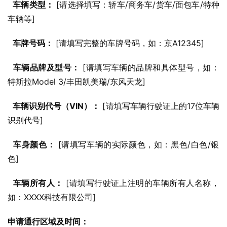
车辆类型：
 [请选择填写：轿车/商务车/货车/面包车/特种
车辆等]
车牌号码：
 [请填写完整的车牌号码，如：京A12345]
车辆品牌及型号：
 [请填写车辆的品牌和具体型号，如：
特斯拉Model 3/丰田凯美瑞/东风天龙]
车辆识别代号（VIN）：
 [请填写车辆行驶证上的17位车辆
识别代号]
车身颜色：
 [请填写车辆的实际颜色，如：黑色/白色/银
色]
车辆所有人：
 [请填写行驶证上注明的车辆所有人名称，
如：XXXX科技有限公司]
申请通行区域及时间：