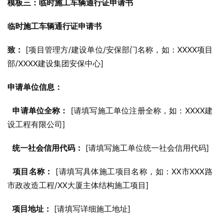
模板三：临时施工车辆通行证申请书
临时施工车辆通行证申请书
致：
 [项目管理方/建设单位/安保部门名称，如：XXXX项目
部/XXXX建设集团安保中心]
申请单位信息：
申请单位全称：
 [请填写施工单位注册全称，如：XXXX建
设工程有限公司]
统一社会信用代码：
 [请填写施工单位统一社会信用代码]
项目名称：
 [请填写具体施工项目名称，如：XX市XXX路
市政改造工程/XX大厦主体结构施工项目]
项目地址：
 [请填写详细施工地址]