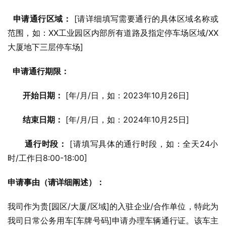
申请通行区域：
 [请详细填写需要通行的具体区域名称或
范围，如：XX工业园区内部所有道路及指定停车场区域/XX
大厦地下三层停车场]
申请通行期限：
开始日期：
 [年/月/日，如：2023年10月26日]
结束日期：
 [年/月/日，如：2024年10月25日]
通行时段：
 [请填写具体的通行时段，如：全天24小
时/工作日8:00-18:00]
申请事由（请详细阐述）：
我司作为贵[园区/大厦/区域]的入驻企业/合作单位，特此为
我司日常公务用车[车牌号码]申请办理车辆通行证。该车主