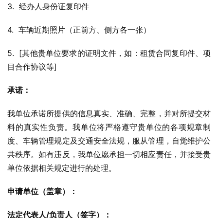
3.  经办人身份证复印件
4.  车辆近期照片（正前方、侧方各一张）
5.  [其他贵单位要求的证明文件，如：租赁合同复印件、项
目合作协议等]
承诺：
我单位承诺所提供的信息真实、准确、完整，并对所提交材
料的真实性负责。我单位将严格遵守贵单位的各项规章制
度、车辆管理规定及交通安全法规，服从管理，自觉维护公
共秩序。如有违反，我单位愿承担一切相应责任，并接受贵
单位依据相关规定进行的处理。
申请单位（盖章）：
法定代表人/负责人（签字）：