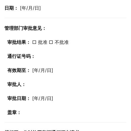
日期：
 [年/月/日]
管理部门审批意见：
审批结果：
 □ 批准 □ 不批准
通行证号码：
有效期至：
 [年/月/日]
审批人：
审批日期：
 [年/月/日]
盖章：