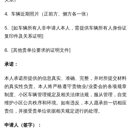
4.  车辆近期照片（正前方、侧方各一张）
5.  [如车辆所有人非申请人本人，需提供车辆所有人身份证
复印件及关系证明]
6.  [其他贵单位要求的证明文件]
承诺：
本人承诺所提供的信息真实、准确、完整，并对所提交材料
的真实性负责。本人将严格遵守贵物业/业委会的各项规章
制度、小区车辆管理规定及相关法律法规，服从管理，自觉
维护小区公共秩序和环境。如有违反，本人愿承担一切相应
责任，并接受贵单位依据相关规定进行的处理。
申请人（签字）：