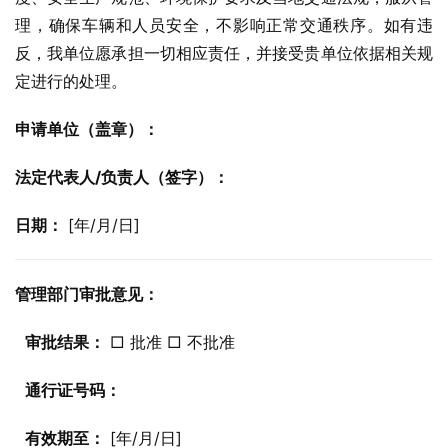
理，确保车辆和人员安全，不影响正常交通秩序。如有违
反，我单位愿承担一切相应责任，并接受贵单位依据相关规
定进行的处理。
申请单位（盖章）：
法定代表人/负责人（签字）：
日期：
 [年/月/日]
管理部门审批意见：
审批结果：
 □ 批准 □ 不批准
通行证号码：
有效期至：
 [年/月/日]