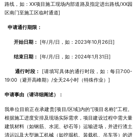
路线，如：XX项目施工现场内部道路及指定进出路线/XX园
区南门至施工区临时通道]
申请通行期限：
开始日期：
 [年/月/日，如：2023年10月26日]
结束日期：
 [年/月/日，如：2024年1月31日]
通行时段：
 [请填写具体的通行时段，如：每日7:00-
19:00（避开高峰期）/全天24小时（特殊作业）]
申请事由（请详细阐述）：
我单位目前正在承建贵[项目/区域]内的“[项目名称]”工程。
根据施工进度安排及现场实际需求，项目建设过程中需大量
建筑材料（如钢筋、水泥、砂石等）运输进场，并进行渣土
清运以及大型施工机械（如挖掘机、装载机、吊车等）的进