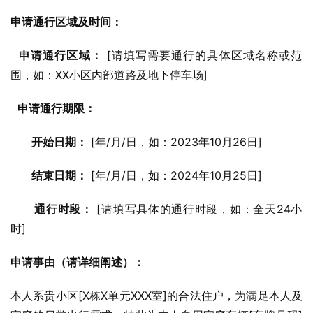
申请通行区域及时间：
申请通行区域：
 [请填写需要通行的具体区域名称或范
围，如：XX小区内部道路及地下停车场]
申请通行期限：
开始日期：
 [年/月/日，如：2023年10月26日]
结束日期：
 [年/月/日，如：2024年10月25日]
通行时段：
 [请填写具体的通行时段，如：全天24小
时]
申请事由（请详细阐述）：
本人系贵小区[X栋X单元XXX室]的合法住户，为满足本人及