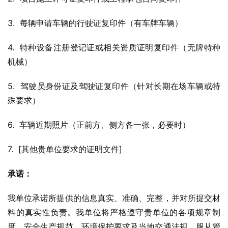
3.  每辆申请车辆的行驶证复印件（有车牌车辆）
4.  特种设备注册登记证或相关资质证明复印件（无牌特种
机械）
5.  驾驶员身份证及驾驶证复印件（针对长期在场车辆或特
殊要求）
6.  车辆近期照片（正前方、侧方各一张，必要时）
7.  [其他贵单位要求的证明文件]
承诺：
我单位承诺所提供的信息真实、准确、完整，并对所提交材
料的真实性负责。我单位将严格遵守贵单位的各项规章制
度、安全生产规范、环境保护要求及当地交通法规，服从管