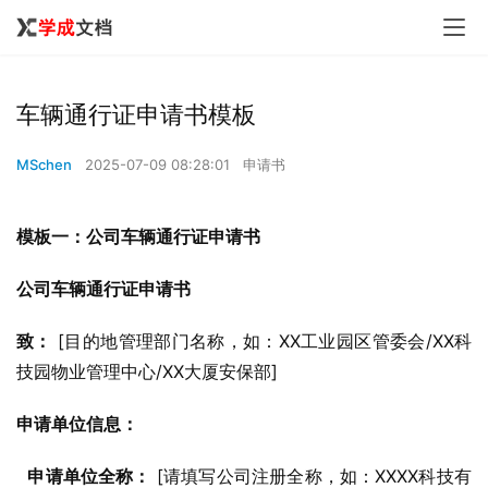
车辆通行证申请书模板
MSchen
2025-07-09 08:28:01
申请书
模板一：公司车辆通行证申请书
公司车辆通行证申请书
致：
 [目的地管理部门名称，如：XX工业园区管委会/XX科
技园物业管理中心/XX大厦安保部]
申请单位信息：
申请单位全称：
 [请填写公司注册全称，如：XXXX科技有