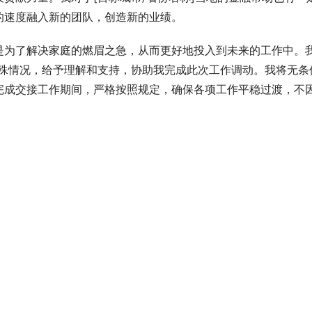
的速度融入新的团队，创造新的业绩。
是为了解决家庭的燃眉之急，从而更好地投入到未来的工作中。
特殊情况，给予理解和支持，协助我完成此次工作调动。我将无条
完成交接工作期间，严格按照规定，确保各项工作平稳过渡，不