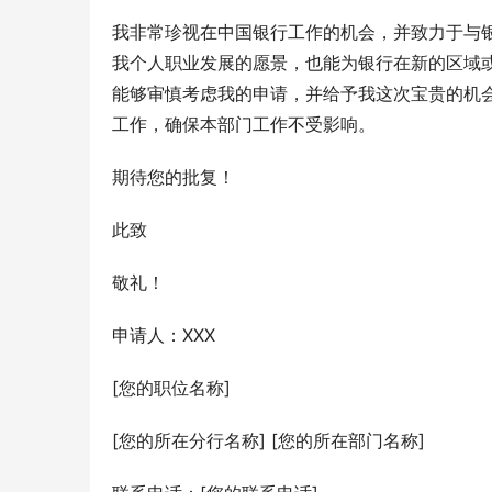
我非常珍视在中国银行工作的机会，并致力于与
我个人职业发展的愿景，也能为银行在新的区域
能够审慎考虑我的申请，并给予我这次宝贵的机
工作，确保本部门工作不受影响。
期待您的批复！
此致
敬礼！
申请人：XXX
[您的职位名称]
[您的所在分行名称] [您的所在部门名称]