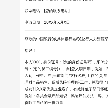
联系电话：[您的联系电话]
申请日期：20XX年X月X日
尊敬的中国银行[或具体银行名称]总行人力资源部
您好！
本人XXX，身份证号：[您的身份证号码]，系[您
号：[您的员工编号]）。自[您入职日期，例如：
入到工作中。在[当前部门/支行名称]工作的[X
理财产品销售、贷后风险管理]等工作，并取得了
成功引入X家优质企业客户、有效降低了部门坏账
例如：各类金融产品知识、风险评估方法、客户
贡献了自己的一份力量。