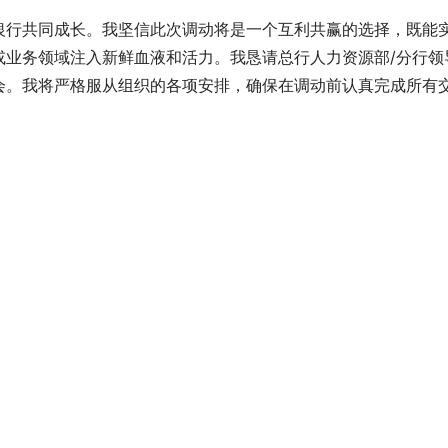
银行共同成长。我坚信此次调动将是一个互利共赢的选择，既能
或业务领域注入新鲜血液和活力。我恳请总行人力资源部/分行领
会。我将严格服从组织的各项安排，确保在调动前认真完成所有