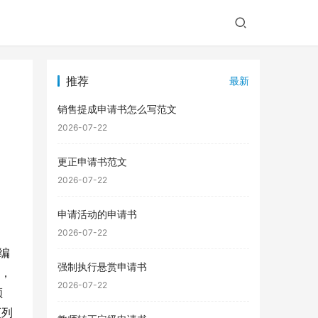
推荐
最新
销售提成申请书怎么写范文
2026-07-22
更正申请书范文
2026-07-22
申请活动的申请书
2026-07-22
工编
强制执行悬赏申请书
神，
2026-07-22
领
[列