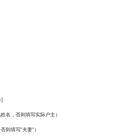
]
偶姓名，否则填写实际户主）
，否则填写“夫妻”）