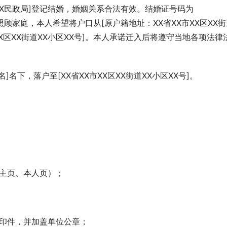
在[XX民政局]登记结婚，婚姻关系合法有效。结婚证号码为
及照顾家庭，本人希望将户口从[原户籍地址：XX省XX市XX区XX
市XX区XX街道XX小区XX号]。本人承诺迁入后将遵守当地各项法律
名下，落户至[XX省XX市XX区XX街道XX小区XX号]。
户主页、本人页）；
复印件，并加盖单位公章；