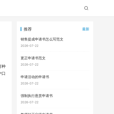
推荐
最新
销售提成申请书怎么写范文
2026-07-22
更正申请书范文
2026-07-22
何种
户口
申请活动的申请书
2026-07-22
强制执行悬赏申请书
2026-07-22