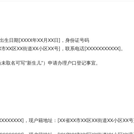
，出生日期[XXXX年XX月XX日]，身份证号码
XX市XX区XX街道XX小区XX号]，联系电话[XXXXXXXXXXX]。
（尚未取名可写“新生儿”）申请办理户口登记事宜。
XXXXXXXX]，现户籍地址：[XX省XX市XX区XX街道XX小区XX号