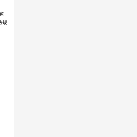
街道
法规