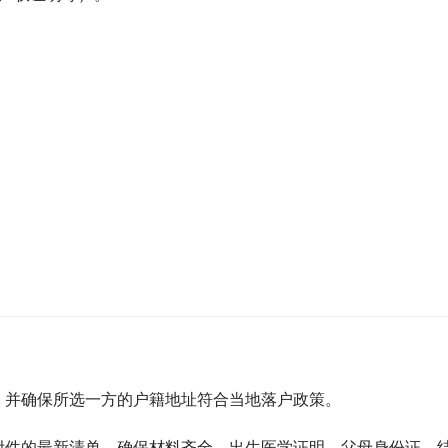
，并确保所选一方的户籍地址符合当地落户政策。
附件的最新清单，确保材料齐全。出生医学证明、父母身份证、