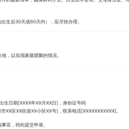
出生后30天或60天内），应尽快办理。
在地，以实现家庭团聚的情况。
，出生日期[XXXX年XX月XX日]，身份证号码
XX市XX区XX街道XX小区XX号]，联系电话[XXXXXXXXXXX]。
地事宜，特此提交申请。