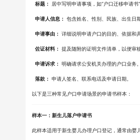
标题：
 居中写明申请事项，如“户口迁移申请书
申请人信息：
 包含姓名、性别、民族、出生日
申请事由：
 详细说明申请户口的目的、依据和
佐证材料：
 提及随附的证明文件清单，以便审
申请诉求：
 明确请求公安机关办理的户口业务
落款：
 申请人签名、联系电话及申请日期。
以下是三种常见户口申请场景的申请书样本：
样本一：新生儿落户申请书
此样本适用于新生婴儿办理户口登记，通常由婴