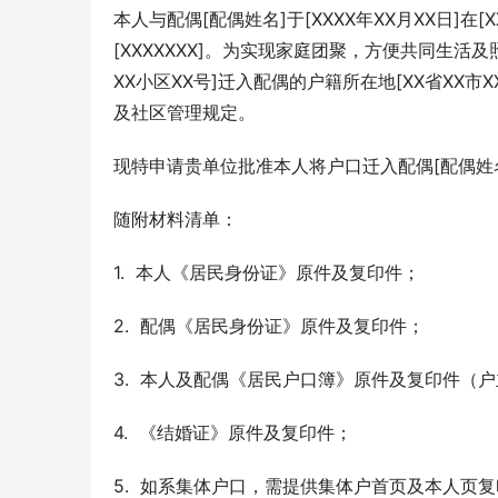
本人与配偶[配偶姓名]于[XXXX年XX月XX日]
[XXXXXXX]。为实现家庭团聚，方便共同生活
XX小区XX号]迁入配偶的户籍所在地[XX省XX
及社区管理规定。
现特申请贵单位批准本人将户口迁入配偶[配偶姓名]
随附材料清单：
1.  本人《居民身份证》原件及复印件；
2.  配偶《居民身份证》原件及复印件；
3.  本人及配偶《居民户口簿》原件及复印件（
4.  《结婚证》原件及复印件；
5.  如系集体户口，需提供集体户首页及本人页