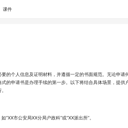
课件
必要的个人信息及证明材料，并遵循一定的书面规范。无论申请
格式的申请书是办理手续的第一步。以下将结合具体场景，提供
行。
“XX市公安局XX分局户政科”或“XX派出所”。