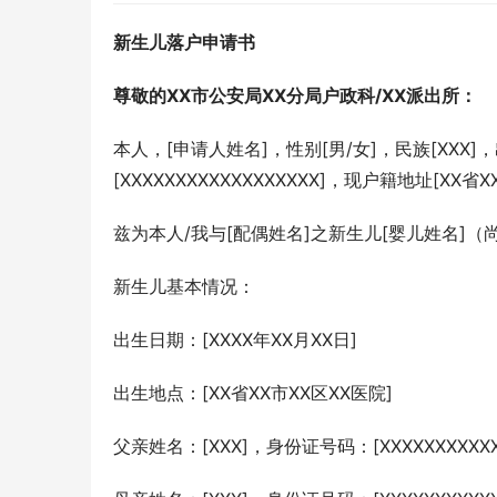
新生儿落户申请书
尊敬的XX市公安局XX分局户政科/XX派出所：
本人，[申请人姓名]，性别[男/女]，民族[XXX]
[XXXXXXXXXXXXXXXXXX]，现户籍地址[XX省
兹为本人/我与[配偶姓名]之新生儿[婴儿姓名]
新生儿基本情况：
出生日期：[XXXX年XX月XX日]
出生地点：[XX省XX市XX区XX医院]
父亲姓名：[XXX]，身份证号码：[XXXXXXXXXX