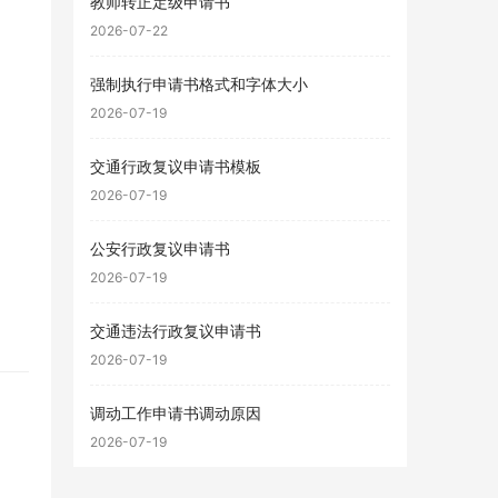
教师转正定级申请书
2026-07-22
强制执行申请书格式和字体大小
2026-07-19
交通行政复议申请书模板
2026-07-19
公安行政复议申请书
2026-07-19
交通违法行政复议申请书
2026-07-19
调动工作申请书调动原因
2026-07-19