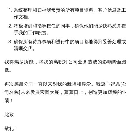
系统整理和归档我负责的所有项目资料、客户信息及工
作文档。
积极培训和指导接任的同事，确保他们能尽快熟悉并接
手我的工作职责。
确保所有待办事项和进行中的项目都能得到妥善处理或
清晰交代。
我将竭尽所能，将我的离职对公司业务造成的影响降至最
低。
再次感谢公司一直以来对我的栽培和厚爱。我衷心祝愿[公
司名称]未来发展宏图大展，蒸蒸日上，创造更加辉煌的业
绩！
此致
敬礼！