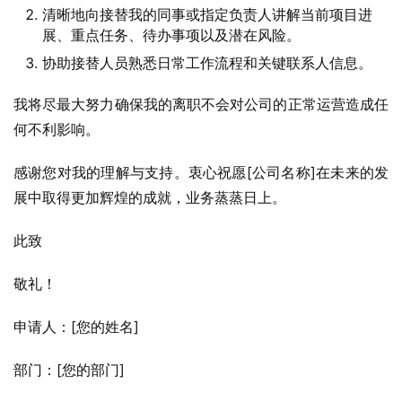
清晰地向接替我的同事或指定负责人讲解当前项目进
展、重点任务、待办事项以及潜在风险。
协助接替人员熟悉日常工作流程和关键联系人信息。
我将尽最大努力确保我的离职不会对公司的正常运营造成任
何不利影响。
感谢您对我的理解与支持。衷心祝愿[公司名称]在未来的发
展中取得更加辉煌的成就，业务蒸蒸日上。
此致
敬礼！
申请人：[您的姓名]
部门：[您的部门]