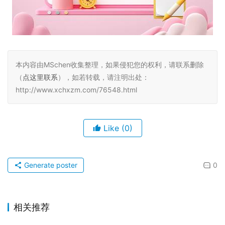
本内容由MSchen收集整理，如果侵犯您的权利，请联系删除
（
点这里联系
），如若转载，请注明出处：
http://www.xchxzm.com/76548.html
Like
(0)
Generate poster
0
相关推荐