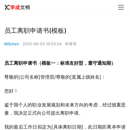
员工离职申请书(模板)
MSchen
2025-09-03 10:53:54
申请书
员工离职申请书（模板一：标准友好型，遵守通知期）
尊敬的[公司名称]管理层/尊敬的[直属上级姓名]：
您好！
鉴于我个人的职业发展规划和未来方向的考虑，经过慎重思
量，我决定正式向公司提出离职申请。
我的最后工作日拟定为[具体离职日期]，此日期距离本申请