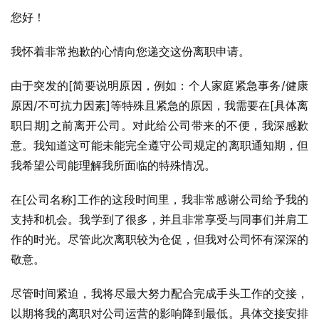
您好！
我怀着非常抱歉的心情向您递交这份离职申请。
由于突发的[简要说明原因，例如：个人家庭紧急事务/健康
原因/不可抗力因素]等特殊且紧急的原因，我需要在[具体离
职日期]之前离开公司。对此给公司带来的不便，我深感歉
意。我知道这可能未能完全遵守公司规定的离职通知期，但
我希望公司能理解我所面临的特殊情况。
在[公司名称]工作的这段时间里，我非常感谢公司给予我的
支持和机会。我学到了很多，并且非常享受与同事们并肩工
作的时光。尽管此次离职较为仓促，但我对公司怀有深深的
敬意。
尽管时间紧迫，我将尽最大努力配合完成手头工作的交接，
以期将我的离职对公司运营的影响降到最低。具体交接安排