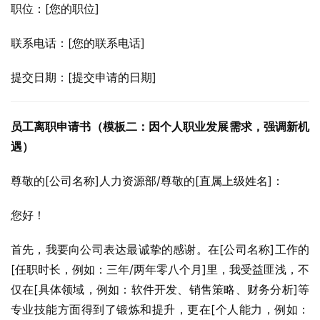
职位：[您的职位]
联系电话：[您的联系电话]
提交日期：[提交申请的日期]
员工离职申请书（模板二：因个人职业发展需求，强调新机
遇）
尊敬的[公司名称]人力资源部/尊敬的[直属上级姓名]：
您好！
首先，我要向公司表达最诚挚的感谢。在[公司名称]工作的
[任职时长，例如：三年/两年零八个月]里，我受益匪浅，不
仅在[具体领域，例如：软件开发、销售策略、财务分析]等
专业技能方面得到了锻炼和提升，更在[个人能力，例如：