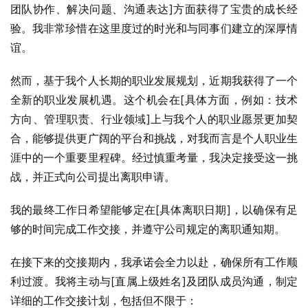
团队协作、解决问题、沟通表达]方面获得了宝贵的成长经
验。我非常珍惜在这里度过的时光和与同事们建立的深厚情
谊。
然而，基于我个人长期的职业发展规划，近期我获得了一个
全新的职业发展机遇。这个机会在[具体方面，例如：技术
方向、管理职责、行业领域]上与我个人的职业愿景更加契
合，能够提供更广阔的平台和挑战，对我而言是个人职业生
涯中的一个重要里程碑。经过慎重考量，我决定接受这一挑
战，并正式向公司提出离职申请。
我的最终工作日希望能够定在[具体离职日期]，以确保有足
够的时间完成工作交接，并遵守公司规定的离职通知期。
在接下来的交接期内，我承诺会全力以赴，确保所有工作顺
利过渡。我将主动与[直属上级姓名]及团队成员沟通，制定
详细的工作交接计划，包括但不限于：