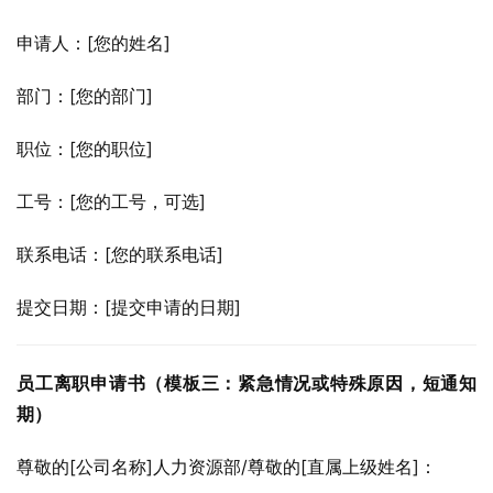
申请人：[您的姓名]
部门：[您的部门]
职位：[您的职位]
工号：[您的工号，可选]
联系电话：[您的联系电话]
提交日期：[提交申请的日期]
员工离职申请书（模板三：紧急情况或特殊原因，短通知
期）
尊敬的[公司名称]人力资源部/尊敬的[直属上级姓名]：