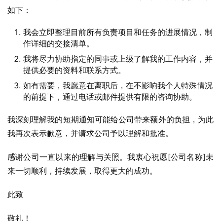
如下：
我会立即整理目前所有负责项目和任务的进展情况，制
作详细的交接清单。
我将尽力协助指定的同事或上级了解我的工作内容，并
提供必要的资料和联系方式。
如有需要，我愿意在离职后，在不影响我个人特殊情况
的前提下，通过电话或邮件提供有限的咨询协助。
我深刻理解我的短期通知可能给公司带来额外的负担，为此
我再次表示歉意，并请求公司予以理解和批准。
感谢公司一直以来的理解与关照。我衷心祝愿[公司名称]未
来一切顺利，持续发展，取得更大的成功。
此致
敬礼！