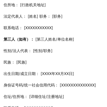
住所地： [行政机关地址]
法定代表人： [姓名] 职务： [职务]
联系电话： [XXXXXXXXXXX]
第三人（如有）：
 [第三人姓名/单位名称]
性别/法人代表： [性别/职务]
民族： [民族]
出生日期/成立日期： [XXXX年XX月XX日]
身份证号码/统一社会信用代码： [XXXXXXXXXXXXXX]
住址/住所地： [详细住址/注册地址]