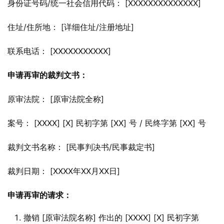
身份证号码/统一社会信用代码： [XXXXXXXXXXXXXX]
住址/住所地： [详细住址/注册地址]
联系电话： [XXXXXXXXXXX]
申请再审的裁判文书：
原审法院： [原审法院全称]
案号： [XXXX] [X] 民初字第 [XX] 号 / 民终字第 [XX] 号
裁判文书名称： [民事判决书/民事裁定书]
裁判日期： [XXXX年XX月XX日]
申请再审的请求：
撤销 [原审法院名称] 作出的 [XXXX] [X] 民初字第