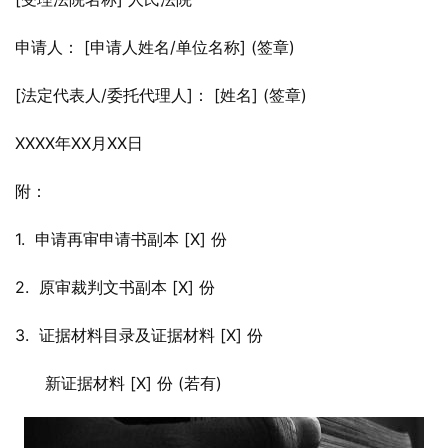
申请人： [申请人姓名/单位名称] (签章)
[法定代表人/委托代理人]： [姓名] (签章)
XXXX年XX月XX日
附：
1.  申请再审申请书副本 [X] 份
2.  原审裁判文书副本 [X] 份
3.  证据材料目录及证据材料 [X] 份
      新证据材料 [X] 份 (若有)