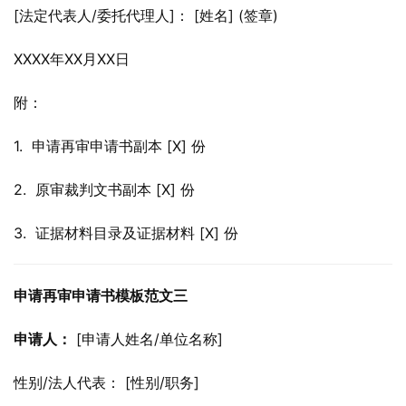
[法定代表人/委托代理人]： [姓名] (签章)
XXXX年XX月XX日
附：
1.  申请再审申请书副本 [X] 份
2.  原审裁判文书副本 [X] 份
3.  证据材料目录及证据材料 [X] 份
申请再审申请书模板范文三
申请人：
 [申请人姓名/单位名称]
性别/法人代表： [性别/职务]