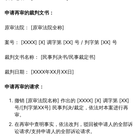
申请再审的裁判文书：
原审法院： [原审法院全称]
案号： [XXXX] [X] 调字第 [XX] 号 / 判字第 [XX] 号
裁判文书名称： [民事判决书/民事裁定书]
裁判日期： [XXXX年XX月XX日]
申请再审的请求：
撤销 [原审法院名称] 作出的 [XXXX] [X] 调字第 [XX]
号/[判字第XX号] 民事判决/裁定，依法对本案进行再
审。
在再审中查明事实，依法改判，驳回被申请人的全部诉
讼请求/支持申请人的全部诉讼请求。