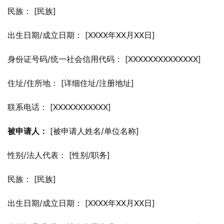
民族： [民族]
出生日期/成立日期： [XXXX年XX月XX日]
身份证号码/统一社会信用代码： [XXXXXXXXXXXXXX]
住址/住所地： [详细住址/注册地址]
联系电话： [XXXXXXXXXXX]
被申请人：
 [被申请人姓名/单位名称]
性别/法人代表： [性别/职务]
民族： [民族]
出生日期/成立日期： [XXXX年XX月XX日]