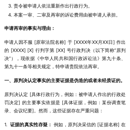
责令被申请人依法重新作出行政行为。
本案一审、二审及再审的诉讼费用由被申请人承担。
申请再审的事实与理由：
申请人因不服 [原审法院名称] 于 [XXXX年XX月XX日] 作出
的 [XXXX] [X] 行判字第 [XX] 号行政判决（以下简称“原判
决”），现依据《中华人民共和国行政诉讼法》第九十条、
第九十一条等相关规定，特申请贵院依法再审。
一、原判决认定事实的主要证据是伪造的或者未经质证的。
原判决认定 [具体行政行为，例如：被申请人作出的行政处
罚决定] 的主要事实依据是 [具体证据，例如：某份调查笔
录、会议纪要]。然而，这些证据存在严重问题：
1.  
证据的真实性存疑：
 例如，原判决采信的 [证据名称] 在