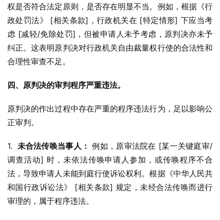
权是否符合法定原则，是否存在明显不当。例如，根据《行
政处罚法》 [相关条款]，行政机关在 [特定情形] 下应当考
虑 [减轻/免除处罚]，但被申请人未予考虑，原判决亦未予
纠正。这表明原判决对行政机关自由裁量权行使的合法性和
合理性审查不足。
四、原判决的审判程序严重违法。
原判决的作出过程中存在严重的程序违法行为，足以影响公
正审判。
1.  
未合法传唤当事人：
 例如，原审法院在 [某一关键庭审/
调查活动] 时，未依法传唤申请人参加，或传唤程序不合
法，导致申请人未能到庭行使诉讼权利。根据《中华人民共
和国行政诉讼法》 [相关条款] 规定，未经合法传唤而进行
审理的，属于程序违法。