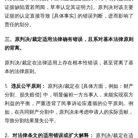
证据缺陷置若罔闻，草率认定其证明力]。原判决对该主要
证据的认定直接导致 [具体事实] 的错误判断，进而影响了
责任的划分。
三、原判决/裁定适用法律确有错误，且系对基本法律原则
的背离。
原判决/裁定在法律适用上存在根本性错误，甚至背离了基
本的法律原则。
1.  
违反公平原则：
 原判决/裁定在 [具体方面，例如：财产
分割、损失赔偿] 中，明显偏袒一方当事人，未能实现双方
利益的平衡，严重违背了民事诉讼应遵循的公平原则。例
如，在共同财产分割中，原判决未考虑申请人的实际贡献，
导致分割结果显失公平。
2.  
对法律条文的适用错误或扩大解释：
 原判决/裁定在适