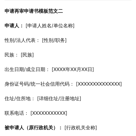
申请再审申请书模板范文二
申请人：
 [申请人姓名/单位名称]
性别/法人代表： [性别/职务]
民族： [民族]
出生日期/成立日期： [XXXX年XX月XX日]
身份证号码/统一社会信用代码： [XXXXXXXXXXXXXX]
住址/住所地： [详细住址/注册地址]
联系电话： [XXXXXXXXXXX]
被申请人（原行政机关）：
 [行政机关全称]