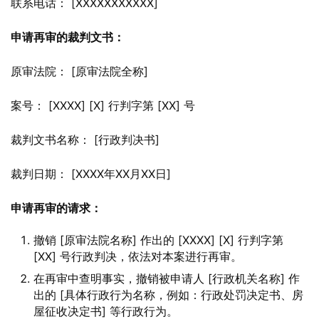
联系电话： [XXXXXXXXXXX]
申请再审的裁判文书：
原审法院： [原审法院全称]
案号： [XXXX] [X] 行判字第 [XX] 号
裁判文书名称： [行政判决书]
裁判日期： [XXXX年XX月XX日]
申请再审的请求：
撤销 [原审法院名称] 作出的 [XXXX] [X] 行判字第
[XX] 号行政判决，依法对本案进行再审。
在再审中查明事实，撤销被申请人 [行政机关名称] 作
出的 [具体行政行为名称，例如：行政处罚决定书、房
屋征收决定书] 等行政行为。