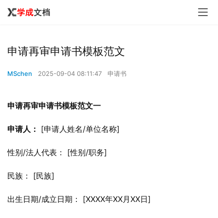
申请再审申请书模板范文
MSchen
2025-09-04 08:11:47
申请书
申请再审申请书模板范文一
申请人：
 [申请人姓名/单位名称]
性别/法人代表： [性别/职务]
民族： [民族]
出生日期/成立日期： [XXXX年XX月XX日]