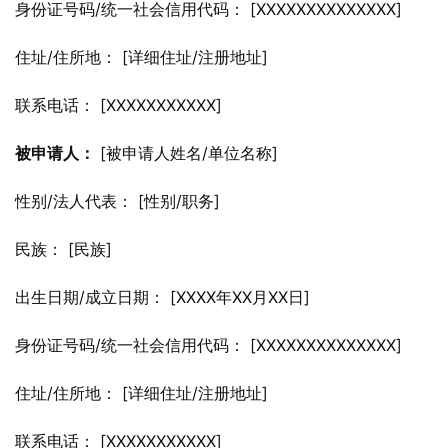
身份证号码/统一社会信用代码： [XXXXXXXXXXXXXX]
住址/住所地： [详细住址/注册地址]
联系电话： [XXXXXXXXXXX]
被申请人：
 [被申请人姓名/单位名称]
性别/法人代表： [性别/职务]
民族： [民族]
出生日期/成立日期： [XXXX年XX月XX日]
身份证号码/统一社会信用代码： [XXXXXXXXXXXXXX]
住址/住所地： [详细住址/注册地址]
联系电话： [XXXXXXXXXXX]