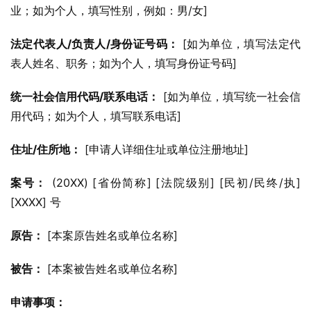
业；如为个人，填写性别，例如：男/女]
法定代表人/负责人/身份证号码：
 [如为单位，填写法定代
表人姓名、职务；如为个人，填写身份证号码]
统一社会信用代码/联系电话：
 [如为单位，填写统一社会信
用代码；如为个人，填写联系电话]
住址/住所地：
 [申请人详细住址或单位注册地址]
案号：
 (20XX) [省份简称] [法院级别] [民初/民终/执] 
[XXXX] 号
原告：
 [本案原告姓名或单位名称]
被告：
 [本案被告姓名或单位名称]
申请事项：