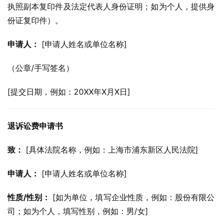
执照副本复印件及法定代表人身份证明；如为个人，提供身
份证复印件）。
申请人：
 [申请人姓名或单位名称]
（公章/手写签名）
[提交日期，例如：20XX年X月X日]
退诉讼费申请书
致：
 [具体法院名称，例如：上海市浦东新区人民法院]
申请人：
 [申请人姓名或单位名称]
性质/性别：
 [如为单位，填写企业性质，例如：股份有限公
司；如为个人，填写性别，例如：男/女]