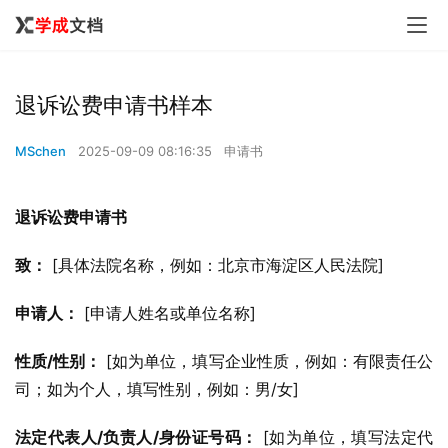
退诉讼费申请书样本
MSchen
2025-09-09 08:16:35
申请书
退诉讼费申请书
致：
 [具体法院名称，例如：北京市海淀区人民法院]
申请人：
 [申请人姓名或单位名称]
性质/性别：
 [如为单位，填写企业性质，例如：有限责任公
司；如为个人，填写性别，例如：男/女]
法定代表人/负责人/身份证号码：
 [如为单位，填写法定代