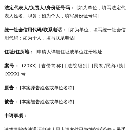
法定代表人/负责人/身份证号码：
 [如为单位，填写法定代
表人姓名、职务；如为个人，填写身份证号码]
统一社会信用代码/联系电话：
 [如为单位，填写统一社会信
用代码；如为个人，填写联系电话]
住址/住所地：
 [申请人详细住址或单位注册地址]
案号：
 (20XX) [省份简称] [法院级别] [民初/民终/执] 
[XXXX] 号
原告：
 [本案原告姓名或单位名称]
被告：
 [本案被告姓名或单位名称]
申请事项：
请求贵院依法退还申请人因上述案件已缴纳的诉讼费人民币