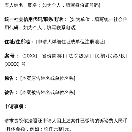
表人姓名、职务；如为个人，填写身份证号码]
统一社会信用代码/联系电话：
 [如为单位，填写统一社会信
用代码；如为个人，填写联系电话]
住址/住所地：
 [申请人详细住址或单位注册地址]
案号：
 (20XX) [省份简称] [法院级别] [民初/民终/执] 
[XXXX] 号
原告：
 [本案原告姓名或单位名称]
被告：
 [本案被告姓名或单位名称]
申请事项：
请求贵院依法退还申请人因上述案件已缴纳的诉讼费人民币
[具体金额，例如：玖仟元整]元。