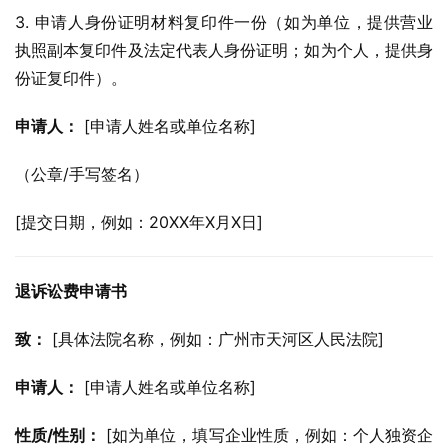
3. 申请人身份证明材料复印件一份（如为单位，提供营业
执照副本复印件及法定代表人身份证明；如为个人，提供身
份证复印件）。
申请人：
 [申请人姓名或单位名称]
（公章/手写签名）
[提交日期，例如：20XX年X月X日]
退诉讼费申请书
致：
 [具体法院名称，例如：广州市天河区人民法院]
申请人：
 [申请人姓名或单位名称]
性质/性别：
 [如为单位，填写企业性质，例如：个人独资企