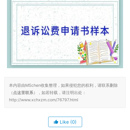
本内容由MSchen收集整理，如果侵犯您的权利，请联系删除
（
点这里联系
），如若转载，请注明出处：
http://www.xchxzm.com/76797.html
Like
(0)