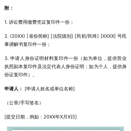
附：
1. 诉讼费用缴费凭证复印件一份；
2. (20XX) [省份简称] [法院级别] [民初/民终] [XXXX] 号民
事调解书复印件一份；
3. 申请人身份证明材料复印件一份（如为单位，提供营业
执照副本复印件及法定代表人身份证明；如为个人，提供身
份证复印件）。
申请人：
 [申请人姓名或单位名称]
（公章/手写签名）
[提交日期，例如：20XX年X月X日]