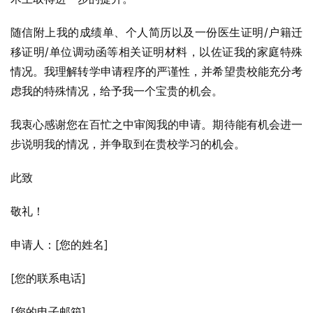
随信附上我的成绩单、个人简历以及一份医生证明/户籍迁
移证明/单位调动函等相关证明材料，以佐证我的家庭特殊
情况。我理解转学申请程序的严谨性，并希望贵校能充分考
虑我的特殊情况，给予我一个宝贵的机会。
我衷心感谢您在百忙之中审阅我的申请。期待能有机会进一
步说明我的情况，并争取到在贵校学习的机会。
此致
敬礼！
申请人：[您的姓名]
[您的联系电话]
[您的电子邮箱]