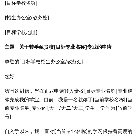
[目标学校名称]
[招生办公室/教务处]
[目标学校地址]
主题：关于转学至贵校[目标专业名称]专业的申请
尊敬的[目标学校招生办公室/教务处]：
您好！
我写这封信，旨在正式申请转入贵校[目标专业名称]专业继
续完成我的学业。目前，我是一名就读于[当前学校名称][当
前专业名称]专业的[大一/大二/大三]学生，学号为[当前学
号]。
自入学以来，我一直对[当前专业名称]的学习保持着高度的