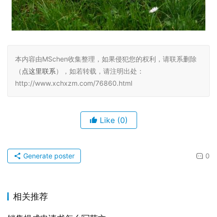
本内容由MSchen收集整理，如果侵犯您的权利，请联系删除
（
点这里联系
），如若转载，请注明出处：
http://www.xchxzm.com/76860.html
Like
(0)
Generate poster
0
相关推荐