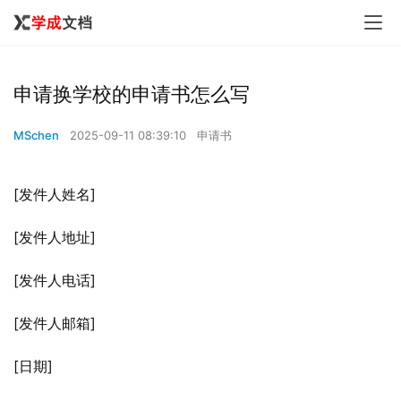
申请换学校的申请书怎么写
MSchen
2025-09-11 08:39:10
申请书
[发件人姓名]
[发件人地址]
[发件人电话]
[发件人邮箱]
[日期]