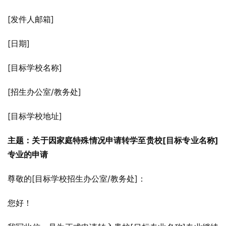
[发件人邮箱]
[日期]
[目标学校名称]
[招生办公室/教务处]
[目标学校地址]
主题：关于因家庭特殊情况申请转学至贵校[目标专业名称]
专业的申请
尊敬的[目标学校招生办公室/教务处]：
您好！