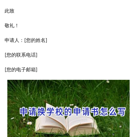
此致
敬礼！
申请人：[您的姓名]
[您的联系电话]
[您的电子邮箱]