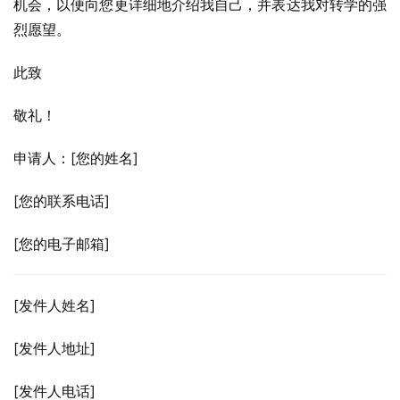
机会，以便向您更详细地介绍我自己，并表达我对转学的强
烈愿望。
此致
敬礼！
申请人：[您的姓名]
[您的联系电话]
[您的电子邮箱]
[发件人姓名]
[发件人地址]
[发件人电话]