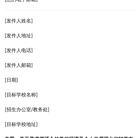
[发件人姓名]
[发件人地址]
[发件人电话]
[发件人邮箱]
[日期]
[目标学校名称]
[招生办公室/教务处]
[目标学校地址]