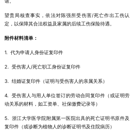
请。
望贵局核查事实，依法对陈强所受伤害/死亡作出工伤认
定，以保障其合法权益及家属的后续工伤保险待遇。
附件材料清单：
1.  代为申请人身份证复印件
2.  受伤害人/死亡职工身份证复印件
3.  结婚证复印件（证明与受伤害人的亲属关系）
4.  受伤害人与用人单位签订的劳动合同复印件（或证明劳
动关系的材料，如工资单、社保缴费记录等）
5.  浙江大学医学院附属第一医院出具的死亡证明书原件及
复印件（或诊断为植物人的诊断证明书及住院病历）