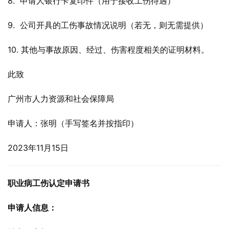
8.  申请人银行卡复印件（用于接收工伤待遇）
9.  公司开具的工伤事故情况说明（若无，则无需提供）
10. 其他与事故原因、经过、伤害程度相关的证明材料。
此致
广州市人力资源和社会保障局
申请人：张明（手写签名并按指印）
2023年11月15日
职业病工伤认定申请书
申请人信息：