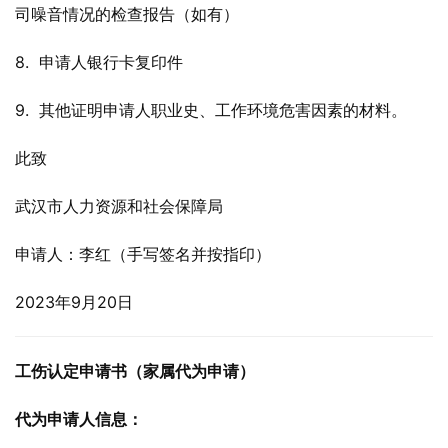
司噪音情况的检查报告（如有）
8.  申请人银行卡复印件
9.  其他证明申请人职业史、工作环境危害因素的材料。
此致
武汉市人力资源和社会保障局
申请人：李红（手写签名并按指印）
2023年9月20日
工伤认定申请书（家属代为申请）
代为申请人信息：