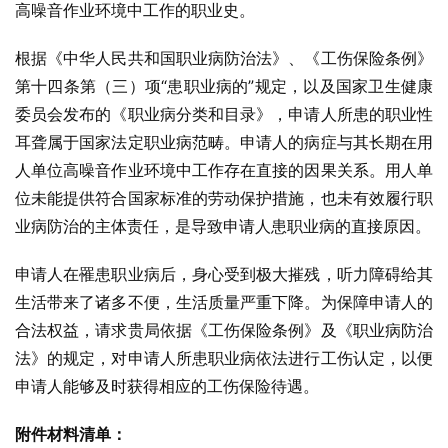
高噪音作业环境中工作的职业史。
根据《中华人民共和国职业病防治法》、《工伤保险条例》
第十四条第（三）项“患职业病的”规定，以及国家卫生健康
委员会发布的《职业病分类和目录》，申请人所患的职业性
耳聋属于国家法定职业病范畴。申请人的病症与其长期在用
人单位高噪音作业环境中工作存在直接的因果关系。用人单
位未能提供符合国家标准的劳动保护措施，也未有效履行职
业病防治的主体责任，是导致申请人患职业病的直接原因。
申请人在罹患职业病后，身心受到极大摧残，听力障碍给其
生活带来了诸多不便，生活质量严重下降。为保障申请人的
合法权益，请求贵局依据《工伤保险条例》及《职业病防治
法》的规定，对申请人所患职业病依法进行工伤认定，以便
申请人能够及时获得相应的工伤保险待遇。
附件材料清单：