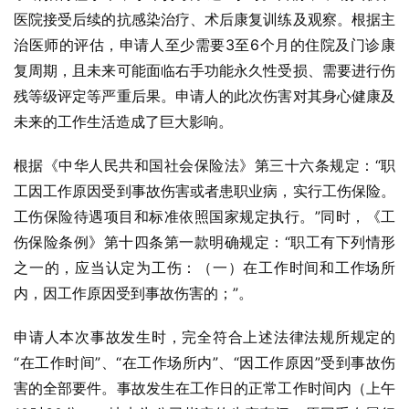
医院接受后续的抗感染治疗、术后康复训练及观察。根据主
治医师的评估，申请人至少需要3至6个月的住院及门诊康
复周期，且未来可能面临右手功能永久性受损、需要进行伤
残等级评定等严重后果。申请人的此次伤害对其身心健康及
未来的工作生活造成了巨大影响。
根据《中华人民共和国社会保险法》第三十六条规定：“职
工因工作原因受到事故伤害或者患职业病，实行工伤保险。
工伤保险待遇项目和标准依照国家规定执行。”同时，《工
伤保险条例》第十四条第一款明确规定：“职工有下列情形
之一的，应当认定为工伤：（一）在工作时间和工作场所
内，因工作原因受到事故伤害的；”。
申请人本次事故发生时，完全符合上述法律法规所规定的
“在工作时间”、“在工作场所内”、“因工作原因”受到事故伤
害的全部要件。事故发生在工作日的正常工作时间内（上午