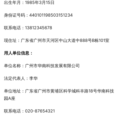
出生年月：1985年3月15日
身份证号码：440101198503151234
联系电话：13812345678
现住址：广东省广州市天河区中山大道中888号B栋101室
用人单位信息：
单位名称：广州市华南科技发展有限公司
法定代表人：李华
单位地址：广东省广州市黄埔区科学城科丰路18号华南科技
园A座
联系电话：020-87654321