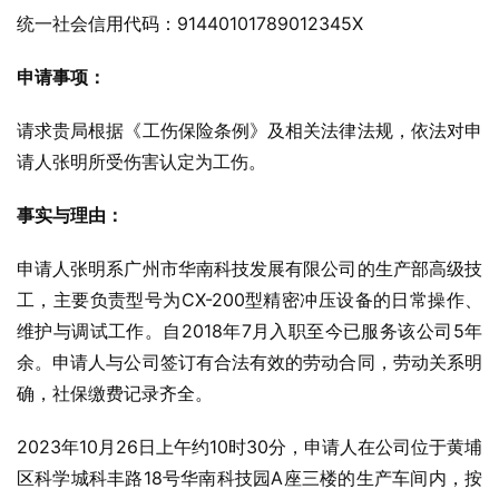
统一社会信用代码：91440101789012345X
申请事项：
请求贵局根据《工伤保险条例》及相关法律法规，依法对申
请人张明所受伤害认定为工伤。
事实与理由：
申请人张明系广州市华南科技发展有限公司的生产部高级技
工，主要负责型号为CX-200型精密冲压设备的日常操作、
维护与调试工作。自2018年7月入职至今已服务该公司5年
余。申请人与公司签订有合法有效的劳动合同，劳动关系明
确，社保缴费记录齐全。
2023年10月26日上午约10时30分，申请人在公司位于黄埔
区科学城科丰路18号华南科技园A座三楼的生产车间内，按