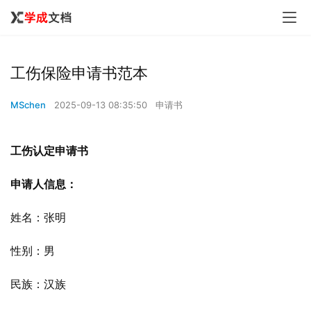
工伤保险申请书范本
MSchen
2025-09-13 08:35:50
申请书
工伤认定申请书
申请人信息：
姓名：张明
性别：男
民族：汉族