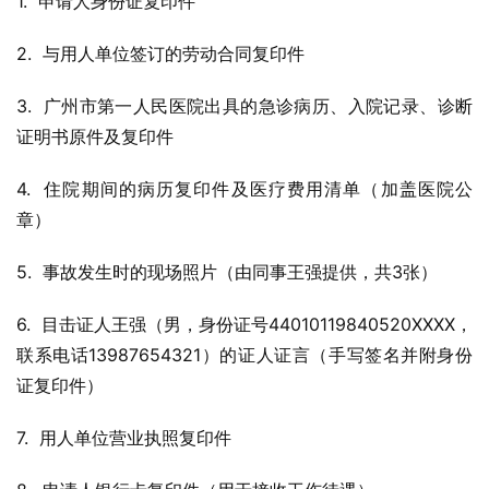
1.  申请人身份证复印件
2.  与用人单位签订的劳动合同复印件
3.  广州市第一人民医院出具的急诊病历、入院记录、诊断
证明书原件及复印件
4.  住院期间的病历复印件及医疗费用清单（加盖医院公
章）
5.  事故发生时的现场照片（由同事王强提供，共3张）
6.  目击证人王强（男，身份证号44010119840520XXXX，
联系电话13987654321）的证人证言（手写签名并附身份
证复印件）
7.  用人单位营业执照复印件