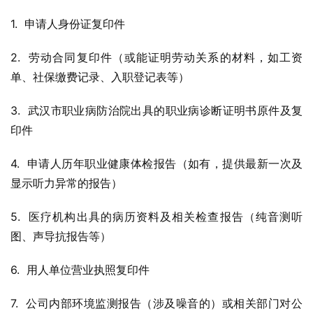
1.  申请人身份证复印件
2.  劳动合同复印件（或能证明劳动关系的材料，如工资
单、社保缴费记录、入职登记表等）
3.  武汉市职业病防治院出具的职业病诊断证明书原件及复
印件
4.  申请人历年职业健康体检报告（如有，提供最新一次及
显示听力异常的报告）
5.  医疗机构出具的病历资料及相关检查报告（纯音测听
图、声导抗报告等）
6.  用人单位营业执照复印件
7.  公司内部环境监测报告（涉及噪音的）或相关部门对公