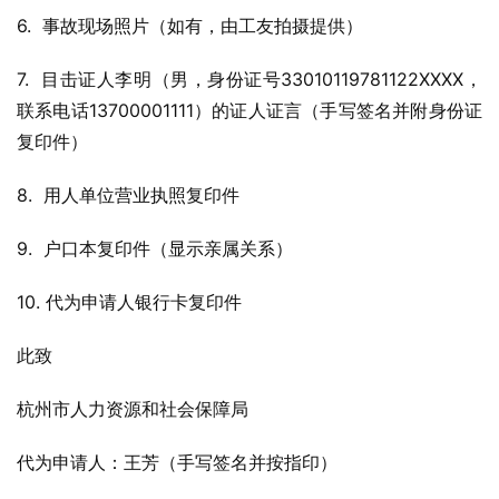
6.  事故现场照片（如有，由工友拍摄提供）
7.  目击证人李明（男，身份证号33010119781122XXXX，
联系电话13700001111）的证人证言（手写签名并附身份证
复印件）
8.  用人单位营业执照复印件
9.  户口本复印件（显示亲属关系）
10. 代为申请人银行卡复印件
此致
杭州市人力资源和社会保障局
代为申请人：王芳（手写签名并按指印）