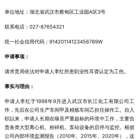
单位地址：湖北省武汉市蔡甸区工业园A区3号
联系电话：027-87654321
统一社会信用代码：91420114123456789W
申请事项：
请求贵局依法对申请人李红所患职业性耳聋认定为工伤。
事实与理由：
申请人李红于1998年9月进入武汉市长江化工有限公司工
作，先后在公司生产车间甲及精炼车间乙担任操作工。自入
职以来，申请人长期在噪音严重超标的环境中工作，主要负
责各类大型离心机、粉碎机、泵站设备的启停与监控。根据
公司内部环境监测报告（2010年、2015年、2020年），这