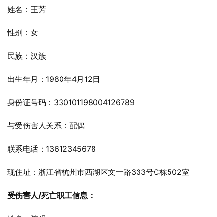
姓名：王芳
性别：女
民族：汉族
出生年月：1980年4月12日
身份证号码：330101198004126789
与受伤害人关系：配偶
联系电话：13612345678
现住址：浙江省杭州市西湖区文一路333号C栋502室
受伤害人/死亡职工信息：