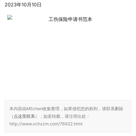
2023年10月10日
本内容由MSchen收集整理，如果侵犯您的权利，请联系删除
（
点这里联系
），如若转载，请注明出处：
http://www.xchxzm.com/76922.html