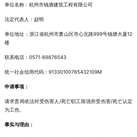
单位名称：杭州市钱塘建筑工程有限公司
法定代表人：赵明
单位地址：浙江省杭州市萧山区市心北路999号钱塘大厦12
楼
联系电话：0571-89876543
统一社会信用代码：91330100765432109M
申请事项：
请求贵局依法对受伤害人/死亡职工陈强所受伤害/死亡认定
为工伤。
事实与理由：