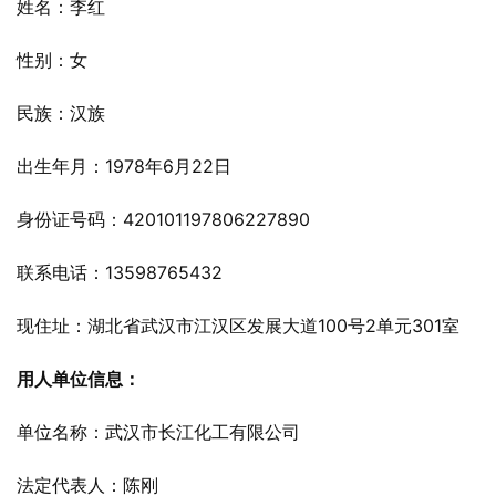
姓名：李红
性别：女
民族：汉族
出生年月：1978年6月22日
身份证号码：420101197806227890
联系电话：13598765432
现住址：湖北省武汉市江汉区发展大道100号2单元301室
用人单位信息：
单位名称：武汉市长江化工有限公司
法定代表人：陈刚