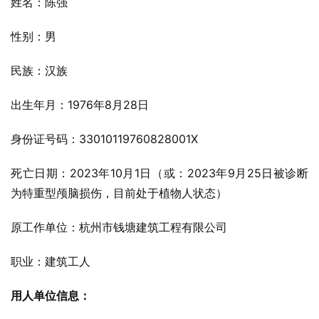
姓名：陈强
性别：男
民族：汉族
出生年月：1976年8月28日
身份证号码：33010119760828001X
死亡日期：2023年10月1日（或：2023年9月25日被诊断
为特重型颅脑损伤，目前处于植物人状态）
原工作单位：杭州市钱塘建筑工程有限公司
职业：建筑工人
用人单位信息：