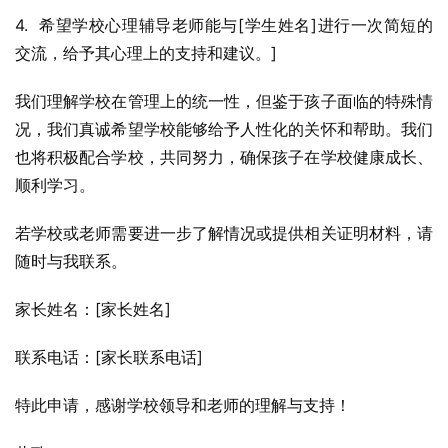
4.  希望学校心理辅导老师能与[学生姓名]进行一次简短的
交流，给予其心理上的支持和建议。]
我们理解学校在管理上的统一性，但鉴于孩子面临的特殊情
况，我们真诚希望学校能够给予人性化的关怀和帮助。我们
也将积极配合学校，共同努力，确保孩子在学校健康成长、
顺利学习。
若学校或老师需要进一步了解情况或提供相关证明材料，请
随时与我联系。
家长姓名：[家长姓名]
联系电话：[家长联系电话]
特此申请，感谢学校领导和老师的理解与支持！