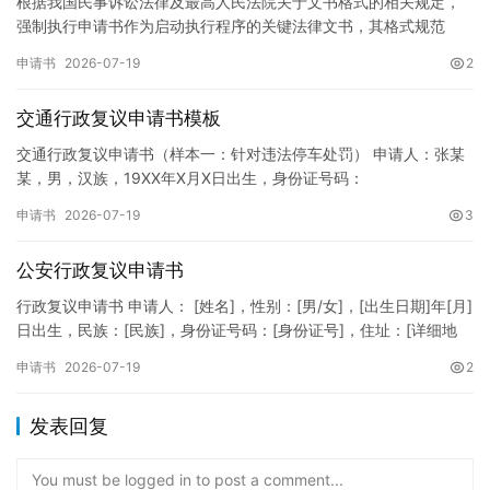
根据我国民事诉讼法律及最高人民法院关于文书格式的相关规定，
强制执行申请书作为启动执行程序的关键法律文书，其格式规范
性、语言严谨性及要件完整性直接影响到法院的立案审核效率。 在
申请书
2026-07-19
2
纸张与…
交通行政复议申请书模板
交通行政复议申请书（样本一：针对违法停车处罚） 申请人：张某
某，男，汉族，19XX年X月X日出生，身份证号码：
XXXXXXXXXXXXXXXXXX，住址：XX省XX市XX区XX路X…
申请书
2026-07-19
3
公安行政复议申请书
行政复议申请书 申请人： [姓名]，性别：[男/女]，[出生日期]年[月]
日出生，民族：[民族]，身份证号码：[身份证号]，住址：[详细地
址]，联系电话：[电话号码]。 被申请人：…
申请书
2026-07-19
2
发表回复
You must be logged in to post a comment...