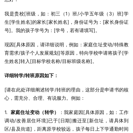
我是贵校[班级，如：初三（1）班/小学五年级（3）班]学
生[学生姓名]的家长[家长姓名]，身份证号为：[家长身份证
号]。我的孩子学号为：[学号，若有请填写]。
现因[具体原因，请详细说明，例如：家庭住址变动/特殊教
育需求/孩子个人发展规划]等原因，特向学校申请将孩子[学
生姓名]转入[目标学校名称/目标班级名称]。
详细转学/转班原因如下：
[请在此处详细阐述转学/转班的理由，这部分是申请书的核
心，需充分、合理、有说服力。例如：
1.  
家庭住址变动（转学）
：我家庭因[具体原因，如：工作
调动/改善居住环境]已于[日期]搬迁至[新住址，请具体到
区/县及街道]，距离原学校较远，孩子每日上下学通勤时间