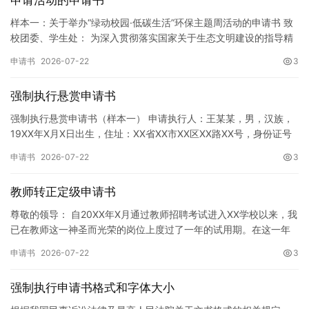
申请活动的申请书
样本一：关于举办“绿动校园·低碳生活”环保主题周活动的申请书 致
校团委、学生处： 为深入贯彻落实国家关于生态文明建设的指导精
神，增强广大同学的环保意识，倡导绿色、低碳、环保的生活方…
申请书
2026-07-22
3
强制执行悬赏申请书
强制执行悬赏申请书（样本一） 申请执行人：王某某，男，汉族，
19XX年X月X日出生，住址：XX省XX市XX区XX路XX号，身份证号
码：XXXXXXXXXXXXXXXXXX，联系电话…
申请书
2026-07-22
3
教师转正定级申请书
尊敬的领导： 自20XX年X月通过教师招聘考试进入XX学校以来，我
已在教师这一神圣而光荣的岗位上度过了一年的试用期。在这一年
的见习期内，在学校领导的悉心关怀下，在同事们的热情帮助和…
申请书
2026-07-22
3
强制执行申请书格式和字体大小