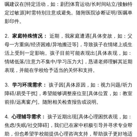
嘱建议在[特定活动，如：剧烈体育运动/长时间站立/接触特
定过敏源]时需特别注意或避免。随附医院诊断证明/医嘱单
影印件。
2.  
家庭特殊情况：
 近期，我家庭遭遇[具体变故，如：父
母一方重病/经济困难/异地搬迁等]，导致孩子在情绪上或生
活上受到一定影响。孩子目前可能表现出[具体表现，如：
情绪低落/注意力不集中/学习压力大]，恳请老师理解其近期
表现，并能在学校给予适当的关怀和支持。
3.  
学习环境需求：
 孩子因[具体原因，如：视力问题/听力
障碍/易受干扰]，希望能够调整座位至[具体位置，如：教室
前排/远离窗户]。随附相关检查报告或说明。
4.  
心理辅导需求：
 孩子近期出现[具体心理困扰表现，如：
焦虑/失眠/社交障碍]，我们已在家中积极引导并寻求专业帮
助，但也希望学校能提供心理咨询支持，帮助孩子更好地适