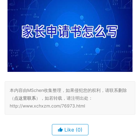
本内容由MSchen收集整理，如果侵犯您的权利，请联系删除
（
点这里联系
），如若转载，请注明出处：
http://www.xchxzm.com/76973.html
Like
(0)