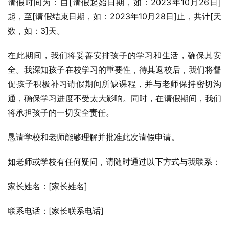
请假时间为：自[请假起始日期，如：2023年10月26日]
起，至[请假结束日期，如：2023年10月28日]止，共计[天
数，如：3]天。
在此期间，我们将妥善安排孩子的学习和生活，确保其安
全。我深知孩子在校学习的重要性，待其返校后，我们将督
促孩子积极补习请假期间所缺课程，并与老师保持密切沟
通，确保学习进度不受太大影响。同时，在请假期间，我们
将承担孩子的一切安全责任。
恳请学校和老师能够理解并批准此次请假申请。
如老师或学校有任何疑问，请随时通过以下方式与我联系：
家长姓名：[家长姓名]
联系电话：[家长联系电话]