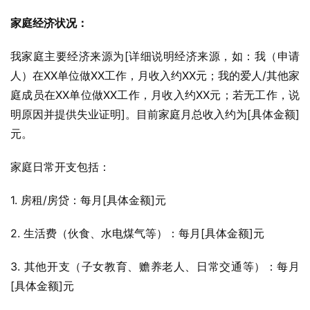
家庭经济状况：
我家庭主要经济来源为[详细说明经济来源，如：我（申请
人）在XX单位做XX工作，月收入约XX元；我的爱人/其他家
庭成员在XX单位做XX工作，月收入约XX元；若无工作，说
明原因并提供失业证明]。目前家庭月总收入约为[具体金额]
元。
家庭日常开支包括：
1. 房租/房贷：每月[具体金额]元
2. 生活费（伙食、水电煤气等）：每月[具体金额]元
3. 其他开支（子女教育、赡养老人、日常交通等）：每月
[具体金额]元