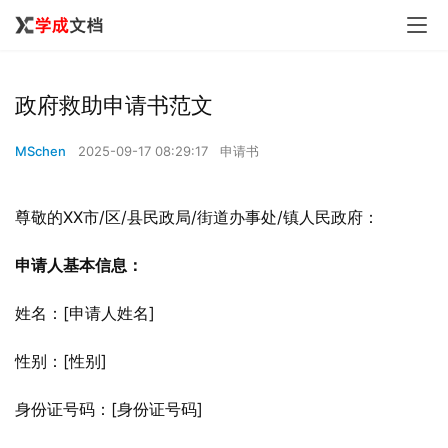
政府救助申请书范文
MSchen
2025-09-17 08:29:17
申请书
尊敬的XX市/区/县民政局/街道办事处/镇人民政府：
申请人基本信息：
姓名：[申请人姓名]
性别：[性别]
身份证号码：[身份证号码]