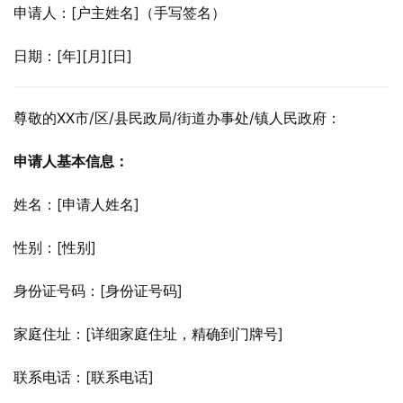
申请人：[户主姓名]（手写签名）
日期：[年][月][日]
尊敬的XX市/区/县民政局/街道办事处/镇人民政府：
申请人基本信息：
姓名：[申请人姓名]
性别：[性别]
身份证号码：[身份证号码]
家庭住址：[详细家庭住址，精确到门牌号]
联系电话：[联系电话]