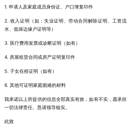
1. 申请人及家庭成员身份证、户口簿复印件
2. 收入证明（如：失业证明、劳动合同解除证明、工资流
水、低保边缘户证明等）
3. 医疗费用发票或诊断证明（如有）
4. 房屋租赁合同或房产证明复印件
5. 子女在校证明（如有）
6. 其他可证明家庭困难的材料
我承诺以上所提供的信息全部真实有效，如有不实，愿承担
一切法律责任。恳请领导核实。
此致