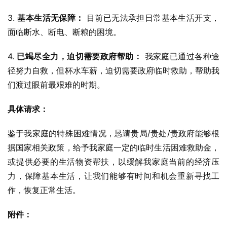
3. 
基本生活无保障：
 目前已无法承担日常基本生活开支，
面临断水、断电、断粮的困境。
4. 
已竭尽全力，迫切需要政府帮助：
 我家庭已通过各种途
径努力自救，但杯水车薪，迫切需要政府临时救助，帮助我
们渡过眼前最艰难的时期。
具体请求：
鉴于我家庭的特殊困难情况，恳请贵局/贵处/贵政府能够根
据国家相关政策，给予我家庭一定的临时生活困难救助金，
或提供必要的生活物资帮扶，以缓解我家庭当前的经济压
力，保障基本生活，让我们能够有时间和机会重新寻找工
作，恢复正常生活。
附件：