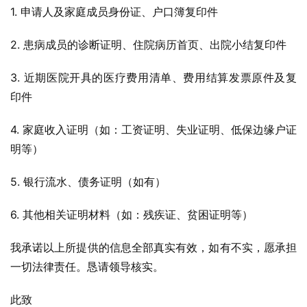
1. 申请人及家庭成员身份证、户口簿复印件
2. 患病成员的诊断证明、住院病历首页、出院小结复印件
3. 近期医院开具的医疗费用清单、费用结算发票原件及复
印件
4. 家庭收入证明（如：工资证明、失业证明、低保边缘户证
明等）
5. 银行流水、债务证明（如有）
6. 其他相关证明材料（如：残疾证、贫困证明等）
我承诺以上所提供的信息全部真实有效，如有不实，愿承担
一切法律责任。恳请领导核实。
此致