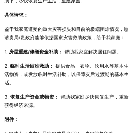
助下，尽快恢复生产生活，重建家园。
具体请求：
鉴于我家庭遭受的重大灾害损失和目前的极端困难情况，恳
请贵局/贵政府能够依据国家灾害救助政策，给予我家庭：
1. 
房屋重建/修缮资金补助：
 帮助我家庭解决居住问题。
2. 
临时生活困难救助：
 提供食品、衣物、饮用水等基本生
活物资，或发放临时生活补助，以保障灾后过渡期的基本生
活。
3. 
恢复生产资金或物资：
 帮助我家庭尽快恢复生产，重新
获得经济来源。
附件：