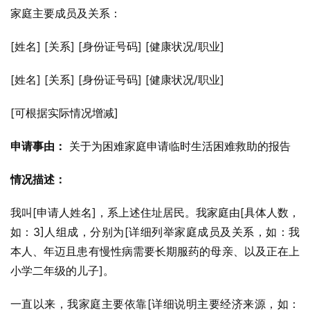
家庭主要成员及关系：
[姓名] [关系] [身份证号码] [健康状况/职业]
[姓名] [关系] [身份证号码] [健康状况/职业]
[可根据实际情况增减]
申请事由：
 关于为困难家庭申请临时生活困难救助的报告
情况描述：
我叫[申请人姓名]，系上述住址居民。我家庭由[具体人数，
如：3]人组成，分别为[详细列举家庭成员及关系，如：我
本人、年迈且患有慢性病需要长期服药的母亲、以及正在上
小学二年级的儿子]。
一直以来，我家庭主要依靠[详细说明主要经济来源，如：