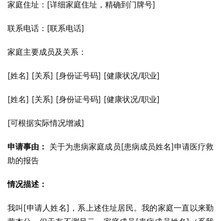
家庭住址：[详细家庭住址，精确到门牌号]
联系电话：[联系电话]
家庭主要成员及关系：
[姓名] [关系] [身份证号码] [健康状况/职业]
[姓名] [关系] [身份证号码] [健康状况/职业]
[可根据实际情况增减]
申请事由：
 关于为患病家庭成员[患病成员姓名]申请医疗救
助的报告
情况描述：
我叫[申请人姓名]，系上述住址居民。我的家庭一直以来勤