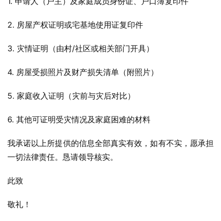
1. 申请人（户主）及家庭成员身份证、户口簿复印件
2. 房屋产权证明或宅基地使用证复印件
3. 灾情证明（由村/社区或相关部门开具）
4. 房屋受损照片及财产损失清单（附照片）
5. 家庭收入证明（灾前与灾后对比）
6. 其他可证明受灾情况及家庭困难的材料
我承诺以上所提供的信息全部真实有效，如有不实，愿承担
一切法律责任。恳请领导核实。
此致
敬礼！