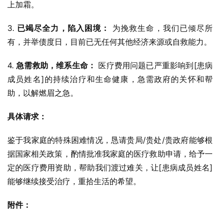
上加霜。
3. 
已竭尽全力，陷入困境：
 为挽救生命，我们已倾尽所
有，并举债度日，目前已无任何其他经济来源或自救能力。
4. 
急需救助，维系生命：
 医疗费用问题已严重影响到[患病
成员姓名]的持续治疗和生命健康，急需政府的关怀和帮
助，以解燃眉之急。
具体请求：
鉴于我家庭的特殊困难情况，恳请贵局/贵处/贵政府能够根
据国家相关政策，酌情批准我家庭的医疗救助申请，给予一
定的医疗费用资助，帮助我们渡过难关，让[患病成员姓名]
能够继续接受治疗，重拾生活的希望。
附件：