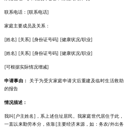
联系电话：[联系电话]
家庭主要成员及关系：
[姓名] [关系] [身份证号码] [健康状况/职业]
[姓名] [关系] [身份证号码] [健康状况/职业]
[可根据实际情况增减]
申请事由：
 关于为受灾家庭申请灾后重建及临时生活救助
的报告
情况描述：
我叫[户主姓名]，系上述住址居民。我家庭世代居住于此，
一直以来勤劳本分，依靠[主要经济来源，如：务农/外出务