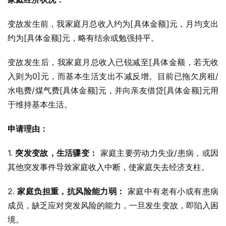
变故发生前，我家庭月总收入约为[具体金额]元，月均支出
约为[具体金额]元，略有结余或勉强持平。
变故发生后，我家庭月总收入已锐减至[具体金额，若无收
入则为0]元，而基本生活支出不减反增。目前已拖欠房租/
水电费/煤气费[具体金额]元，并向亲友借贷[具体金额]元用
于维持基本生活。
申请理由：
1. 
突发变故，生活骤变：
 家庭主要劳动力失业/患病，或因
其他突发事件导致家庭收入中断，使家庭失去经济支柱。
2. 
家庭负担重，抗风险能力弱：
 家庭中有老有小或有患病
成员，缺乏应对突发风险的能力，一旦发生变故，即陷入困
境。