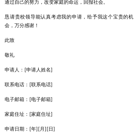
通过自己的努力，改变家庭的命运，回报社会。
恳请贵校领导能认真考虑我的申请，给予我这个宝贵的机
会，万分感谢！
此致
敬礼
申请人：[申请人姓名]
联系电话：[联系电话]
电子邮箱：[电子邮箱]
家庭住址：[家庭住址]
申请日期：[年][月][日]