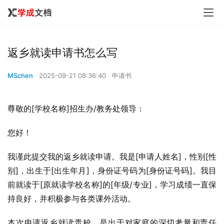
返乡就读申请书怎么写
MSchen
2025-09-21 08:36:40
申请书
尊敬的[学校名称]招生办/教务处领导：
您好！
我谨此提交我的返乡就读申请。我是[申请人姓名]，性别[性
别]，出生于[出生年月]，身份证号码为[身份证号码]。我目
前就读于[原就读学校名称]的[年级/专业]，学习成绩一直保
持良好，并积极参与各类课外活动。
本次申请返乡就读贵校，是出于对家庭的深切考量和责任