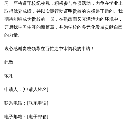
习，严格遵守校纪校规，积极参与各项活动，力争在学业上
取得优异成绩，并以实际行动证明贵校的选择是正确的。我
期待能够成为贵校的一员，在熟悉而又充满活力的环境中，
开启我学习生涯的新篇章，并为学校的多元化发展贡献自己
的力量。
衷心感谢贵校领导在百忙之中审阅我的申请！
此致
敬礼
申请人：[申请人姓名]
联系电话：[联系电话]
电子邮箱：[电子邮箱]