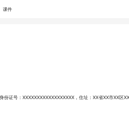
课件
份证号：XXXXXXXXXXXXXXXXXX，住址：XX省XX市XX区X