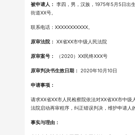
被申请人：
 李四，男，汉族，1975年5月5日出生，
街道XX号。
联系电话：XXXXXXXXXXX。
原审法院：
 XX省XX市中级人民法院
原审案号：
 （2020）XX民终XXX号
原审判决书生效日期：
 2020年10月10日
申请事项：
请求XX省XX市人民检察院依法对XX省XX市中级
法院启动再审程序，纠正错误判决，维护申请人
事实与理由：