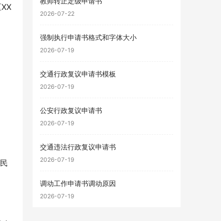
教师转正定级申请书
XX
2026-07-22
强制执行申请书格式和字体大小
2026-07-19
交通行政复议申请书模板
2026-07-19
公安行政复议申请书
2026-07-19
交通违法行政复议申请书
2026-07-19
人民
调动工作申请书调动原因
2026-07-19