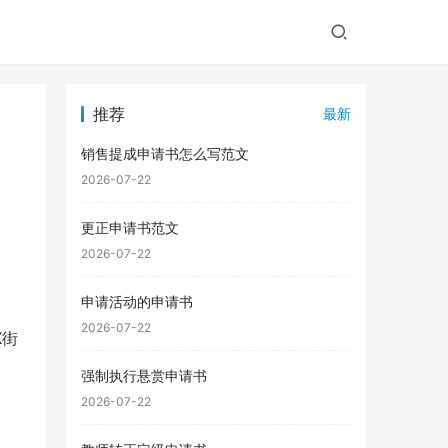
推荐
最新
销售提成申请书怎么写范文
2026-07-22
更正申请书范文
2026-07-22
申请活动的申请书
2026-07-22
X街
强制执行悬赏申请书
2026-07-22