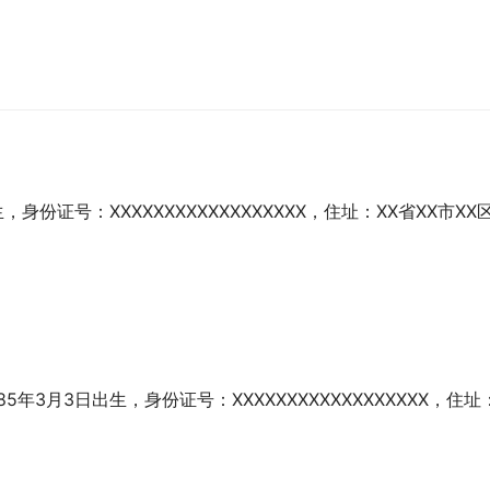
身份证号：XXXXXXXXXXXXXXXXXX，住址：XX省XX市XX区
5年3月3日出生，身份证号：XXXXXXXXXXXXXXXXXX，住址