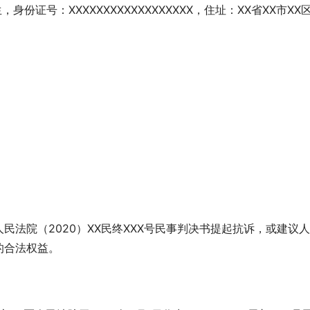
身份证号：XXXXXXXXXXXXXXXXXX，住址：XX省XX市XX区
人民法院（2020）XX民终XXX号民事判决书提起抗诉，或建议
的合法权益。