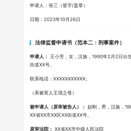
申请人：张三（签字/盖章）
日期：2023年10月26日
法律监督申请书（范本二：刑事案件）
申请人：
 王小芳，女，汉族，1990年2月2日出生，
街道XX号。
联系电话：XXXXXXXXXXX。
（系被害人王强之母）
被申请人（原审被告人）：
 赵刚，男，汉族，198
XX省XX市XX区XX街道XX号。
原审法院：
 XX省XX市中级人民法院