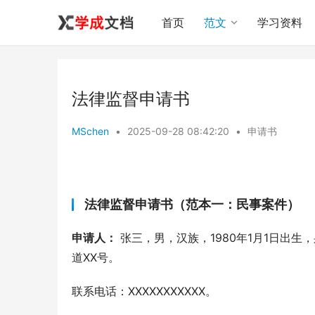
首页
范文
学习资料
法律监督申请书
MSchen
•
2025-09-28 08:42:20
•
申请书
法律监督申请书（范本一：民事案件）
申请人：
 张三，男，汉族，1980年1月1日出生，身
道XX号。
联系电话：XXXXXXXXXXX。