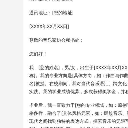
通讯地址：[您的地址]
[XXXX年XX月XX日]
尊敬的音乐家协会秘书处：
您们好！
我，[您的姓名]，男/女，出生于[XXXX年XX月
称]。我的专业方向是[具体方向，如：作曲与作
名]教授。在校期间，我对当代音乐语汇、跨文
实践。我的学业成绩优异，多次获得奖学金，并
毕业后，我一直致力于[您的专业领域，如：原创
格多样，融合了[具体风格元素，如：民族音乐、
现代之间找到独特的表达方式，探索音乐的无限可能