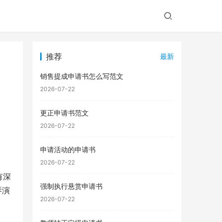
推荐
最新
销售提成申请书怎么写范文
2026-07-22
更正申请书范文
2026-07-22
申请活动的申请书
2026-07-22
有深
强制执行悬赏申请书
琴演
2026-07-22