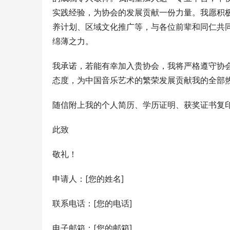
实践经验，为协会的发展贡献一份力量。我愿积
养计划、区域文化推广等，与各位前辈和同仁共
绵薄之力。
我承诺，若能有幸加入贵协会，我将严格遵守协
态度，为中国音乐艺术的繁荣发展贡献我的全部
随信附上我的个人简历、学历证明、获奖证书复
此致
敬礼！
申请人：[您的姓名]
联系电话：[您的电话]
电子邮箱：[您的邮箱]