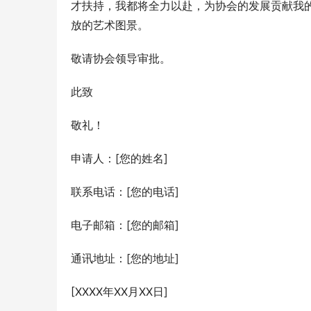
才扶持，我都将全力以赴，为协会的发展贡献我
放的艺术图景。
敬请协会领导审批。
此致
敬礼！
申请人：[您的姓名]
联系电话：[您的电话]
电子邮箱：[您的邮箱]
通讯地址：[您的地址]
[XXXX年XX月XX日]