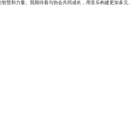
的智慧和力量。我期待着与协会共同成长，用音乐构建更加多元