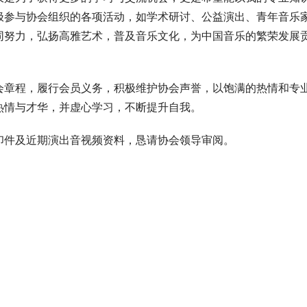
极参与协会组织的各项活动，如学术研讨、公益演出、青年音乐
同努力，弘扬高雅艺术，普及音乐文化，为中国音乐的繁荣发展
会章程，履行会员义务，积极维护协会声誉，以饱满的热情和专
热情与才华，并虚心学习，不断提升自我。
印件及近期演出音视频资料，恳请协会领导审阅。