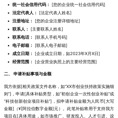
统一社会信用代码：
[您的企业统一社会信用代码]
法定代表人：
[法定代表人姓名]
注册地址：
[您的企业注册详细地址]
联系人：
[主要联系人姓名]
联系电话：
[联系人手机号码]
电子邮箱：
[联系人电子邮箱]
成立日期：
[企业成立日期，如2023年X月X日]
经营范围：
[企业营业执照上的主要经营范围]
二、 申请补贴事项与金额
我方依据[相关政策文件名称，如“XX市创业扶持政策实施细
则”]，申请[具体补贴类型，如“初创企业一次性创业补贴”或
“科技创新创业项目补贴”]，拟申请补贴金额为人民币[大写
金额]（¥[阿拉伯数字金额]元）。此笔补贴将用于支持我方
项目在[具体用途，如市场推广、研发投入、人才引进、设