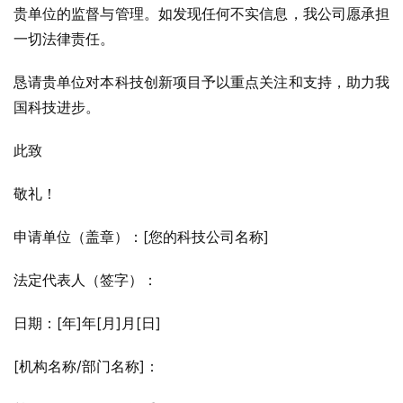
贵单位的监督与管理。如发现任何不实信息，我公司愿承担
一切法律责任。
恳请贵单位对本科技创新项目予以重点关注和支持，助力我
国科技进步。
此致
敬礼！
申请单位（盖章）：[您的科技公司名称]
法定代表人（签字）：
日期：[年]年[月]月[日]
[机构名称/部门名称]：