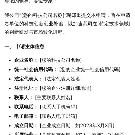
尊敬的领导、各位专家：
我公司“[您的科技公司名称]”现郑重提交本申请，旨在申请
贵单位的科技创新创业补贴，以加速我司在[特定技术领域]
的创新研发与市场转化进程。
一、 申请主体信息
企业名称：
[您的科技公司名称]
统一社会信用代码：
[您的企业统一社会信用代码]
法定代表人：
[法定代表人姓名]
注册地址：
[您的企业注册详细地址]
联系人：
[主要联系人姓名]
联系电话：
[联系人手机号码]
电子邮箱：
[联系人电子邮箱]
成立日期：
[企业成立日期，如2023年X月X日]
所属行业：
[具体科技领域，如“人工智能”、“生物医