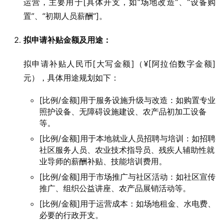
运营，主要用于[具体开支，如“场地改造”、“设备购
置”、“初期人员薪酬”]。
拟申请补贴金额及用途：
拟申请补贴人民币[大写金额]（¥[阿拉伯数字金额]
元），具体用途规划如下：
[比例/金额]用于服务设施升级与改造：如购置专业
照护设备、无障碍设施建设、农产品初加工设备
等。
[比例/金额]用于本地就业人员招聘与培训：如招聘
社区服务人员、农业技术指导员、残疾人辅助性就
业导师的薪酬补贴、技能培训费用。
[比例/金额]用于市场推广与社区活动：如社区宣传
推广、组织公益讲座、农产品展销活动等。
[比例/金额]用于运营成本：如场地租金、水电费、
必要的行政开支。