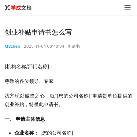
创业补贴申请书怎么写
MSchen
2025-11-04 08:46:04
申请书
[机构名称/部门名称]：
尊敬的各位领导、专家：
我方现以诚挚之心，就“[您的公司名称]”申请贵单位提供的
创业补贴，特呈此申请书。
一、 申请主体信息
企业名称：
[您的公司名称]