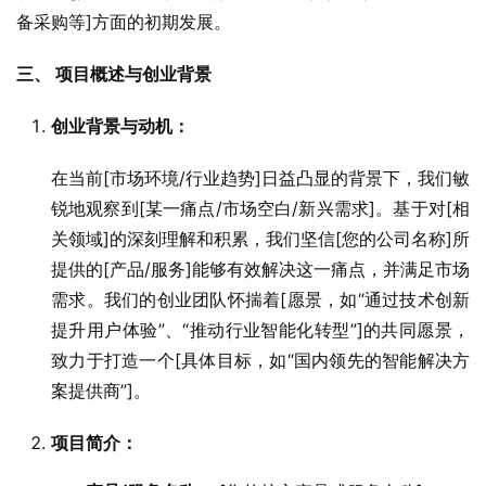
备采购等]方面的初期发展。
三、 项目概述与创业背景
创业背景与动机：
在当前[市场环境/行业趋势]日益凸显的背景下，我们敏
锐地观察到[某一痛点/市场空白/新兴需求]。基于对[相
关领域]的深刻理解和积累，我们坚信[您的公司名称]所
提供的[产品/服务]能够有效解决这一痛点，并满足市场
需求。我们的创业团队怀揣着[愿景，如“通过技术创新
提升用户体验”、“推动行业智能化转型”]的共同愿景，
致力于打造一个[具体目标，如“国内领先的智能解决方
案提供商”]。
项目简介：