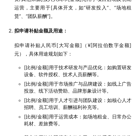
运营，主要用于[具体开支，如“研发投入”、“场地租
赁”、“团队薪酬”]。
拟申请补贴金额及用途：
拟申请补贴人民币[大写金额]（¥[阿拉伯数字金额]
元），具体用途规划如下：
[比例/金额]用于技术研发与产品优化：如购置研发
设备、软件授权、技术人员薪酬等。
[比例/金额]用于市场推广与品牌建设：如线上广告
投放、线下活动赞助、品牌形象设计等。
[比例/金额]用于人才引进与团队建设：如核心人才
招聘、员工培训、薪酬福利补充等。
[比例/金额]用于运营成本：如场地租金、日常办公
耗材、差旅费等。