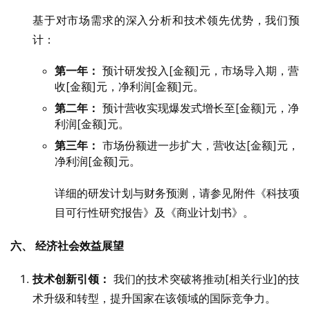
基于对市场需求的深入分析和技术领先优势，我们预
计：
第一年：
预计研发投入[金额]元，市场导入期，营
收[金额]元，净利润[金额]元。
第二年：
预计营收实现爆发式增长至[金额]元，净
利润[金额]元。
第三年：
市场份额进一步扩大，营收达[金额]元，
净利润[金额]元。
详细的研发计划与财务预测，请参见附件《科技项
目可行性研究报告》及《商业计划书》。
六、 经济社会效益展望
技术创新引领：
我们的技术突破将推动[相关行业]的技
术升级和转型，提升国家在该领域的国际竞争力。