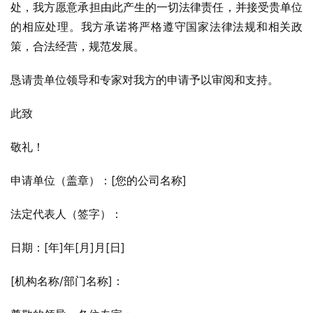
处，我方愿意承担由此产生的一切法律责任，并接受贵单位
的相应处理。我方承诺将严格遵守国家法律法规和相关政
策，合法经营，规范发展。
恳请贵单位领导和专家对我方的申请予以审阅和支持。
此致
敬礼！
申请单位（盖章）：[您的公司名称]
法定代表人（签字）：
日期：[年]年[月]月[日]
[机构名称/部门名称]：