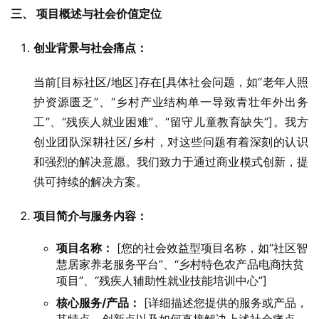
三、 项目概述与社会价值定位
创业背景与社会痛点：
当前[目标社区/地区]存在[具体社会问题，如“老年人照
护资源匮乏”、“乡村产业结构单一导致青壮年外出务
工”、“残疾人就业困难”、“留守儿童教育缺失”]。我方
创业团队深耕社区/乡村，对这些问题有着深刻的认识
和强烈的解决意愿。我们致力于通过商业模式创新，提
供可持续的解决方案。
项目简介与服务内容：
项目名称：
[您的社会效益型项目名称，如“社区智
慧居家养老服务平台”、“乡村特色农产品电商扶贫
项目”、“残疾人辅助性就业技能培训中心”]
核心服务/产品：
[详细描述您提供的服务或产品，