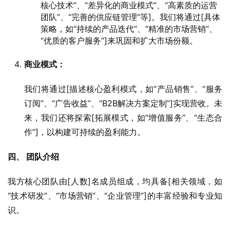
核心技术”、“差异化的商业模式”、“高素质的运营
团队”、“完善的供应链管理”等]。我们将通过[具体
策略，如“持续的产品迭代”、“精准的市场营销”、
“优质的客户服务”]来巩固和扩大市场份额。
商业模式：
我们将通过[描述核心盈利模式，如“产品销售”、“服务
订阅”、“广告收益”、“B2B解决方案定制”]实现营收。未
来，我们还将探索[拓展模式，如“增值服务”、“生态合
作”]，以构建可持续的盈利能力。
四、 团队介绍
我方核心团队由[人数]名成员组成，均具备[相关领域，如
“技术研发”、“市场营销”、“企业管理”]的丰富经验和专业知
识。