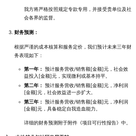
我方将严格按照规定专款专用，并接受贵单位及社
会各界的监督。
财务预测：
根据严谨的成本核算和服务定价，我们预计未来三年财
务表现如下：
第一年：
预计服务营收/销售额[金额]元，社会效
益投入[金额]元，实现微利或基本持平。
第二年：
预计服务营收/销售额[金额]元，净利润
[金额]元，社会效益进一步扩大。
第三年：
预计服务营收/销售额[金额]元，净利润
[金额]元，具备稳定自我造血能力。
详细的财务预测附于附件《项目可行性报告》中。