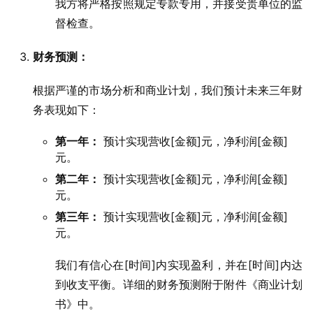
我方将严格按照规定专款专用，并接受贵单位的监
督检查。
财务预测：
根据严谨的市场分析和商业计划，我们预计未来三年财
务表现如下：
第一年：
预计实现营收[金额]元，净利润[金额]
元。
第二年：
预计实现营收[金额]元，净利润[金额]
元。
第三年：
预计实现营收[金额]元，净利润[金额]
元。
我们有信心在[时间]内实现盈利，并在[时间]内达
到收支平衡。详细的财务预测附于附件《商业计划
书》中。