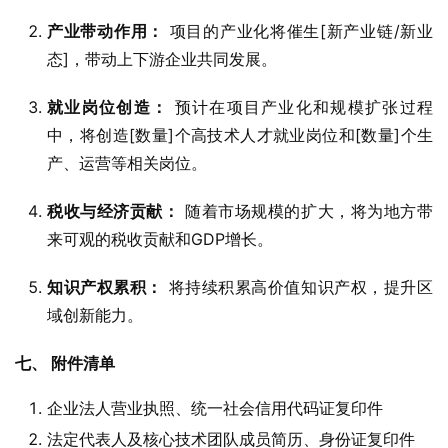
产业带动作用：
项目的产业化将催生[新产业链/新业
态]，带动上下游企业共同发展。
就业岗位创造：
预计在项目产业化和规模扩张过程
中，将创造[数量]个高技术人才就业岗位和[数量]个生
产、运营等相关岗位。
税收与经济贡献：
随着市场规模的扩大，将为地方带
来可观的税收贡献和GDP增长。
知识产权累积：
将持续积累高价值知识产权，提升区
域创新能力。
七、 附件清单
企业法人营业执照、统一社会信用代码证复印件
法定代表人及核心技术团队成员简历、身份证复印件