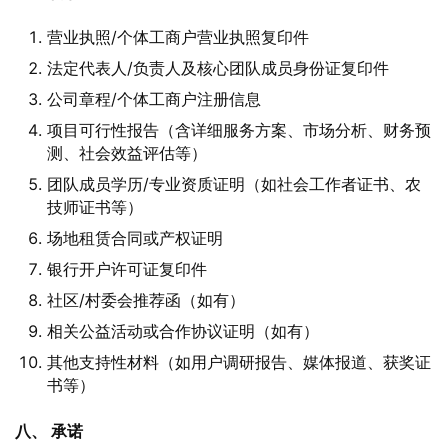
营业执照/个体工商户营业执照复印件
法定代表人/负责人及核心团队成员身份证复印件
公司章程/个体工商户注册信息
项目可行性报告（含详细服务方案、市场分析、财务预
测、社会效益评估等）
团队成员学历/专业资质证明（如社会工作者证书、农
技师证书等）
场地租赁合同或产权证明
银行开户许可证复印件
社区/村委会推荐函（如有）
相关公益活动或合作协议证明（如有）
其他支持性材料（如用户调研报告、媒体报道、获奖证
书等）
八、 承诺