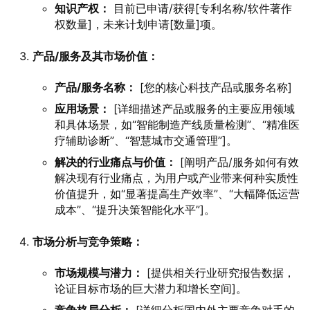
知识产权：
目前已申请/获得[专利名称/软件著作
权数量]，未来计划申请[数量]项。
产品/服务及其市场价值：
产品/服务名称：
[您的核心科技产品或服务名称]
应用场景：
[详细描述产品或服务的主要应用领域
和具体场景，如“智能制造产线质量检测”、“精准医
疗辅助诊断”、“智慧城市交通管理”]。
解决的行业痛点与价值：
[阐明产品/服务如何有效
解决现有行业痛点，为用户或产业带来何种实质性
价值提升，如“显著提高生产效率”、“大幅降低运营
成本”、“提升决策智能化水平”]。
市场分析与竞争策略：
市场规模与潜力：
[提供相关行业研究报告数据，
论证目标市场的巨大潜力和增长空间]。