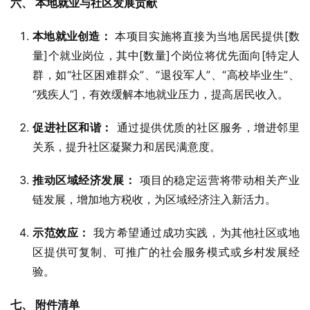
六、 本地就业与社区发展贡献
本地就业创造：
本项目实施将直接为当地居民提供[数
量]个就业岗位，其中[数量]个岗位将优先面向[特定人
群，如“社区困难群众”、“退役军人”、“高校毕业生”、
“残疾人”]，有效缓解本地就业压力，提高居民收入。
促进社区和谐：
通过提供优质的社区服务，增进邻里
关系，提升社区凝聚力和居民满意度。
推动区域经济发展：
项目的稳定运营将带动相关产业
链发展，增加地方税收，为区域经济注入新活力。
示范效应：
我方希望通过成功实践，为其他社区或地
区提供可复制、可推广的社会服务模式或乡村发展经
验。
七、 附件清单