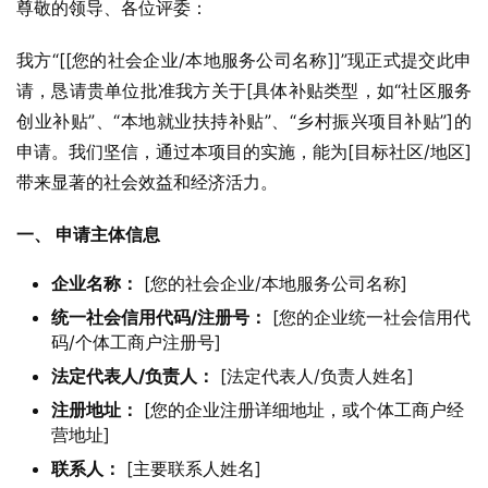
尊敬的领导、各位评委：
我方“[[您的社会企业/本地服务公司名称]]”现正式提交此申
请，恳请贵单位批准我方关于[具体补贴类型，如“社区服务
创业补贴”、“本地就业扶持补贴”、“乡村振兴项目补贴”]的
申请。我们坚信，通过本项目的实施，能为[目标社区/地区]
带来显著的社会效益和经济活力。
一、 申请主体信息
企业名称：
[您的社会企业/本地服务公司名称]
统一社会信用代码/注册号：
[您的企业统一社会信用代
码/个体工商户注册号]
法定代表人/负责人：
[法定代表人/负责人姓名]
注册地址：
[您的企业注册详细地址，或个体工商户经
营地址]
联系人：
[主要联系人姓名]