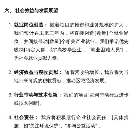
六、 社会效益与发展展望
就业岗位创造：
随着项目的推进和业务规模的扩大，
我们预计在未来三年内，将直接创造[数量]个就业岗
位，并间接带动[数量]个相关产业就业。我们承诺优先
吸纳[特定人群，如“高校毕业生”、“就业困难人员”]，
为社会就业贡献力量。
经济效益与税收贡献：
随着营收的增长，我方将为当
地带来可观的税收贡献，推动区域经济发展。
行业带动与技术创新：
我们的项目[如何带动行业进步
或技术创新]。
社会责任：
我方将积极履行企业社会责任，[具体措
施，如“关注环境保护”、“参与公益活动”]。