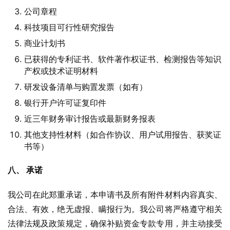
公司章程
科技项目可行性研究报告
商业计划书
已获得的专利证书、软件著作权证书、检测报告等知识
产权或技术证明材料
研发设备清单与购置发票（如有）
银行开户许可证复印件
近三年财务审计报告或最新财务报表
其他支持性材料（如合作协议、用户试用报告、获奖证
书等）
八、 承诺
我公司在此郑重承诺，本申请书及所有附件材料内容真实、
合法、有效，绝无虚报、瞒报行为。我公司将严格遵守相关
法律法规及政策规定，确保补贴资金专款专用，并主动接受