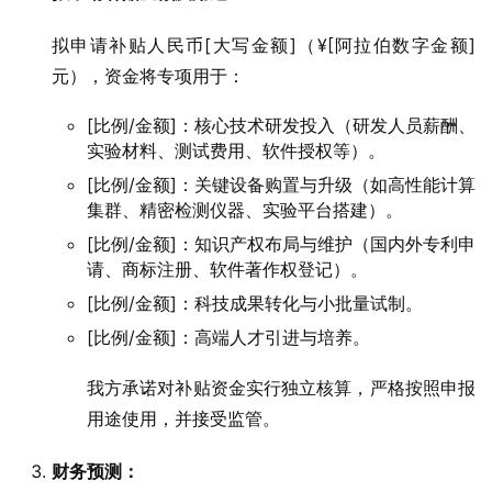
拟申请补贴人民币[大写金额]（¥[阿拉伯数字金额]
元），资金将专项用于：
[比例/金额]：核心技术研发投入（研发人员薪酬、
实验材料、测试费用、软件授权等）。
[比例/金额]：关键设备购置与升级（如高性能计算
集群、精密检测仪器、实验平台搭建）。
[比例/金额]：知识产权布局与维护（国内外专利申
请、商标注册、软件著作权登记）。
[比例/金额]：科技成果转化与小批量试制。
[比例/金额]：高端人才引进与培养。
我方承诺对补贴资金实行独立核算，严格按照申报
用途使用，并接受监管。
财务预测：