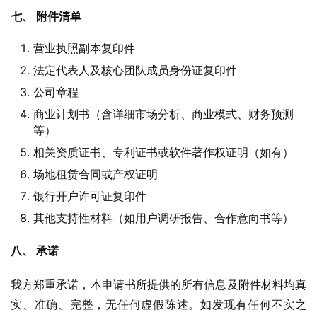
七、 附件清单
营业执照副本复印件
法定代表人及核心团队成员身份证复印件
公司章程
商业计划书（含详细市场分析、商业模式、财务预测
等）
相关资质证书、专利证书或软件著作权证明（如有）
场地租赁合同或产权证明
银行开户许可证复印件
其他支持性材料（如用户调研报告、合作意向书等）
八、 承诺
我方郑重承诺，本申请书所提供的所有信息及附件材料均真
实、准确、完整，无任何虚假陈述。如发现有任何不实之