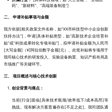
药”、“新材料”、“高端装备制造”]
二、 申请补贴事项与金额
我方依据[相关政策文件名称，如“XX市科技型中小企业创新
扶持办法”]，申请[具体补贴类型，如“高新技术企业培育补
贴”或“科技成果转化专项补贴”]，拟申请补贴金额为人民币
[大写金额]（¥[阿拉伯数字金额]元）。此笔补贴将专项用于
我司核心技术的研发投入、实验设备购置、知识产权布局及
市场推广等关键环节。
三、 项目概述与核心技术创新
创业背景与痛点：
当前[行业]面临[具体技术瓶颈/效率低下/成本高昂]等
挑战。现有解决方案普遍存在[不足之处]。我司团队通