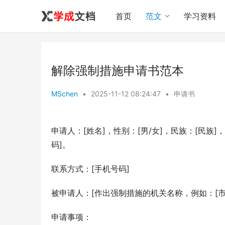
首页
范文
学习资料
解除强制措施申请书范本
MSchen
•
2025-11-12 08:24:47
•
申请书
申请人：[姓名]，性别：[男/女]，民族：[民族]
码]。
联系方式：[手机号码]
被申请人：[作出强制措施的机关名称，例如：[市/
申请事项：