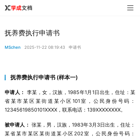
抚养费执行申请书
MSchen
2025-11-22 08:19:43
申请书
抚养费执行申请书 (样本一)
申请人：
 李某，女，汉族，1985年1月1日出生，住址：某
省某市某区某街道某小区101室，公民身份号码：
12345619850101XXXX，联系电话：139XXXXXXXX。
被申请人：
 张某，男，汉族，1983年3月3日出生，住址：
某省某市某区某街道某小区202室，公民身份号码：