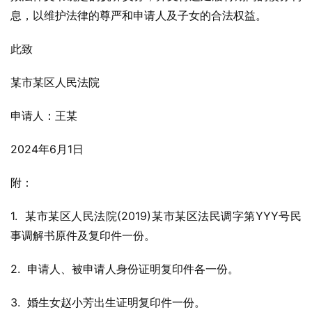
息，以维护法律的尊严和申请人及子女的合法权益。
此致
某市某区人民法院
申请人：王某
2024年6月1日
附：
1.  某市某区人民法院(2019)某市某区法民调字第YYY号民
事调解书原件及复印件一份。
2.  申请人、被申请人身份证明复印件各一份。
3.  婚生女赵小芳出生证明复印件一份。