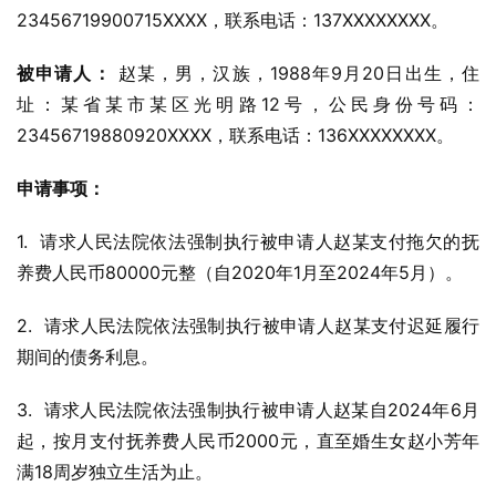
23456719900715XXXX，联系电话：137XXXXXXXX。
被申请人：
 赵某，男，汉族，1988年9月20日出生，住
址：某省某市某区光明路12号，公民身份号码：
23456719880920XXXX，联系电话：136XXXXXXXX。
申请事项：
1.  请求人民法院依法强制执行被申请人赵某支付拖欠的抚
养费人民币80000元整（自2020年1月至2024年5月）。
2.  请求人民法院依法强制执行被申请人赵某支付迟延履行
期间的债务利息。
3.  请求人民法院依法强制执行被申请人赵某自2024年6月
起，按月支付抚养费人民币2000元，直至婚生女赵小芳年
满18周岁独立生活为止。