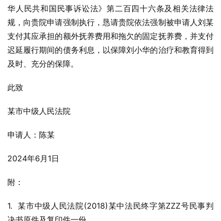
华人民共和国民事诉讼法》第二百四十六条及相关法律法
规，向贵院申请强制执行，恳请贵院依法强制被申请人刘某
支付其应承担的额外抚养费用和拖欠的固定抚养费，并支付
迟延履行期间的债务利息，以保障刘小华的治疗和教育得到
及时、充分的保障。
此致
某市中级人民法院
申请人：陈某
2024年6月1日
附：
1.  某市中级人民法院(2018)某中法民终字第ZZZ号民事判
决书原件及复印件一份。