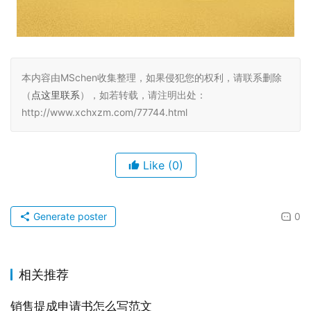
本内容由MSchen收集整理，如果侵犯您的权利，请联系删除
（
点这里联系
），如若转载，请注明出处：
http://www.xchxzm.com/77744.html
Like
(0)
Generate poster
0
相关推荐
销售提成申请书怎么写范文