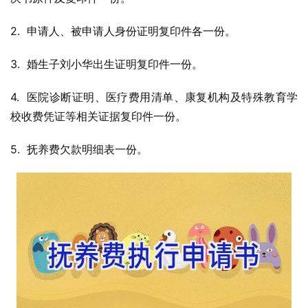
2.  申请人、被申请人身份证明复印件各一份。
3.  婚生子刘小华出生证明复印件一份。
4.  医院诊断证明、医疗费用清单、康复机构及特殊教育学
校收费凭证等相关证据复印件一份。
5.  抚养费欠款明细表一份。