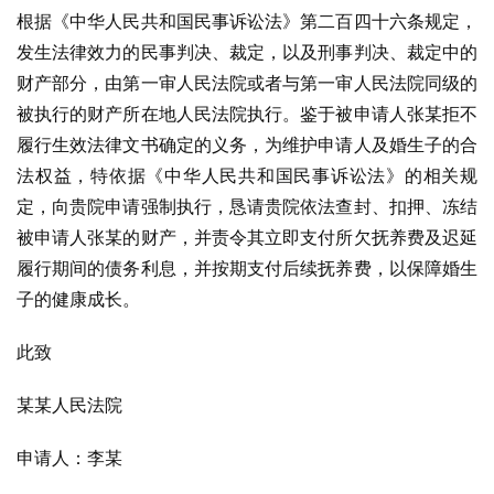
根据《中华人民共和国民事诉讼法》第二百四十六条规定，
发生法律效力的民事判决、裁定，以及刑事判决、裁定中的
财产部分，由第一审人民法院或者与第一审人民法院同级的
被执行的财产所在地人民法院执行。鉴于被申请人张某拒不
履行生效法律文书确定的义务，为维护申请人及婚生子的合
法权益，特依据《中华人民共和国民事诉讼法》的相关规
定，向贵院申请强制执行，恳请贵院依法查封、扣押、冻结
被申请人张某的财产，并责令其立即支付所欠抚养费及迟延
履行期间的债务利息，并按期支付后续抚养费，以保障婚生
子的健康成长。
此致
某某人民法院
申请人：李某