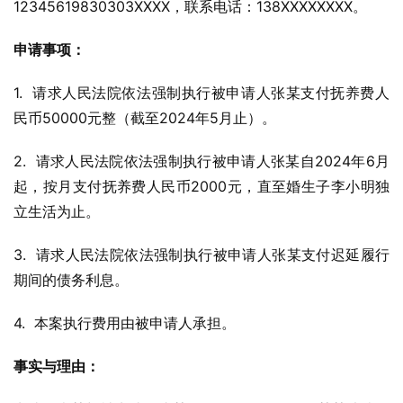
12345619830303XXXX，联系电话：138XXXXXXXX。
申请事项：
1.  请求人民法院依法强制执行被申请人张某支付抚养费人
民币50000元整（截至2024年5月止）。
2.  请求人民法院依法强制执行被申请人张某自2024年6月
起，按月支付抚养费人民币2000元，直至婚生子李小明独
立生活为止。
3.  请求人民法院依法强制执行被申请人张某支付迟延履行
期间的债务利息。
4.  本案执行费用由被申请人承担。
事实与理由：