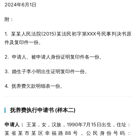
2024年6月1日
附：
1.  某某人民法院(2015)某法民初字第XXX号民事判决书原
件及复印件一份。
2.  申请人、被申请人身份证明复印件各一份。
3.  婚生子李小明出生证明复印件一份。
4.  抚养费欠款明细表一份。
抚养费执行申请书 (样本二)
申请人：
 王某，女，汉族，1990年7月15日出生，住址：
某省某市某区幸福路88号，公民身份号码：