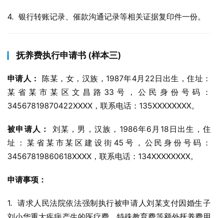
4.  银行转账记录、催款沟通记录等相关证据复印件一份。
抚养费执行申请书 (样本三)
申请人：
 陈某，女，汉族，1987年4月22日出生，住址：
某省某市某区文昌路33号，公民身份号码：
34567819870422XXXX，联系电话：135XXXXXXXX。
被申请人：
 刘某，男，汉族，1986年6月18日出生，住
址：某省某市某区建设街45号，公民身份号码：
34567819860618XXXX，联系电话：134XXXXXXXX。
申请事项：
1.  请求人民法院依法强制执行被申请人刘某支付因婚生子
刘小华重大疾病产生的医疗费、特殊教育费等额外抚养费用