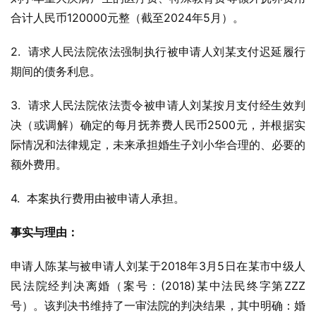
合计人民币120000元整（截至2024年5月）。
2.  请求人民法院依法强制执行被申请人刘某支付迟延履行
期间的债务利息。
3.  请求人民法院依法责令被申请人刘某按月支付经生效判
决（或调解）确定的每月抚养费人民币2500元，并根据实
际情况和法律规定，未来承担婚生子刘小华合理的、必要的
额外费用。
4.  本案执行费用由被申请人承担。
事实与理由：
申请人陈某与被申请人刘某于2018年3月5日在某市中级人
民法院经判决离婚（案号：(2018)某中法民终字第ZZZ
号）。该判决书维持了一审法院的判决结果，其中明确：婚