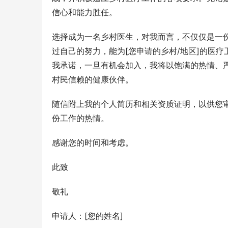
信心和能力胜任。
选择成为一名乡村医生，对我而言，不仅仅是一
过自己的努力，能为[您申请的乡村/地区]的医
我承诺，一旦有机会加入，我将以饱满的热情、
村民信赖的健康伙伴。
随信附上我的个人简历和相关资质证明，以供您
份工作的热情。
感谢您的时间和考虑。
此致
敬礼
申请人：[您的姓名]