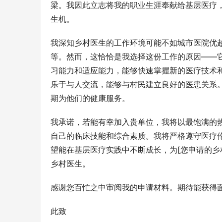
梁。我因此立志将我的职业生涯奉献给基层医疗
生机。
我深知乡村医生的工作环境可能不如城市医院优
等。然而，这恰恰是我选择这份工作的原因——
习能力和适应能力，能够快速掌握新的医疗技术
乐于与人交流，能够与村民建立良好的医患关系
期为他们的健康服务。
我承诺，若能有幸加入贵单位，我将以最饱满的
自己的临床技能和综合素质。我将严格遵守医疗
望能在基层医疗实践中不断成长，为[您申请的乡
乡村医生。
感谢您百忙之中审阅我的申请材料。期待能获得
此致