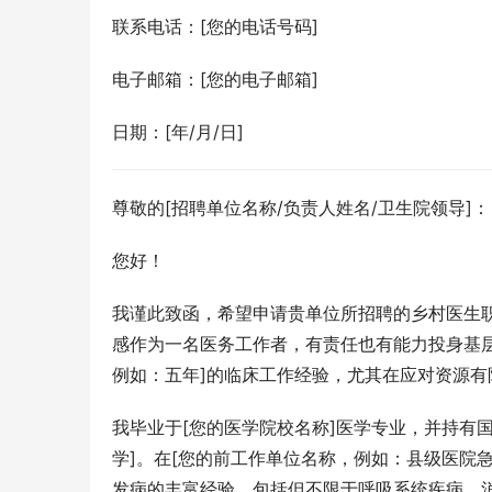
联系电话：[您的电话号码]
电子邮箱：[您的电子邮箱]
日期：[年/月/日]
尊敬的[招聘单位名称/负责人姓名/卫生院领导]：
您好！
我谨此致函，希望申请贵单位所招聘的乡村医生职
感作为一名医务工作者，有责任也有能力投身基
例如：五年]的临床工作经验，尤其在应对资源
我毕业于[您的医学院校名称]医学专业，并持有
学]。在[您的前工作单位名称，例如：县级医院
发病的丰富经验，包括但不限于呼吸系统疾病、