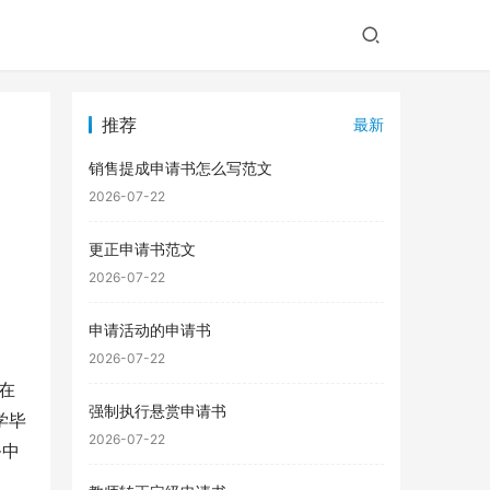
推荐
最新
销售提成申请书怎么写范文
2026-07-22
更正申请书范文
2026-07-22
申请活动的申请书
2026-07-22
在
强制执行悬赏申请书
学毕
2026-07-22
务中