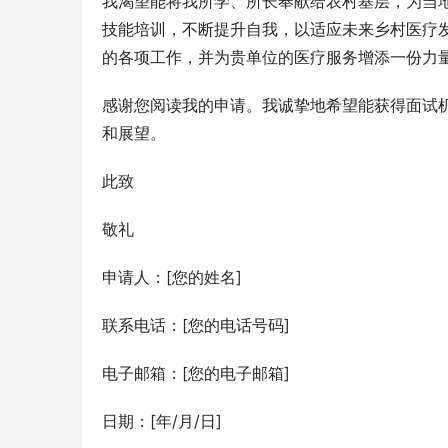
我渴望能将我所学、所长奉献给农村基层，为当
技能培训，不断提升自我，以适应未来乡村医疗
的各项工作，并为贵单位的医疗服务增添一份力
感谢您阅读我的申请。我诚挚地希望能获得面试
和展望。
此致
敬礼
申请人：[您的姓名]
联系电话：[您的电话号码]
电子邮箱：[您的电子邮箱]
日期：[年/月/日]