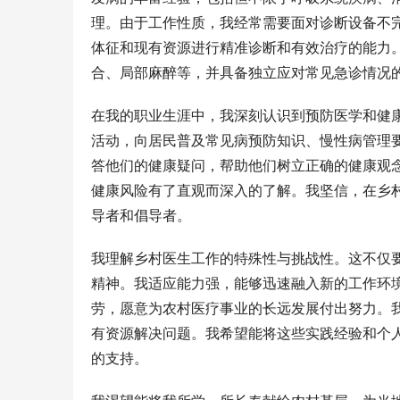
理。由于工作性质，我经常需要面对诊断设备不
体征和现有资源进行精准诊断和有效治疗的能力
合、局部麻醉等，并具备独立应对常见急诊情况
在我的职业生涯中，我深刻认识到预防医学和健
活动，向居民普及常见病预防知识、慢性病管理
答他们的健康疑问，帮助他们树立正确的健康观
健康风险有了直观而深入的了解。我坚信，在乡
导者和倡导者。
我理解乡村医生工作的特殊性与挑战性。这不仅
精神。我适应能力强，能够迅速融入新的工作环
劳，愿意为农村医疗事业的长远发展付出努力。
有资源解决问题。我希望能将这些实践经验和个人
的支持。