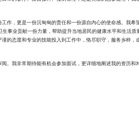
份工作，更是一份沉甸甸的责任和一份源自内心的使命感。我希
疗卫生事业贡献一份力量，帮助提升当地居民的健康水平和生活质
严谨的态度和专业的技能投入到工作中，恪尽职守，服务乡梓，
审阅。我非常期待能有机会参加面试，更详细地阐述我的资历和