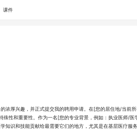
课件
]的浓厚兴趣，并正式提交我的聘用申请。在[您的居住地/当前所
特殊性和重要性。作为一名[您的专业背景，例如：执业医师/医
医学知识和技能贡献给最需要它们的地方，尤其是在基层医疗服