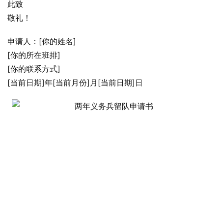
此致
敬礼！
申请人：[你的姓名]
[你的所在班排]
[你的联系方式]
[当前日期]年[当前月份]月[当前日期]日