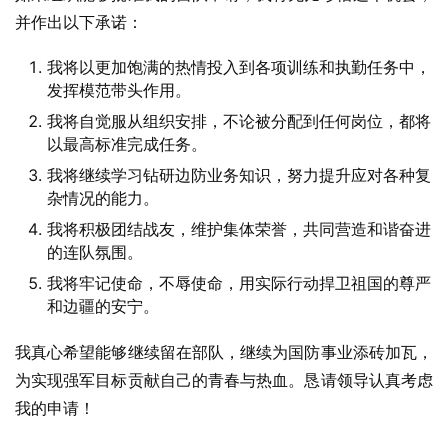
并作出以下承诺：
我将以更加饱满的热情投入到各项训练和执勤任务中，
发挥模范带头作用。
我将自觉服从组织安排，不论被分配到任何岗位，都将
以最高标准完成任务。
我将继续学习钻研边防业务知识，努力提升应对各种复
杂情况的能力。
我将积极团结战友，维护集体荣誉，共同营造和谐奋进
的连队氛围。
我将牢记使命，不辱使命，用实际行动捍卫祖国的尊严
和边疆的安宁。
我真心希望能够继续留在部队，继续为国防事业添砖加瓦，
为实现强军目标贡献自己的青春与热血。恳请领导认真考虑
我的申请！