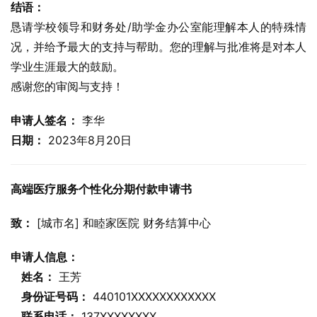
结语：
恳请学校领导和财务处/助学金办公室能理解本人的特殊情
况，并给予最大的支持与帮助。您的理解与批准将是对本人
学业生涯最大的鼓励。
感谢您的审阅与支持！
申请人签名：
 李华
日期：
 2023年8月20日
高端医疗服务个性化分期付款申请书
致：
 [城市名] 和睦家医院 财务结算中心
申请人信息：
姓名：
 王芳
身份证号码：
 440101XXXXXXXXXXXX
联系电话：
 137XXXXXXXX