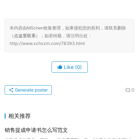
本内容由MSchen收集整理，如果侵犯您的权利，请联系删除
（
点这里联系
），如若转载，请注明出处：
http://www.xchxzm.com/78393.html
Like
(0)
Generate poster
0
相关推荐
销售提成申请书怎么写范文