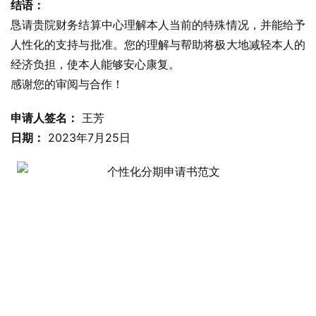
结语：
恳请贵院财务结算中心理解本人当前的特殊情况，并能给予
人性化的支持与批准。您的理解与帮助将极大地减轻本人的
经济负担，使本人能够安心康复。
感谢您的审阅与合作！
申请人签名：
 王芳
日期：
 2023年7月25日