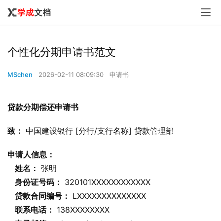
个性化分期申请书范文
MSchen
2026-02-11 08:09:30
申请书
贷款分期偿还申请书
致：
 中国建设银行 [分行/支行名称] 贷款管理部
申请人信息：
姓名：
 张明
身份证号码：
 320101XXXXXXXXXXXX
贷款合同编号：
 LXXXXXXXXXXXXXX
联系电话：
 138XXXXXXXX