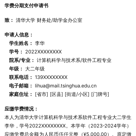
学费分期支付申请书
致：
 清华大学 财务处/助学金办公室
申请人信息：
学生姓名：
 李华
学号：
 2022XXXXXXXX
院系/专业：
 计算机科学与技术系/软件工程专业
年级：
 大二年级
联系电话：
 139XXXXXXXX
电子邮箱：
 lihua@mail.tsinghua.edu.cn
家庭住址：
 [省市] [区县] [街道/小区] [门牌号]
应缴学费情况：
本人为清华大学计算机科学与技术系软件工程专业大二学生
李华，学号2022XXXXXXXX。本学年（2023-2024学年）
应缴学费总金额为人民币伍仟元整（¥5,000.00）。原定缴