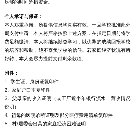
足够的时间筹措资金。
个人承诺与保证：
本人郑重承诺，所提供信息均真实有效。一旦学校批准此分
期支付申请，本人将严格按照上述方案，在指定日期前将学
费足额缴清。本人将继续勤奋学习，以优异的成绩回报学校
的培养和帮助，绝不辜负学校的信任。若家庭经济状况有所
好转，本人会尽力提前支付剩余款项。
附件：
1.  学生证、身份证复印件
2.  家庭户口本复印件
3.  父母亲的收入证明（或工厂近半年银行流水、营收情况
说明）
4.  祖母的医院诊断证明及部分医疗费用清单复印件
5.  村/居委会出具的家庭经济困难证明