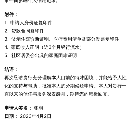
事件而影响个人信用记录。
附件：
1.  申请人身份证复印件
2.  贷款合同复印件
3.  父亲住院诊断证明、医疗费用清单及部分发票复印件
4.  家庭收入证明（近3个月银行流水）
5.  社区居委会出具的家庭困难证明
结语：
再次恳请贵行充分理解本人目前的特殊困境，并能给予人性
化的支持与帮助，批准本人的分期偿还申请。本人对贵行一
直以来的信任与服务深表感谢，期待您的积极回复。
申请人签名：
 张明
日期：
 2023年4月2日