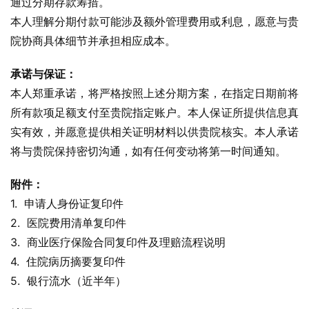
通过分期存款筹措。
本人理解分期付款可能涉及额外管理费用或利息，愿意与贵
院协商具体细节并承担相应成本。
承诺与保证：
本人郑重承诺，将严格按照上述分期方案，在指定日期前将
所有款项足额支付至贵院指定账户。本人保证所提供信息真
实有效，并愿意提供相关证明材料以供贵院核实。本人承诺
将与贵院保持密切沟通，如有任何变动将第一时间通知。
附件：
1.  申请人身份证复印件
2.  医院费用清单复印件
3.  商业医疗保险合同复印件及理赔流程说明
4.  住院病历摘要复印件
5.  银行流水（近半年）