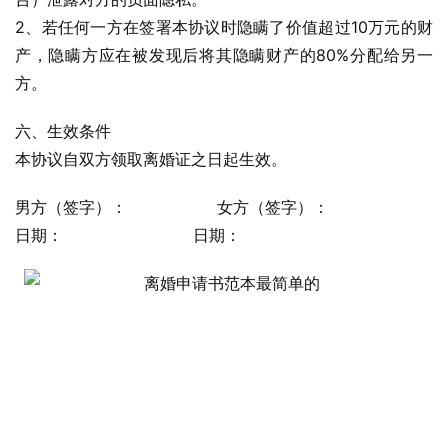
2、若任何一方在签署本协议时隐瞒了价值超过10万元的财
产，隐瞒方应在被发现后将其隐瞒财产的80%分配给另一
方。
六、生效条件
本协议自双方领取离婚证之日起生效。
男方（签字）：                  女方（签字）：
日期：                          日期：