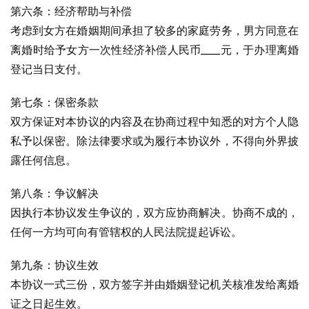
第六条：经济帮助与补偿
考虑到女方在婚姻期间承担了较多的家庭劳务，男方同意在
离婚时给予女方一次性经济补偿人民币____元，于办理离婚
登记当日支付。
第七条：保密条款
双方保证对本协议的内容及在协商过程中知悉的对方个人隐
私予以保密。除法律要求或为履行本协议外，不得向外界披
露任何信息。
第八条：争议解决
因执行本协议发生争议的，双方应协商解决。协商不成的，
任何一方均可向有管辖权的人民法院提起诉讼。
第九条：协议生效
本协议一式三份，双方签字并由婚姻登记机关核准发给离婚
证之日起生效。