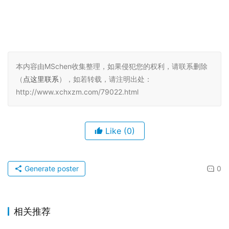
本内容由MSchen收集整理，如果侵犯您的权利，请联系删除
（
点这里联系
），如若转载，请注明出处：
http://www.xchxzm.com/79022.html
Like
(0)
Generate poster
0
相关推荐