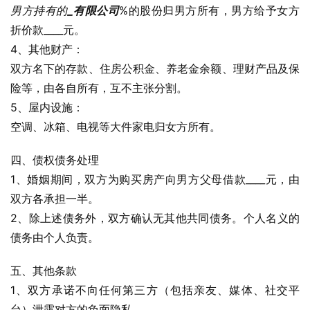
男方持有的
_有限公司
%的股份归男方所有，男方给予女方
折价款____元。
4、其他财产：
双方名下的存款、住房公积金、养老金余额、理财产品及保
险等，由各自所有，互不主张分割。
5、屋内设施：
空调、冰箱、电视等大件家电归女方所有。
四、债权债务处理
1、婚姻期间，双方为购买房产向男方父母借款____元，由
双方各承担一半。
2、除上述债务外，双方确认无其他共同债务。个人名义的
债务由个人负责。
五、其他条款
1、双方承诺不向任何第三方（包括亲友、媒体、社交平
台）泄露对方的负面隐私。