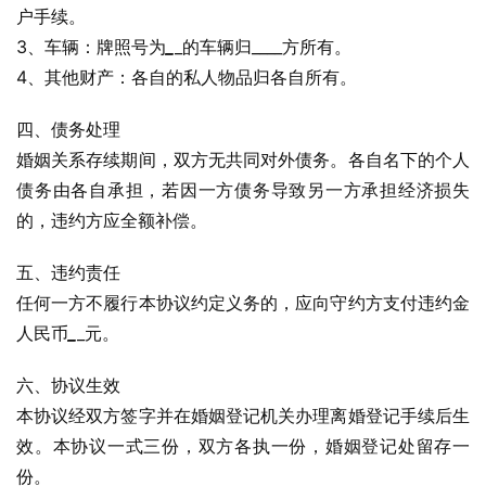
户手续。
3、车辆：牌照号为
_
_的车辆归____方所有。
4、其他财产：各自的私人物品归各自所有。
四、债务处理
婚姻关系存续期间，双方无共同对外债务。各自名下的个人
债务由各自承担，若因一方债务导致另一方承担经济损失
的，违约方应全额补偿。
五、违约责任
任何一方不履行本协议约定义务的，应向守约方支付违约金
人民币
_
_元。
六、协议生效
本协议经双方签字并在婚姻登记机关办理离婚登记手续后生
效。本协议一式三份，双方各执一份，婚姻登记处留存一
份。