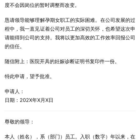
度不会因岗位的暂时调整而改变。
恳请领导能够理解孕期女职工的实际困难。在公司发展的过
程中，我一直见证着公司对员工的深切关怀，也希望这次申
请能得到公司的支持。我将以更加高效的工作效率回报公司
的信任。
随信附上：医院开具的妊娠诊断证明书复印件一份。
特此申请，望予批准。
申请人：
日期：202X年X月X日
尊敬的领导：
本人（姓名），系（部门）员工。入职（数字）年以来，在