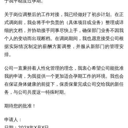
于我平稳度过孕期。
关于岗位调整后的工作对接，我已经做好了初步计划。在正
式调岗前，我会将手中负责的（具体项目或业务）整理成详
细的文档，并协助接手同事尽快上手，确保部门业务不因我
个人的变动而出现断档。在调岗期间，我也愿意接受公司根
据实际情况制定的薪酬方案调整，并服从新部门的管理安
排。
公司一直秉持着人性化管理的理念，我衷心希望公司能批准
我的申请，为我提供一个更加适合孕期工作的环境。我也会
在保证身体健康的前提下，保质保量完成公司交给我的新任
务，与公司共度这一特殊时期。
期待您的批准！
申请人：
日期：202X年X月X日