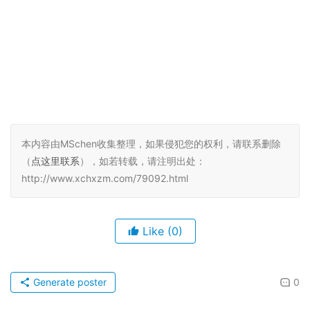
本内容由MSchen收集整理，如果侵犯您的权利，请联系删除
（
点这里联系
），如若转载，请注明出处：
http://www.xchxzm.com/79092.html
Like
(0)
Generate poster
0