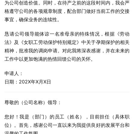
为公司创造价值。同时，在待产之前的这段时间内，我会严
格遵守公司的各项规章制度，配合部门做好当前工作的交接
事宜，确保业务的连续性。
恳请公司领导能体谅一名准母亲的特殊情况，根据《劳动
法》及《女职工劳动保护特别规定》中关于孕期保护的相关
精神，批准我的调岗申请。对此我将深表感谢，并在未来的
工作中以更加饱满的热情回馈公司的关怀。
申请人：
日期：202X年X月X日
尊敬的（公司名称）领导：
您好！我是（部门）的员工（姓名），目前担任（具体职
位）。首先，感谢公司一直以来为我提供良好的发展平台和
温馨的工作氛围。