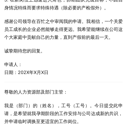
身情况特殊而要求特殊待遇（除必要的产检假外）。
感谢公司领导在百忙之中审阅我的申请。我相信，一个关爱
员工成长的企业必然能够走得更远。我希望能继续在公司这
个大家庭中贡献自己的力量，直到产假前的最后一天。
诚挚期待您的回复。
申请人：
日期：202X年X月X日
尊敬的人力资源部及部门主管：
我是（部门）的（姓名），工号（工号）。今日提交此申
请，是希望就我孕期阶段的工作安排与公司达成新的共识，
并申请临时调换至更适宜的工作岗位。