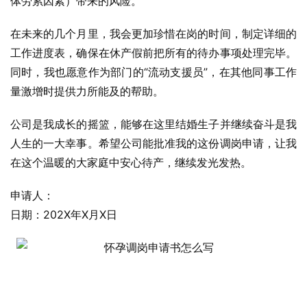
体劳累因素）带来的风险。
在未来的几个月里，我会更加珍惜在岗的时间，制定详细的
工作进度表，确保在休产假前把所有的待办事项处理完毕。
同时，我也愿意作为部门的“流动支援员”，在其他同事工作
量激增时提供力所能及的帮助。
公司是我成长的摇篮，能够在这里结婚生子并继续奋斗是我
人生的一大幸事。希望公司能批准我的这份调岗申请，让我
在这个温暖的大家庭中安心待产，继续发光发热。
申请人：
日期：202X年X月X日