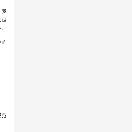
。我
括但
料。
庭的
述范