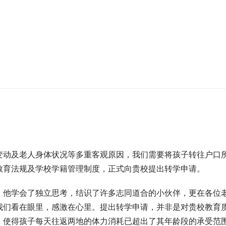
变动及老人身体状况等多重客观原因，我们需要将孩子转往户口
教育法规及学校学籍管理制度，正式向贵校提出转学申请。
，他学会了独立思考，结识了许多志同道合的小伙伴，更在各位
我们看在眼里，感激在心里。提出转学申请，并非是对贵校教育
，使得孩子每天往返两地的体力消耗已超出了其年龄段的承受范