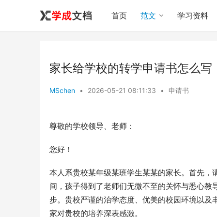
首页
范文
学习资料
家长给学校的转学申请书怎么写
MSchen
•
2026-05-21 08:11:33
•
申请书
尊敬的学校领导、老师：
您好！
本人系贵校某年级某班学生某某的家长。首先，
间，孩子得到了老师们无微不至的关怀与悉心教
步。贵校严谨的治学态度、优美的校园环境以及
家对贵校的培养深表感激。