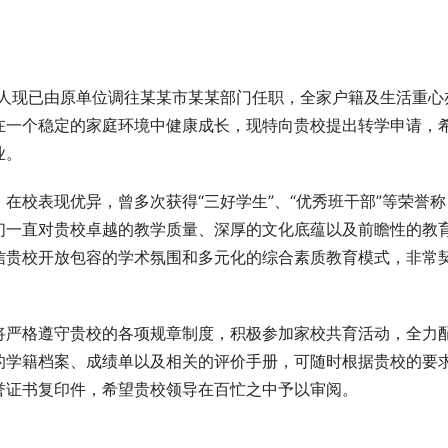
本人现已由原单位调往某某市某某部门任职，全家户籍及生活重心
在一个稳定的家庭环境中健康成长，现特向贵校提出转学申请，
业。
在校表现优异，曾多次获得“三好学生”、“优秀班干部”等荣誉称
们一直对贵校卓越的教学质量、深厚的文化底蕴以及前瞻性的教
信贵校开放包容的学术氛围和多元化的综合素质教育模式，非常
将严格遵守贵校的各项规章制度，积极参加家校共育活动，全力
的学籍档案、成绩单以及相关的评价手册，可随时根据贵校的要
誉证书复印件，希望贵校领导在百忙之中予以审阅。