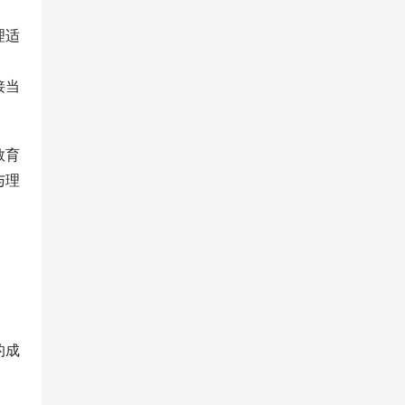
理适
接当
教育
与理
的成