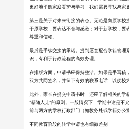
更好地平衡家庭看护与学习，我们需要寻找离家更
第三是关于对未来衔接的表态。无论是向原学校
于原学校，要表达不舍与感激；对于新学校，要
尊重和信赖。
最后是手续交接的承诺。提到愿意配合学籍管理
识，有利于行政流程的高效办理。
在排版方面，申请书应保持整洁。如果是手写稿
双方共同签名，并留下有效的联系电话，以便校
此外，家长在提交申请书时，还应了解相关的学
“籍随人走”的原则。一般情况下，学期中途是不
前与两方的学校行政部门（如教务处或学籍办公
不同教育阶段的转学申请也有细微差别：