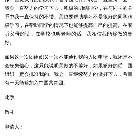
我会一直努力的学习下去，积极的团结同学，在与同学的关
系中我一直保持的不错。我也要帮助学习不是很好的同学积
极学习，在帮助同学的情况下也能够提高自己的提高。在家
听父母的话，在学校也听老师的话。我相信我能够做的更
好。
如果这一次团组织又一次不能通过我的入团申请，我还是不
会丧失信心，这只能说明我做的不够好，如果够好的话，团
组织一定会批准我的。我会一直继续努力的做好下去，希望
有一天能够加入中国共青团。
此致
敬礼
申请人：