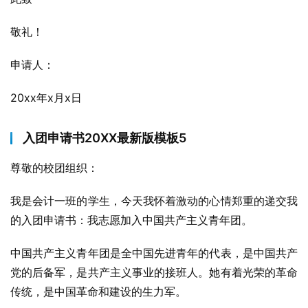
敬礼！
申请人：
20xx年x月x日
入团申请书20XX最新版模板5
尊敬的校团组织：
我是会计一班的学生，今天我怀着激动的心情郑重的递交我
的入团申请书：我志愿加入中国共产主义青年团。
中国共产主义青年团是全中国先进青年的代表，是中国共产
党的后备军，是共产主义事业的接班人。她有着光荣的革命
传统，是中国革命和建设的生力军。