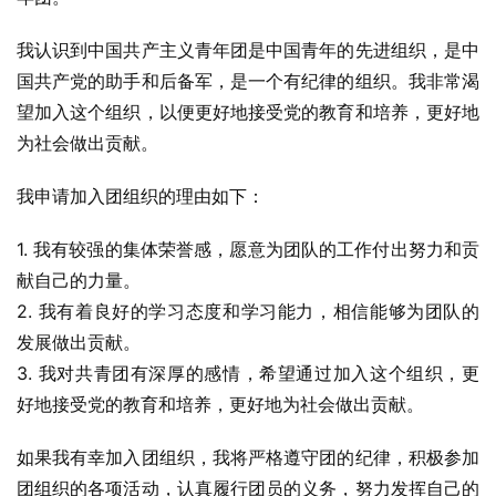
我认识到中国共产主义青年团是中国青年的先进组织，是中
国共产党的助手和后备军，是一个有纪律的组织。我非常渴
望加入这个组织，以便更好地接受党的教育和培养，更好地
为社会做出贡献。
我申请加入团组织的理由如下：
1. 我有较强的集体荣誉感，愿意为团队的工作付出努力和贡
献自己的力量。
2. 我有着良好的学习态度和学习能力，相信能够为团队的
发展做出贡献。
3. 我对共青团有深厚的感情，希望通过加入这个组织，更
好地接受党的教育和培养，更好地为社会做出贡献。
如果我有幸加入团组织，我将严格遵守团的纪律，积极参加
团组织的各项活动，认真履行团员的义务，努力发挥自己的