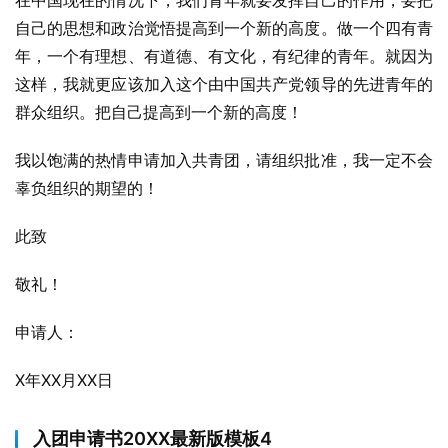
在中国现在的情况下，我们青年就要发挥自己的作用，要把
自己的思想和政治觉悟提高到一个新的高度。做一个四有青
年，一个有理想、有道德、有文化，有纪律的青年。就因为
这样，我就更应该加入这个由中国共产党领导的先进青年的
群众组织。把自己提高到一个新的高度！
我以饱满的热情申请加入共青团，请组织批准，我一定不会
辜负组织的期望的！
此致
敬礼！
申请人：
X年XX月XX日
入团申请书20XX最新版模板4