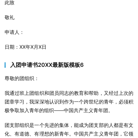
此致
敬礼
申请人：
日期：XX年X月X日
入团申请书20XX最新版模板6
尊敬的团组织：
我通过班上团组织和团员同志的教育和帮助，又经过上次的
团章学习，我深深地认识到作为一个跨世纪的青年，必须积
极争取加入青年的组织——中国共产主义青年团。
团支部组织是一个先进的集体，能成为团支部的人都是有文
化、有道德、有理想的新青年。中国共产主义青年团，它领