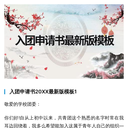
入团申请书20XX最新版模板1
敬爱的学校团委：
你们好!自从上初中以来，共青团这个熟悉的名字时常在我
耳边回绕着，我多么希望能加入这属于青年人自己的组织—