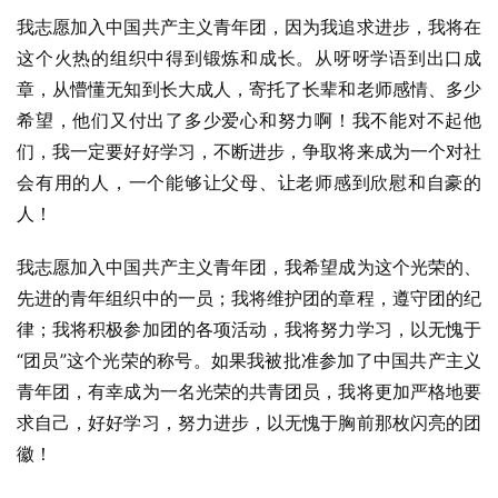
我志愿加入中国共产主义青年团，因为我追求进步，我将在
这个火热的组织中得到锻炼和成长。从呀呀学语到出口成
章，从懵懂无知到长大成人，寄托了长辈和老师感情、多少
希望，他们又付出了多少爱心和努力啊！我不能对不起他
们，我一定要好好学习，不断进步，争取将来成为一个对社
会有用的人，一个能够让父母、让老师感到欣慰和自豪的
人！
我志愿加入中国共产主义青年团，我希望成为这个光荣的、
先进的青年组织中的一员；我将维护团的章程，遵守团的纪
律；我将积极参加团的各项活动，我将努力学习，以无愧于
“团员”这个光荣的称号。如果我被批准参加了中国共产主义
青年团，有幸成为一名光荣的共青团员，我将更加严格地要
求自己，好好学习，努力进步，以无愧于胸前那枚闪亮的团
徽！