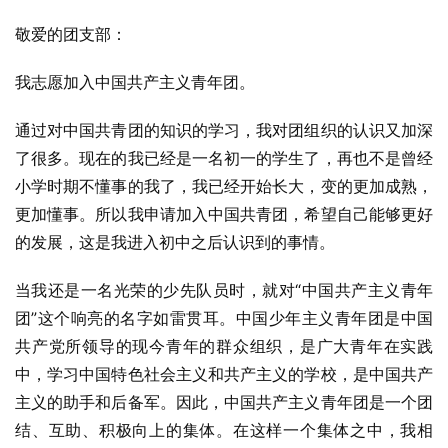
敬爱的团支部：
我志愿加入中国共产主义青年团。
通过对中国共青团的知识的学习，我对团组织的认识又加深
了很多。现在的我已经是一名初一的学生了，再也不是曾经
小学时期不懂事的我了，我已经开始长大，变的更加成熟，
更加懂事。所以我申请加入中国共青团，希望自己能够更好
的发展，这是我进入初中之后认识到的事情。
当我还是一名光荣的少先队员时，就对“中国共产主义青年
团”这个响亮的名字如雷贯耳。中国少年主义青年团是中国
共产党所领导的现今青年的群众组织，是广大青年在实践
中，学习中国特色社会主义和共产主义的学校，是中国共产
主义的助手和后备军。因此，中国共产主义青年团是一个团
结、互助、积极向上的集体。在这样一个集体之中，我相