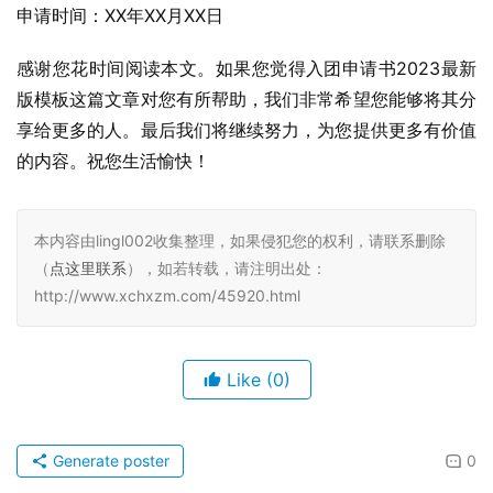
申请时间：XX年XX月XX日
感谢您花时间阅读本文。如果您觉得入团申请书2023最新
版模板这篇文章对您有所帮助，我们非常希望您能够将其分
享给更多的人。最后我们将继续努力，为您提供更多有价值
的内容。祝您生活愉快！
本内容由lingl002收集整理，如果侵犯您的权利，请联系删除
（
点这里联系
），如若转载，请注明出处：
http://www.xchxzm.com/45920.html
Like
(0)
Generate poster
0