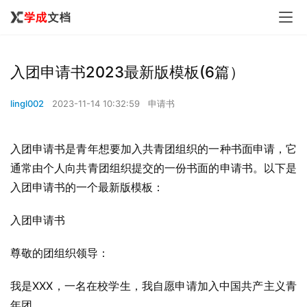
入团申请书2023最新版模板(6篇）
lingl002
2023-11-14 10:32:59
申请书
入团申请书是青年想要加入共青团组织的一种书面申请，它
通常由个人向共青团组织提交的一份书面的申请书。以下是
入团申请书的一个最新版模板：
入团申请书
尊敬的团组织领导：
我是XXX，一名在校学生，我自愿申请加入中国共产主义青
年团。