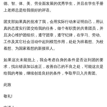
德、智、体、美、劳全面发展的优秀学生，并且在学生手册
上老师总是给我很好的评语。
团支部如果真的批准了我，会用实际行动来证明自己，用认
真的态度实行团交给我的任务，做个有职责的共青团员，并
且决心维护团组织，遵守团章，遵守纪律，在学习、劳动、
工作及其它社会活动中起到模范作用，处处为班着想、为校
着想、为国家着想的新接班人。
如果这次未能批上，我会考虑自身的条件是否达到团的要
求，找出错误加以改正，改善自己的不良之处，可能这次是
给我的考验，继续创造良好的条件，争取早日入共青团。
此致
敬礼!