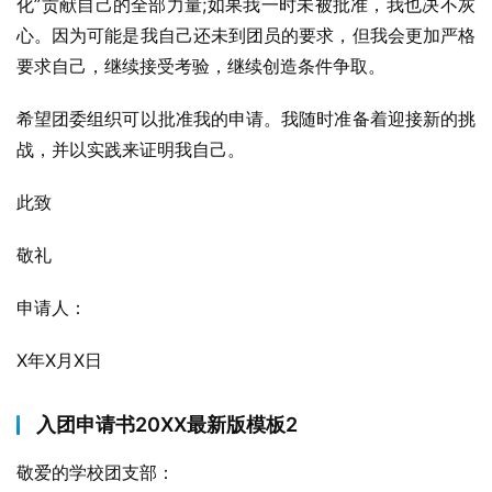
化”贡献自己的全部力量;如果我一时未被批准，我也决不灰
心。因为可能是我自己还未到团员的要求，但我会更加严格
要求自己，继续接受考验，继续创造条件争取。
希望团委组织可以批准我的申请。我随时准备着迎接新的挑
战，并以实践来证明我自己。
此致
敬礼
申请人：
X年X月X日
入团申请书20XX最新版模板2
敬爱的学校团支部：