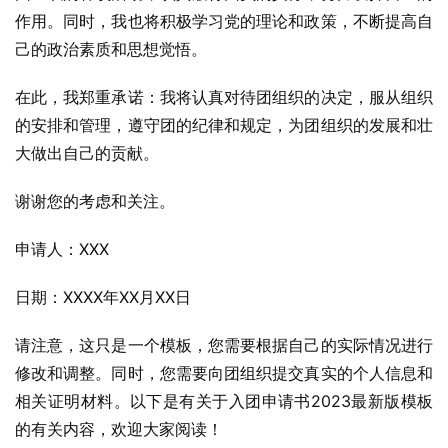
作用。同时，我也将积极学习党的理论和政策，不断提高自
己的政治素质和思想觉悟。
在此，我郑重承诺：我将认真对待团组织的决定，服从组织
的安排和管理，遵守团的纪律和规定，为团组织的发展和壮
大做出自己的贡献。
谢谢您的考虑和关注。
申请人：XXX
日期：XXXX年XX月XX日
请注意，这只是一个模板，您需要根据自己的实际情况进行
修改和调整。同时，您需要向团组织提交真实的个人信息和
相关证明材料。以下是有关于入团申请书2023最新版模板
的有关内容，欢迎大家阅读！