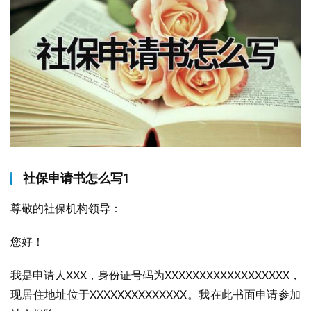
社保申请书怎么写1
尊敬的社保机构领导：
您好！
我是申请人XXX，身份证号码为XXXXXXXXXXXXXXXXXX，
现居住地址位于XXXXXXXXXXXXXX。我在此书面申请参加