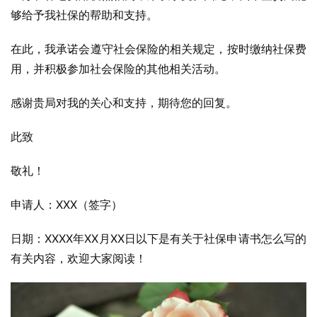
够给予我社保的帮助和支持。
在此，我承诺会遵守社会保险的相关规定，按时缴纳社保费
用，并积极参加社会保险的其他相关活动。
感谢贵局对我的关心和支持，期待您的回复。
此致
敬礼！
申请人：XXX（签字）
日期：XXXX年XX月XX日以下是有关于社保申请书怎么写的
有关内容，欢迎大家阅读！