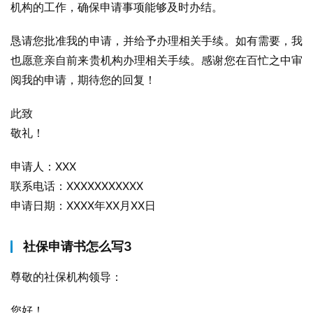
机构的工作，确保申请事项能够及时办结。
恳请您批准我的申请，并给予办理相关手续。如有需要，我
也愿意亲自前来贵机构办理相关手续。感谢您在百忙之中审
阅我的申请，期待您的回复！
此致
敬礼！
申请人：XXX
联系电话：XXXXXXXXXXX
申请日期：XXXX年XX月XX日
社保申请书怎么写3
尊敬的社保机构领导：
您好！