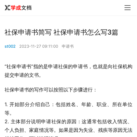
社保申请书简写 社保申请书怎么写3篇
st002
2023-11-27 09:11:00
申请书
“社保申请书”指的是申请社保的申请书，也就是向社保机构
提交申请的文书。
社保申请书的写作可以按照以下步骤进行：
1. 开始部分介绍自己：包括姓名、年龄、职业、所在单位
等。
2. 主体部分说明申请社保的原因：这通常包括收入情况、
个人负担、家庭情况等。如果是因为失业、残疾等原因无法