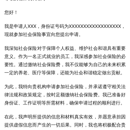
您好！
我是申请人XXX，身份证号码为XXXXXXXXXXXXXXXXXX，
现就参加社会保险事宜向您提出申请。
我深知社会保险对于保障个人权益、维护社会和谐具有重要
意义。作为一名正式就业的员工，我深感参加社会保险的必
要性。通过缴纳社会保险费，我不仅能够为自己的未来积累
一定的养老、医疗等保障，还能为社会和谐稳定做出贡献。
为此，我特向贵机构申请参加社会保险，并承诺遵守相关法
律法规和政策规定，按时足额缴纳社会保险费。我已准备好
身份证、工作证明等所需材料，确保申请过程的顺利进行。
在此，我声明所提供的信息和材料真实有效，并愿意承担因
提供虚假信息而产生的一切后果。同时，我也将积极配合贵