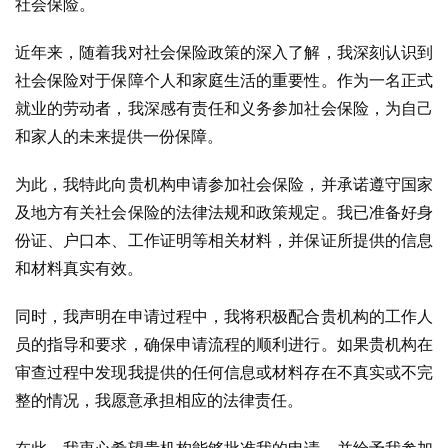
社会保险。
近年来，随着我对社会保险政策的深入了解，我深刻认识到
社会保险对于保障个人和家庭生活的重要性。作为一名正式
就业的劳动者，我深感有责任和义务参加社会保险，为自己
和家人的未来提供一份保障。
为此，我特此向贵机构申请参加社会保险，并承诺遵守国家
及地方有关社会保险的法律法规和政策规定。我已准备好身
份证、户口本、工作证明等相关材料，并保证所提供的信息
和材料真实有效。
同时，我声明在申请过程中，我将积极配合贵机构的工作人
员的指导和要求，确保申请流程的顺利进行。如果贵机构在
审查过程中发现我提供的任何信息或材料存在不真实或不完
整的情况，我愿意承担相应的法律责任。