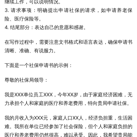
继续工作，可以说明情况。
3. 请求事项：明确提出申请社保的请求，如申请养老保
险、医疗保险等。
4. 结尾部分：表达自己的意愿和感谢。
在写作过程中，需要注意文书格式和语言表达，确保申请书
清晰、准确、有说服力。
下面是一个社保申请书的示例：
尊敬的社保局领导：
我是XXX单位员工XXX，今年XX岁，由于家庭经济困难，无
力承担个人和家庭的医疗和养老费用，特向贵局申请社保。
我的月收入为XXX元，家庭人口XX人，经济负担重，生活困
难。我所在单位已经参加了社会保险，但个人和家庭负担的
医疗和养老费用仍然很高，难以承受。因此，我希望贵局能