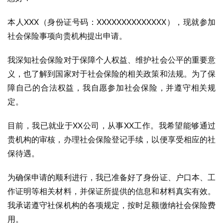
本人XXX（身份证号码：XXXXXXXXXXXXXX），现就参加
社会保险事项向贵机构提出申请。
我深知社会保险对于保障个人权益、维护社会公平的重要意
义，也了解到国家对于社会保险的相关政策和法规。为了保
障自己的合法权益，我自愿参加社会保险，并遵守相关规
定。
目前，我已就业于XX公司，从事XX工作。我希望能够通过
贵机构的审核，办理社会保险登记手续，以便享受相应的社
保待遇。
为确保申请的顺利进行，我已准备好了身份证、户口本、工
作证明等相关材料，并保证所提供的信息和材料真实有效。
我承诺遵守社保机构的各项规定，按时足额缴纳社会保险费
用。