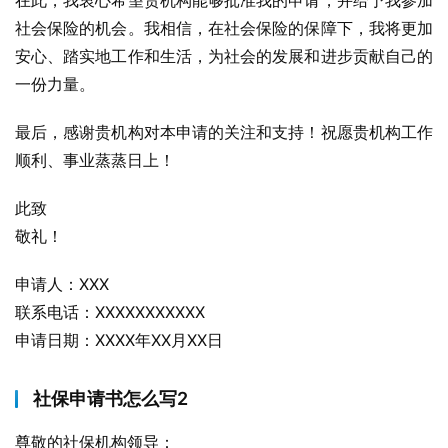
在此，我衷心希望贵机构能够批准我的申请，并给予我参加
社会保险的机会。我相信，在社会保险的保障下，我将更加
安心、踏实地工作和生活，为社会的发展和进步贡献自己的
一份力量。
最后，感谢贵机构对本申请的关注和支持！祝愿贵机构工作
顺利、事业蒸蒸日上！
此致
敬礼！
申请人：XXX
联系电话：XXXXXXXXXXX
申请日期：XXXX年XX月XX日
社保申请书怎么写2
尊敬的社保机构领导：