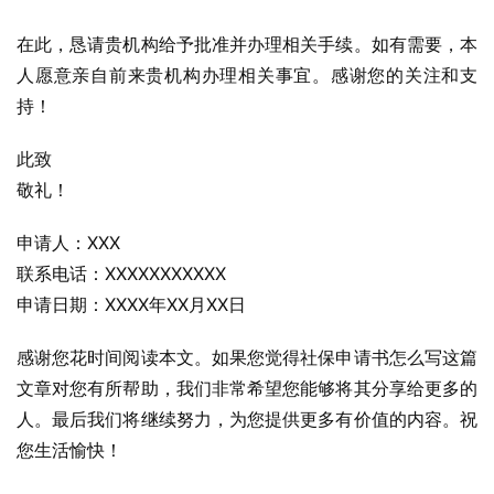
在此，恳请贵机构给予批准并办理相关手续。如有需要，本
人愿意亲自前来贵机构办理相关事宜。感谢您的关注和支
持！
此致
敬礼！
申请人：XXX
联系电话：XXXXXXXXXXX
申请日期：XXXX年XX月XX日
感谢您花时间阅读本文。如果您觉得社保申请书怎么写这篇
文章对您有所帮助，我们非常希望您能够将其分享给更多的
人。最后我们将继续努力，为您提供更多有价值的内容。祝
您生活愉快！