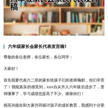
六年级家长会家长代表发言稿1
尊敬的各位老师，各位家长，各位同学：
大家好！
首先我要代表六二班的家长给孩子们的老师鞠躬，你们辛苦
了！我能真实的感觉到，xxx自从升入六年级后进步了，变
得懂事了，学习成绩也提高了不少。谢谢你们！
很高兴能在和大家共同探讨孩子的成长教育，我感到十分荣