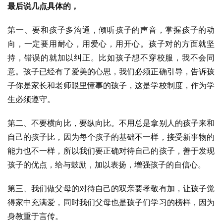
最后说几点具体的，
第一、要和孩子多沟通，倾听孩子的声音，掌握孩子的动
向，一定要用耐心，用爱心，用开心。孩子对的方面就坚
持，错误的就加以纠正。比如孩子想不穿校服，我不会同
意。孩子已经有了爱美的心思，我们必须正确引导，告诉孩
子你是家长和老师眼里懂事的孩子，这是学校制度，作为学
生必须遵守。
第二、不要横向比，要纵向比。不用总是拿别人的孩子来和
自己的孩子比，因为每个孩子的基础不一样，接受新事物的
能力也不一样，所以我们要正确对待自己的孩子，善于发现
孩子的优点，给与鼓励，加以表扬，增强孩子的自信心。
第三、我们做父母的对待自己的双亲要孝敬有加，让孩子觉
得家中充满爱，同时我们父母也是孩子们学习的榜样，因为
身教重于言传。