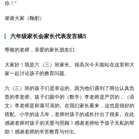
你！”
谢谢大家（鞠躬）
六年级家长会家长代表发言稿5
尊敬的老师，亲爱的家长朋友们:
大家好！我是六（三）班家长。很高兴今天能站在这里和大
家一起讨论孩子的教育问题。
六（三）班的孩子们是幸运的。因为他们遇到了两位认真负
责的李老师。孩子们眼中的（数学）李老师是严厉的，（语
文）李老师是和蔼可亲的。在我们家长看来，这也是很好的
搭配。小学的这几年，老师对孩子的成长付出了很多。在此
感谢老师对孩子的关爱与照顾！感谢老师给予孩子无私的帮
助！感谢老师的辛苦教育与付出。