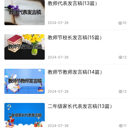
教师代表发言稿(13篇）
2024-07-26
10
教师节校长发言稿(15篇）
2024-07-26
12
教师节教师发言稿(14篇）
2024-07-26
12
二年级家长代表发言稿(13篇）
2024-07-26
11