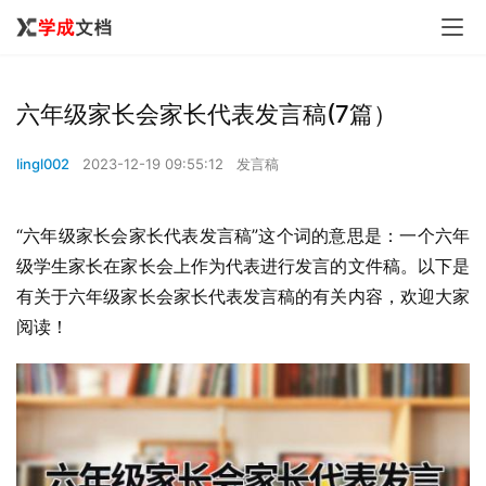
六年级家长会家长代表发言稿(7篇）
lingl002
2023-12-19 09:55:12
发言稿
“六年级家长会家长代表发言稿”这个词的意思是：一个六年
级学生家长在家长会上作为代表进行发言的文件稿。以下是
有关于六年级家长会家长代表发言稿的有关内容，欢迎大家
阅读！