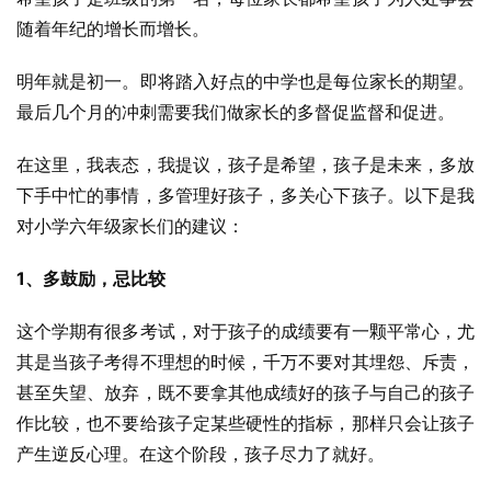
随着年纪的增长而增长。
明年就是初一。即将踏入好点的中学也是每位家长的期望。
最后几个月的冲刺需要我们做家长的多督促监督和促进。
在这里，我表态，我提议，孩子是希望，孩子是未来，多放
下手中忙的事情，多管理好孩子，多关心下孩子。以下是我
对小学六年级家长们的建议：
1、多鼓励，忌比较
这个学期有很多考试，对于孩子的成绩要有一颗平常心，尤
其是当孩子考得不理想的时候，千万不要对其埋怨、斥责，
甚至失望、放弃，既不要拿其他成绩好的孩子与自己的孩子
作比较，也不要给孩子定某些硬性的指标，那样只会让孩子
产生逆反心理。在这个阶段，孩子尽力了就好。