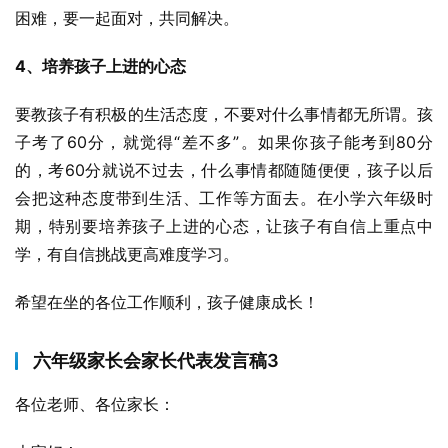
困难，要一起面对，共同解决。
4、培养孩子上进的心态
要教孩子有积极的生活态度，不要对什么事情都无所谓。孩
子考了60分，就觉得“差不多”。如果你孩子能考到80分
的，考60分就说不过去，什么事情都随随便便，孩子以后
会把这种态度带到生活、工作等方面去。在小学六年级时
期，特别要培养孩子上进的心态，让孩子有自信上重点中
学，有自信挑战更高难度学习。
希望在坐的各位工作顺利，孩子健康成长！
六年级家长会家长代表发言稿3
各位老师、各位家长：