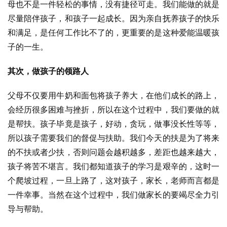
母也不是一件轻松的事情，没有捷径可走。我们能做的就是
尽量陪伴孩子，和孩子一起成长。因为亲自抚养孩子的快乐
和满足，是任何工作比不了的，更重要的是这种爱能温暖孩
子的一生。
其次，做孩子的领路人
父母不仅要用牛奶和面包将孩子养大，在他们成长的路上，
会经历很多困难与挫折，所以在这个过程中，我们要做的就
是帮扶。孩子毕竟是孩子，好动，贪玩，做事没长性等等，
所以孩子需要我们的督促与扶助。我们今天的扶是为了将来
的不扶或者少扶，否则问题会越积越多，差距也越来越大，
孩子将苦不堪言。我们都知道孩子的学习是艰辛的，这时一
个爬坡过程，一旦上路了，这对孩子，家长，老师而言都是
一件幸事。当然在这个过程中，我们做家长的要竭尽全力引
导与帮助。