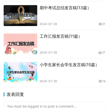
期中考试总结发言稿(13篇）
2024-07-26
21
工作汇报发言稿(11篇）
2024-07-26
27
小学生家长会学生发言稿(15篇）
2024-07-26
19
发表回复
You must be logged in to post a comment...