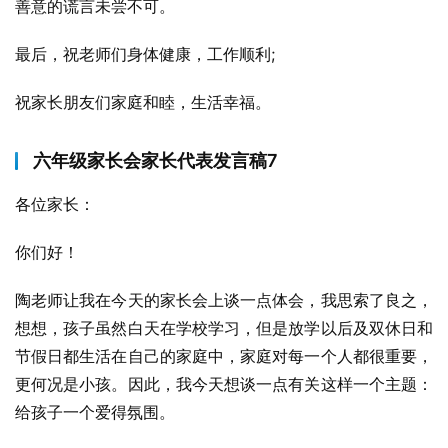
善意的谎言未尝不可。
最后，祝老师们身体健康，工作顺利;
祝家长朋友们家庭和睦，生活幸福。
六年级家长会家长代表发言稿7
各位家长：
你们好！
陶老师让我在今天的家长会上谈一点体会，我思索了良之，
想想，孩子虽然白天在学校学习，但是放学以后及双休日和
节假日都生活在自己的家庭中，家庭对每一个人都很重要，
更何况是小孩。因此，我今天想谈一点有关这样一个主题：
给孩子一个爱得氛围。