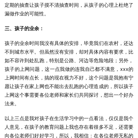
定期的抽查让孩子摸不清抽查时间，从孩子的心理上杜绝了
漏做作业的可能性。
三、孩子的业余：
孩子的业余时间我没有具体的安排，毕竟我们在农村，还达
不到城市水平。但虽然没有安排，却对具体内容有要求，比
如不容许到处乱跑，特别是公路、河边等危险地段；另外，
孩子的上网问题，这一点我做的连我自己都不满意，xxx的
上网时间有点长，搞的现在视力不好，这个问题是我抱有宁
愿让孩子在家上网也不能出去乱跑的心理造成的，所以孩子
上网这个事需要各位老师和家长们共同探讨，想出一个好办
法来。
以上三点是我对孩子在生活学习中的一点看法，仅仅是我个
人意见，在孩子的教育问题上我也存在着很多不足，还需要
向各位老师们好好学习，所以，我相信：在各位老师无私的