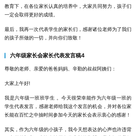
教育下，在各位家长认真的培养中，大家共同努力，孩子们
一定会取得更好的成绩。
最后，我再一次代表学生的家长们，感谢诸位老师为了我们
的孩子所做的一切，并向你们致敬！
六年级家长会家长代表发言稿4
尊敬的老师、亲爱的爸爸妈妈、辛勤的叔叔阿姨们：
大家上午好!
我是六年级一班班学生 。今天很荣幸能作为六年级一班的
学生代表发言，感谢老师给我这个发言的机会，并对各位家
长能在百忙之中抽时间参加今天的家长会表示衷心的感谢！
其实，作为六年级的小孩子，我今天想表达的心声也许违背