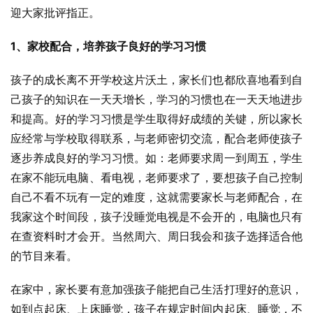
迎大家批评指正。
1、家校配合，培养孩子良好的学习习惯
孩子的成长离不开学校这片沃土，家长们也都欣喜地看到自
己孩子的知识在一天天增长，学习的习惯也在一天天地进步
和提高。好的学习习惯是学生取得好成绩的关键，所以家长
应经常与学校取得联系，与老师密切交流，配合老师使孩子
逐步养成良好的学习习惯。如：老师要求周一到周五，学生
在家不能玩电脑、看电视，老师要求了，要想孩子自己控制
自己不看不玩有一定的难度，这就需要家长与老师配合，在
我家这个时间段，孩子没睡觉电视是不会开的，电脑也只有
在查资料时才会开。当然周六、周日我会和孩子选择适合他
的节目来看。
在家中，家长要有意加强孩子能把自己生活打理好的意识，
如到点起床、上床睡觉，孩子在规定时间内起床、睡觉，不