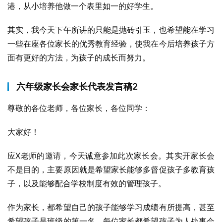
港，从小培养他做一个表里如一的好学生。
其实，我今天下午所讲的只能是抛砖引玉，也希望能在学习
一些在座各位家长的优秀教育经验，使我在今后培养孩子方
面有更好的方法，为孩子的成长而努力。
六年级家长会家长代表发言稿2
尊敬的各位老师，各位家长，各位同学：
大家好！
应X老师的邀请，今天诚意参加此次家长会。其实开家长会
不是目的，主要原因就是希望家长能够多督促孩子多教育孩
子，以及能够配合学校制度有效的管理孩子。
作为家长，都希望自己的孩子能够学习成绩有所提高，甚至
希望孩子是班级的第一名，每位家长都希望孩子为人处事会