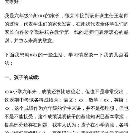
大家好！
我是六年级2班xxx的家长，很荣幸接到该班班主任王老师
的邀请，代表学生们的家长发言，在此我代表全体学生们的
家长向各位辛勤耕耘在教学第一线的老师们表示衷心的感
谢，并致以崇高的敬意。
下面我想就xxx的一些生活、学习情况谈一下我的几点看
法：
一、孩子的成绩:
xxx小学六年来，成绩还算比较稳定，但也不是非常突出，
这次期中考试各科成绩为：语文：xx，数学：xx，英语：
xx，这个成绩作为六年级的学生来讲，并不是很理想，但也
不是不能接受，这个成绩说明孩子的基础知识已基本掌握，
提高部分还存在问题。我本人认为；孩子在小学阶段，各科