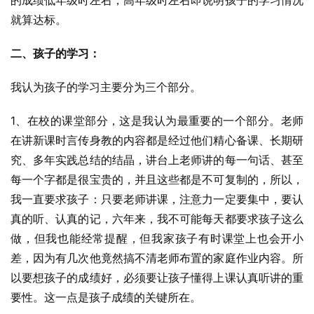
的成绩低年级时左右，高年级时左右即说明孩子的学习情况
就算达标。
二、孩子的学习：
我认为孩子的学习主要分为三个部分。
1、在校的课堂部分，这是我认为最重要的一个部分。老师
在讲新课时言传身教的内容都是经过他们精心备课、长期研
究、多年实践总结的结晶，讲台上老师讲的每一句话、甚至
每一个字都是很宝贵的，并且这些都是不可复制的，所以，
我一直要求孩子：只要老师讲课，注意力一定要集中，要认
真的听、认真的记，六年来，我不可能每天都要求孩子这么
做，但我也能经常提醒，但我家孩子有时课堂上也会开小
差，因为有几次他竟然搞不清老师布置的家庭作业内容。所
以要想孩子的成绩好，必须要让孩子懂得上课认真听讲的重
要性。这一点是孩子成绩的关键所在。