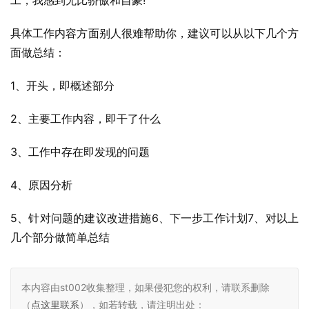
工，我感到无比骄傲和自豪!
具体工作内容方面别人很难帮助你，建议可以从以下几个方
面做总结：
1、开头，即概述部分
2、主要工作内容，即干了什么
3、工作中存在即发现的问题
4、原因分析
5、针对问题的建议改进措施6、下一步工作计划7、对以上
几个部分做简单总结
本内容由st002收集整理，如果侵犯您的权利，请联系删除
（
点这里联系
），如若转载，请注明出处：