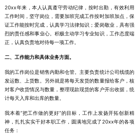
20xx年来，本人认真遵守劳动纪律，按时出勤，有效利用
工作时间，坚守岗位，需要加班完成工作按时加班加点，保
证工作能按时完成，认真学习法律知识；爱岗敬业，具有强
烈的责任感和事业心。积极主动学习专业知识，工作态度端
正，认真负责地对待每一项工作。
二、工作能力和具体业务方面。
我的工作岗位是销售内勤和仓管。主要负责统计公司线缆的
发运数、上货数。另外就是将每天发货的数量报给客户，核
对客户收货情况与数量，整理现款现货的客户开出收据，统
计每天入库和出库的数量。
我本着“把工作做的更好”的目标，工作上发扬开拓创新精
神，扎扎实实干好本职工作，圆满地完成了20xx年的各项
任务：