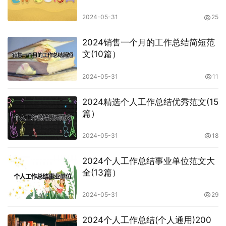
2024-05-31
25
2024销售一个月的工作总结简短范
文(10篇）
2024-05-31
11
2024精选个人工作总结优秀范文(15
篇）
2024-05-31
18
2024个人工作总结事业单位范文大
全(13篇）
2024-05-31
29
2024个人工作总结(个人通用)200