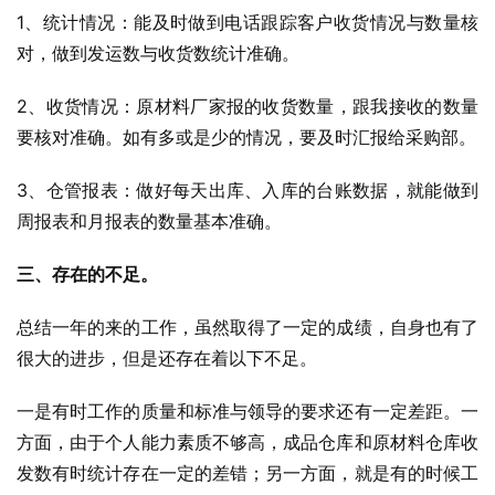
1、统计情况：能及时做到电话跟踪客户收货情况与数量核
对，做到发运数与收货数统计准确。
2、收货情况：原材料厂家报的收货数量，跟我接收的数量
要核对准确。如有多或是少的情况，要及时汇报给采购部。
3、仓管报表：做好每天出库、入库的台账数据，就能做到
周报表和月报表的数量基本准确。
三、存在的不足。
总结一年的来的工作，虽然取得了一定的成绩，自身也有了
很大的进步，但是还存在着以下不足。
一是有时工作的质量和标准与领导的要求还有一定差距。一
方面，由于个人能力素质不够高，成品仓库和原材料仓库收
发数有时统计存在一定的差错；另一方面，就是有的时候工