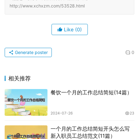
http://www.xchxzm.com/53528.html
Like
(0)
Generate poster
0
相关推荐
餐饮一个月的工作总结简短(14篇）
2024-07-26
23
一个月的工作总结简短开头怎么写
新入职员工总结范文(11篇）