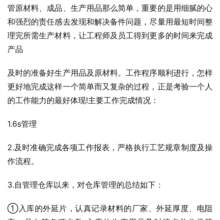
管原材料、成品、生产用品那么简单，重要的是用细腻的心
和强烈的责任感去发现和解决备件问题，尽量用最短时间整
理完所需生产材料，让工程师及员工得到更多的时间来完成
产品
及时的准备好生产用品及原材料。工作程序顺利进行，怎样
更好地完成这样一个简单而又复杂的过程，正是考验一个人
的工作能力的最好体现!主要工作完成情况：
1.6s管理
2.及时准确完成各项工作报表，严格执行工艺规章制度及操
作流程。
3.自管理仓库以来，对仓库管理的总结如下：
①入库的外延片，认真记录材料的厂家、外延厚度、电阻