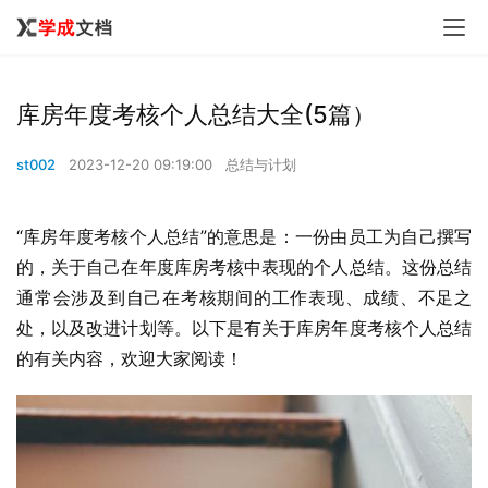
库房年度考核个人总结大全(5篇）
st002
2023-12-20 09:19:00
总结与计划
“库房年度考核个人总结”的意思是：一份由员工为自己撰写
的，关于自己在年度库房考核中表现的个人总结。这份总结
通常会涉及到自己在考核期间的工作表现、成绩、不足之
处，以及改进计划等。以下是有关于库房年度考核个人总结
的有关内容，欢迎大家阅读！