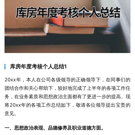
库房年度考核个人总结1
20xx年，本人在公司各级领导的正确领导下，在同事们的
团结合作和关心帮助下，较好地完成了上半年的各项工作任
务，在业务素质和思想政治主面都有了更进一步的提高。现
将20xx年的各项工作总结如下，敬请各位领导提出宝贵的
意见。
一、思想政治表现、品德修养及职业道德方面。