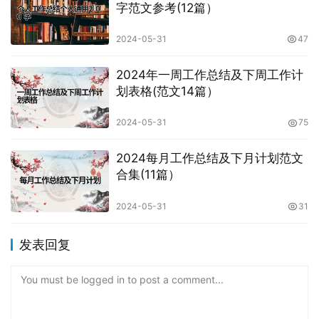
字范文参考(12篇）
2024-05-31
47
2024年一周工作总结及下周工作计
划表格(范文14篇）
2024-05-31
75
2024每月工作总结及下月计划范文
合集(11篇）
2024-05-31
31
发表回复
You must be logged in to post a comment...