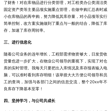
了财务！对在库物品进行分类管理，对工程类办公类清洁类
固定资产类等主要品项实施重点管理，在做申购汇总表时减
小在库物品的再申购，努力降低其库存量，对小品项等实行
简单控制，改方案实施做到了重点与一般的结合，降低了库
存，加速了库存周转率。
三、进行信息化
随着公司业务的连年增长，工程部需求物资够大，日发货收
货量也进一步扩大，在物业公司领导的重视下，实现了对仓
库的实时管理。我每天只要把出入库情况及库存报表输入电
脑，可以准时看到库存明细！该举措大大方便公司领导和员
工的查询，加强与各部门之间的信息交流，整个20xx年不
良库存下降基本至零！
四、坚持学习，与公司共成长