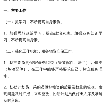
一、主要工作
（一）抓学习，不断提高自身素质。
1、加强思想政治学习，提高政治素质。加强业务知识学
习，不断提高自身素。
（二）强化工作职能，服务物资仓储工作。
1、我主要负责保管物资52类（管道配件、法兰），49类
（炼油配件）。在工作中能够严格要求自己，树立服务理
念。
2、协助计划员、采购员做好物资的质量及数量的验收。发
现问题及时汇报，立即整改。协助计划员做好出入库及准确
及时入库。