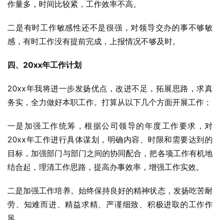
作量多，时间比较紧，工作效率不高。
二是有时工作敏感性还不是很强，对领导交办的事不够敏
感，有时工作没有提前完成，上报情况不够及时。
四、20xx年工作计划
20xx年我将进一步发扬优点，改进不足，拓展思路，求真
务实，全力做好本职工作。打算从以下几个方面开展工作：
一是加强工作统筹，根据公司领导的年度工作要求，对
20xx年工作进行具体谋划，明确内容、时限和需要达到的
目标，加强部门与部门之间的协同配合，把各项工作有机地
结合起，理清工作思路，提高办事效率，增强工作实效。
二是加强工作培养。始终保持良好的精神状态，发扬吃苦耐
劳、知难而进、精益求精、严谨细致、积极进取的工作作
风。