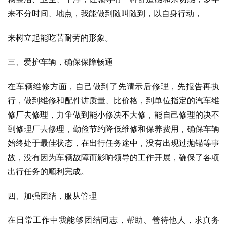
来不分时间、地点，我能做到随叫随到，以自身行动，
来树立起能吃苦耐劳的形象。
三、爱护车辆，确保保障畅通
在车辆维修方面，自己做到了先请示后修理，先报告再执
行，做到维修和配件讲质量、比价格，到单位指定的汽车维
修厂去修理，力争做到能小修决不大修，能自己修理的决不
到修理厂去修理，勤俭节约降低维修和保养费用，确保车辆
始终处于最佳状态，在出行任务途中，没有出现过抛锚等事
故，没有因为车辆故障而影响领导的工作开展，确保了各项
出行任务的顺利完成。
四、加强团结，服从管理
在日常工作中我能够团结同志，帮助、善待他人，求真务