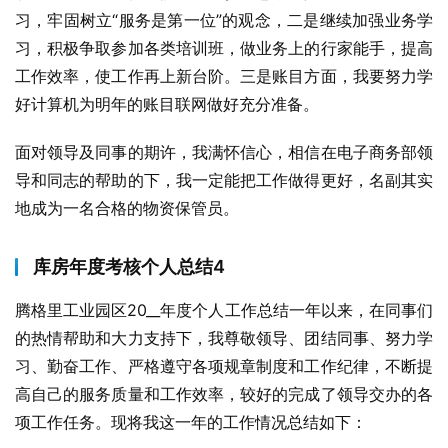
习，牢固树立“服务是第一位”的观念，二是继续加强业务学
习，积极争取参加各类培训班，做业务上的行家能手，提高
工作效率，使工作再上新台阶。三是账目方面，我要努力学
好计算机为明年的账目联网做好充分准备。
面对领导及同事的期许，我满怀信心，相信在电子商务部领
导和同志的帮助的下，我一定能把工作做得更好，名副其实
地成为一名合格的物资保管员。
库房年度考核个人总结4
腾格里工业园区20__年度个人工作总结一年以来，在同事们
的热情帮助和大力支持下，我尊敬领导、团结同事、努力学
习、勤奋工作、严格遵守各项规章制度和工作纪律，不断提
高自己的服务质量和工作效率，较好的完成了领导交办的各
项工作任务。现将我这一年的工作情况总结如下：