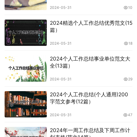
2024-05-31
10
2024精选个人工作总结优秀范文(15
篇）
2024-05-31
18
2024个人工作总结事业单位范文大
全(13篇）
2024-05-31
29
2024个人工作总结(个人通用)200
字范文参考(12篇）
2024-05-31
47
2024年一周工作总结及下周工作计