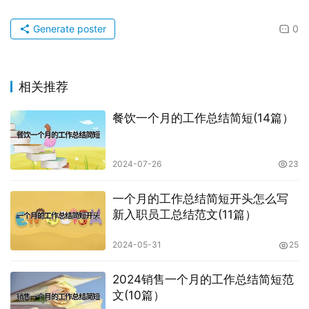
Generate poster
0
相关推荐
餐饮一个月的工作总结简短(14篇）
2024-07-26
23
一个月的工作总结简短开头怎么写
新入职员工总结范文(11篇）
2024-05-31
25
2024销售一个月的工作总结简短范
文(10篇）