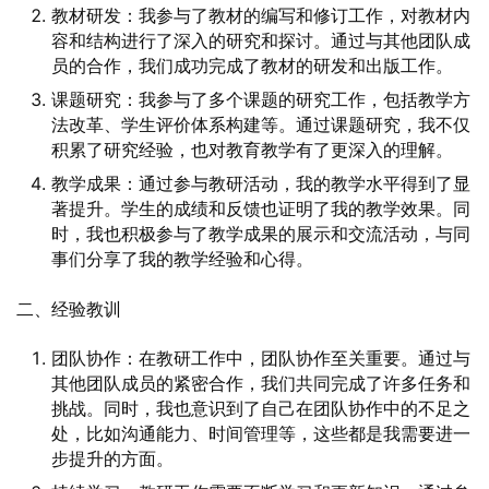
教材研发：我参与了教材的编写和修订工作，对教材内
容和结构进行了深入的研究和探讨。通过与其他团队成
员的合作，我们成功完成了教材的研发和出版工作。
课题研究：我参与了多个课题的研究工作，包括教学方
法改革、学生评价体系构建等。通过课题研究，我不仅
积累了研究经验，也对教育教学有了更深入的理解。
教学成果：通过参与教研活动，我的教学水平得到了显
著提升。学生的成绩和反馈也证明了我的教学效果。同
时，我也积极参与了教学成果的展示和交流活动，与同
事们分享了我的教学经验和心得。
二、经验教训
团队协作：在教研工作中，团队协作至关重要。通过与
其他团队成员的紧密合作，我们共同完成了许多任务和
挑战。同时，我也意识到了自己在团队协作中的不足之
处，比如沟通能力、时间管理等，这些都是我需要进一
步提升的方面。