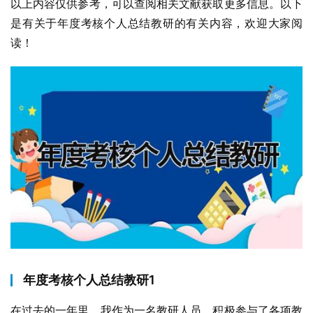
以上内容仅供参考，可以查阅相关文献获取更多信息。以下
是有关于年度考核个人总结教研的有关内容，欢迎大家阅
读！
年度考核个人总结教研1
在过去的一年里，我作为一名教研人员，积极参与了各项教