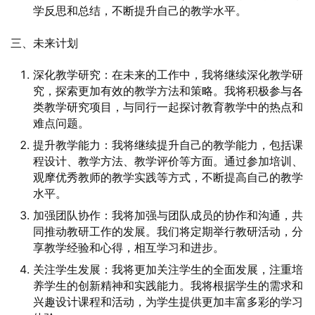
学反思和总结，不断提升自己的教学水平。
三、未来计划
深化教学研究：在未来的工作中，我将继续深化教学研
究，探索更加有效的教学方法和策略。我将积极参与各
类教学研究项目，与同行一起探讨教育教学中的热点和
难点问题。
提升教学能力：我将继续提升自己的教学能力，包括课
程设计、教学方法、教学评价等方面。通过参加培训、
观摩优秀教师的教学实践等方式，不断提高自己的教学
水平。
加强团队协作：我将加强与团队成员的协作和沟通，共
同推动教研工作的发展。我们将定期举行教研活动，分
享教学经验和心得，相互学习和进步。
关注学生发展：我将更加关注学生的全面发展，注重培
养学生的创新精神和实践能力。我将根据学生的需求和
兴趣设计课程和活动，为学生提供更加丰富多彩的学习