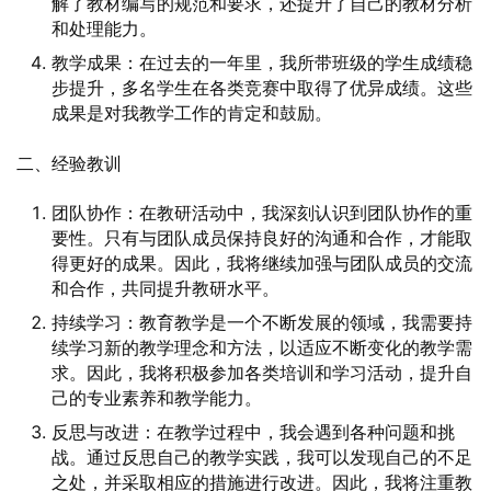
解了教材编写的规范和要求，还提升了自己的教材分析
和处理能力。
教学成果：在过去的一年里，我所带班级的学生成绩稳
步提升，多名学生在各类竞赛中取得了优异成绩。这些
成果是对我教学工作的肯定和鼓励。
二、经验教训
团队协作：在教研活动中，我深刻认识到团队协作的重
要性。只有与团队成员保持良好的沟通和合作，才能取
得更好的成果。因此，我将继续加强与团队成员的交流
和合作，共同提升教研水平。
持续学习：教育教学是一个不断发展的领域，我需要持
续学习新的教学理念和方法，以适应不断变化的教学需
求。因此，我将积极参加各类培训和学习活动，提升自
己的专业素养和教学能力。
反思与改进：在教学过程中，我会遇到各种问题和挑
战。通过反思自己的教学实践，我可以发现自己的不足
之处，并采取相应的措施进行改进。因此，我将注重教