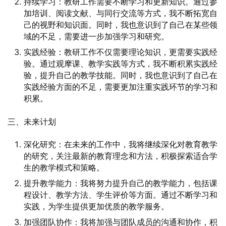
持续学习：教研工作需要不断学习和更新知识。通过参
加培训、阅读文献、与同行交流等方式，我不断拓宽自
己的视野和知识面。同时，我也意识到了自己在某些领
域的不足，需要进一步加强学习和研究。
实践经验：教研工作不仅需要理论知识，更需要实践经
验。通过观摩课、教学实践等方式，我不断积累实践经
验，提升自己的教学技能。同时，我也意识到了自己在
实践经验方面的不足，需要更加注重实践环节的学习和
积累。
三、未来计划
深化研究：在未来的工作中，我将继续深化对教育教学
的研究，关注最新的教育理念和方法，积极探索适合学
生的教学模式和策略。
提升教学能力：我将努力提升自己的教学能力，包括课
程设计、教学方法、学生评价等方面。通过不断学习和
实践，为学生提供更加优质的教学服务。
加强团队协作：我将加强与团队成员的沟通和协作，积