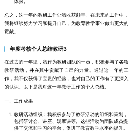
体验。
总之，这一年的教研工作让我收获颇丰。在未来的工作中，
我将继续努力学习和提升自己，为教育教学事业做出更大的
贡献。
年度考核个人总结教研3
在过去的一年里，我作为教研团队的一员，积极参与了各项
教研活动，并在其中贡献了自己的力量。通过这一年的工
作，我不仅获得了宝贵的经验，也对自己的工作有了更深入
的认识。以下是我对这一年教研工作的个人总结。
一、工作成果
教研活动组织：我积极参与了教研活动的组织和策划，
包括研讨会、讲座、观摩课等。这些活动为团队成员提
供了交流和学习的平台，促进了教育教学水平的提升。