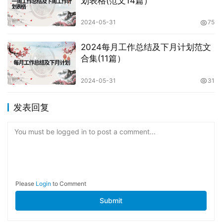
划表格(范文14篇）
2024-05-31
75
2024每月工作总结及下月计划范文
合集(11篇）
2024-05-31
31
发表回复
You must be logged in to post a comment...
Please
Login
to Comment
Submit