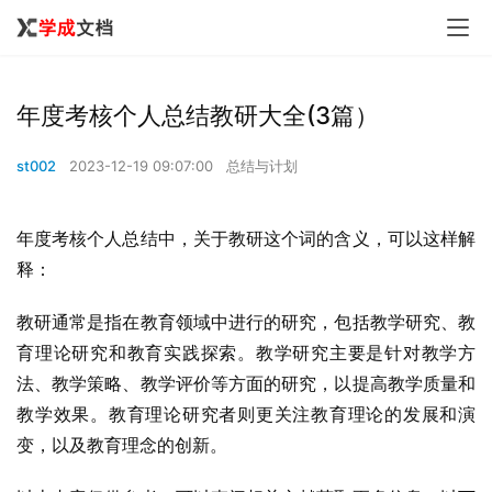
年度考核个人总结教研大全(3篇）
st002
2023-12-19 09:07:00
总结与计划
年度考核个人总结中，关于教研这个词的含义，可以这样解
释：
教研通常是指在教育领域中进行的研究，包括教学研究、教
育理论研究和教育实践探索。教学研究主要是针对教学方
法、教学策略、教学评价等方面的研究，以提高教学质量和
教学效果。教育理论研究者则更关注教育理论的发展和演
变，以及教育理念的创新。