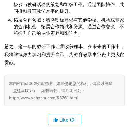
极参与教研活动的策划和组织工作。通过团队协作，共
同推动教育教学水平的提升。
拓展合作领域：我将积极寻求与其他学校、机构或专家
的合作机会，拓展合作领域和资源。通过合作交流，不
断提升自己的专业素养和影响力。
总之，这一年的教研工作让我收获颇丰。在未来的工作中，
我将继续努力学习和提升自己，为教育教学事业做出更大的
贡献。
本内容由st002收集整理，如果侵犯您的权利，请联系删除
（
点这里联系
），如若转载，请注明出处：
http://www.xchxzm.com/53761.html
Like
(0)