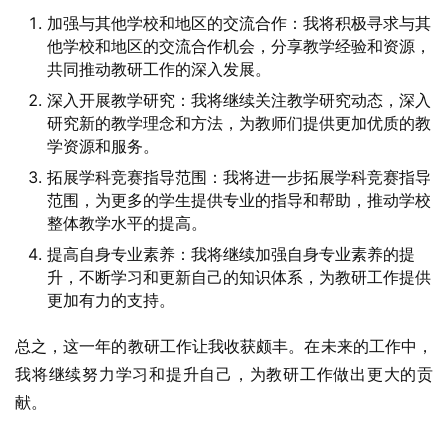
加强与其他学校和地区的交流合作：我将积极寻求与其
他学校和地区的交流合作机会，分享教学经验和资源，
共同推动教研工作的深入发展。
深入开展教学研究：我将继续关注教学研究动态，深入
研究新的教学理念和方法，为教师们提供更加优质的教
学资源和服务。
拓展学科竞赛指导范围：我将进一步拓展学科竞赛指导
范围，为更多的学生提供专业的指导和帮助，推动学校
整体教学水平的提高。
提高自身专业素养：我将继续加强自身专业素养的提
升，不断学习和更新自己的知识体系，为教研工作提供
更加有力的支持。
总之，这一年的教研工作让我收获颇丰。在未来的工作中，
我将继续努力学习和提升自己，为教研工作做出更大的贡
献。