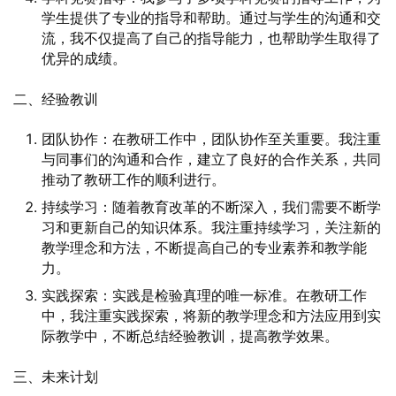
学生提供了专业的指导和帮助。通过与学生的沟通和交
流，我不仅提高了自己的指导能力，也帮助学生取得了
优异的成绩。
二、经验教训
团队协作：在教研工作中，团队协作至关重要。我注重
与同事们的沟通和合作，建立了良好的合作关系，共同
推动了教研工作的顺利进行。
持续学习：随着教育改革的不断深入，我们需要不断学
习和更新自己的知识体系。我注重持续学习，关注新的
教学理念和方法，不断提高自己的专业素养和教学能
力。
实践探索：实践是检验真理的唯一标准。在教研工作
中，我注重实践探索，将新的教学理念和方法应用到实
际教学中，不断总结经验教训，提高教学效果。
三、未来计划