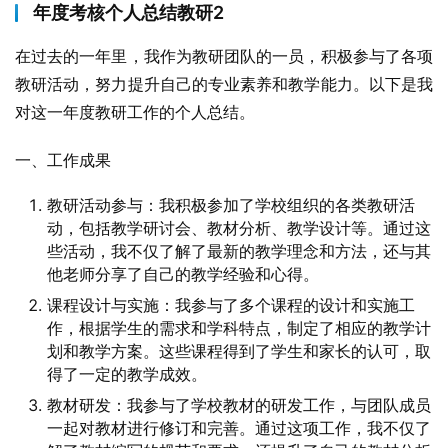
年度考核个人总结教研2
在过去的一年里，我作为教研团队的一员，积极参与了各项
教研活动，努力提升自己的专业素养和教学能力。以下是我
对这一年度教研工作的个人总结。
一、工作成果
教研活动参与：我积极参加了学校组织的各类教研活
动，包括教学研讨会、教材分析、教学设计等。通过这
些活动，我不仅了解了最新的教学理念和方法，还与其
他老师分享了自己的教学经验和心得。
课程设计与实施：我参与了多个课程的设计和实施工
作，根据学生的需求和学科特点，制定了相应的教学计
划和教学方案。这些课程得到了学生和家长的认可，取
得了一定的教学成效。
教材研发：我参与了学校教材的研发工作，与团队成员
一起对教材进行修订和完善。通过这项工作，我不仅了