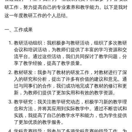
研工作，努力提高自己的专业素养和教学能力。以下是我对
这一年度教研工作的个人总结。
一、工作成果
教研活动组织：我积极参与教研活动，组织了多次教研
会议和培训活动，为教师们提供了丰富的学习资源和交
流平台。通过这些活动，我们共同探讨了教学问题，分
享了教学经验，提高了教学质量。
教材研发：我参与了教材的研发工作，对教材进行了深
入的研究和分析，提出了许多有价值的建议和意见。通
过与同事们的合作，我们成功地完成了教材的修订和更
新，为教师们提供了更加实用和有效的教学资源。
教学研究：我关注教学研究动态，积极学习新的教学理
念和方法，并将其应用到实际教学中。通过不断尝试和
实践，我提高了自己的教学水平和能力，也为学生提供
了更加优质的教学服务。
学科竞赛指导：我参与了多项学科竞赛的指导工作，为