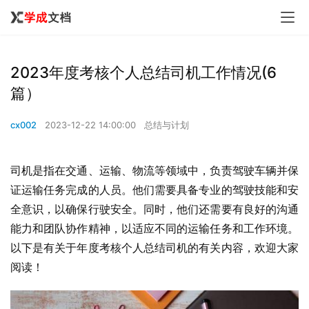
2023年度考核个人总结司机工作情况(6
篇）
cx002
2023-12-22 14:00:00
总结与计划
司机是指在交通、运输、物流等领域中，负责驾驶车辆并保
证运输任务完成的人员。他们需要具备专业的驾驶技能和安
全意识，以确保行驶安全。同时，他们还需要有良好的沟通
能力和团队协作精神，以适应不同的运输任务和工作环境。
以下是有关于年度考核个人总结司机的有关内容，欢迎大家
阅读！