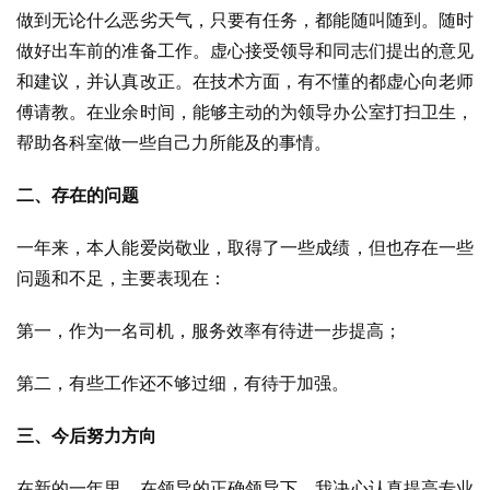
做到无论什么恶劣天气，只要有任务，都能随叫随到。随时
做好出车前的准备工作。虚心接受领导和同志们提出的意见
和建议，并认真改正。在技术方面，有不懂的都虚心向老师
傅请教。在业余时间，能够主动的为领导办公室打扫卫生，
帮助各科室做一些自己力所能及的事情。
二、存在的问题
一年来，本人能爱岗敬业，取得了一些成绩，但也存在一些
问题和不足，主要表现在：
第一，作为一名司机，服务效率有待进一步提高；
第二，有些工作还不够过细，有待于加强。
三、今后努力方向
在新的一年里，在领导的正确领导下，我决心认真提高专业