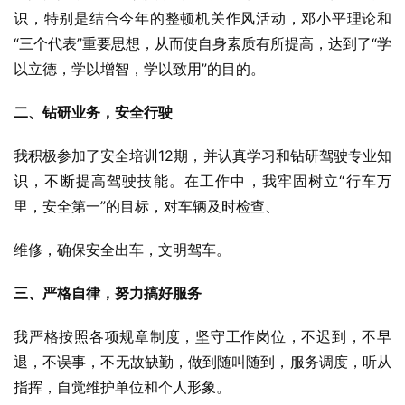
识，特别是结合今年的整顿机关作风活动，邓小平理论和
“三个代表”重要思想，从而使自身素质有所提高，达到了“学
以立德，学以增智，学以致用”的目的。
二、钻研业务，安全行驶
我积极参加了安全培训12期，并认真学习和钻研驾驶专业知
识，不断提高驾驶技能。在工作中，我牢固树立“行车万
里，安全第一”的目标，对车辆及时检查、
维修，确保安全出车，文明驾车。
三、严格自律，努力搞好服务
我严格按照各项规章制度，坚守工作岗位，不迟到，不早
退，不误事，不无故缺勤，做到随叫随到，服务调度，听从
指挥，自觉维护单位和个人形象。