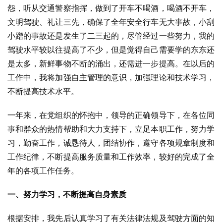
怨，听从交通警察指挥，做到了开车不喝酒，喝酒不开车，
文明驾驶、礼让三先，确保了全年安全行车无大事故，小刮
小蹭的事故还是发生了二三起的，尽管经过一些努力，我的
驾驶水平较以往提高了不少，但是觉得自己需要学的东东还
是太多，新鲜事物不断的涌出，还需进一步提高。在以后的
工作中，我将加强自主管理的意识，加强理论和技术学习，
不断提高技术水平。
一年来，在党组织的怀抱中，领导的正确领导下，在各位同
事和群众的热情帮助和大力支持下，立足本职工作，努力学
习，勤奋工作，诚恳待人，团结协作，遵守各项规章制度和
工作纪律，不断提高服务质量和工作效率，较好的完成了全
年的各项工作任务。
一、努力学习，不断提高自身素质
根据安排，我先后认真学习了有关法律法规及驾驶方面的知