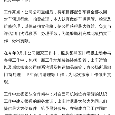
工作亮点：公司公司重组后，将项目部配备车辆全部收回，
对车辆进行统一拍卖处理，本人认真做好车辆保管、检查及
维修护理，以保证拍卖价格，使公司获得最大收益。负责与
评估部门沟通联系，办理手续，为能够顺利完成此项拍卖工
作，做出贡献。
在今年9月末公司搬家工作中，服从领导安排积极主动参与
各项工作中，包括：新工作地址装饰装修监管，出车运输，
以及后续搬家公司联系沟通及押运物品保管，办公场所局部
门窗处理，卫生保洁清理等工作，为此次搬家工作做出贡
献。
工作中发扬团队合作精神：对自己司机岗位有清醒的认识，
工作中建立很强的服务意识，出车时尽最大努力为同志们，
提供最大方便条件，给予最好服务。在完成自己工作同时，