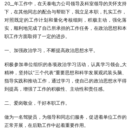
20__年工作中，在天泰电力公司领导及科室领导的关怀支持
下，在其他同志的配合与帮助下，我立足本职，扎实工作，
对照既定的工作计划和量化考核细则，积极主动，强化落
实，顺利地完成了自己所承担的工作任务，在政治思想和本
职工作方面取得了一定的进步。
一、加强政治学习，不断提高政治思想水平。
积极参加单位组织的各项政治学习活动，认真学习领会_大
精神，坚持以“三个代表”重要思想和科学发展观武装头脑、
指导实践和推动工作，通过学习，使自己的政治思想水平得
到提高，增强了工作的积极性、主动性和责任感。
二、爱岗敬业，干好本职工作。
做为一名驾驶员，为领导和同志们服务，促进着单位工作的
正常开展，在后勤工作中起着重要作用。