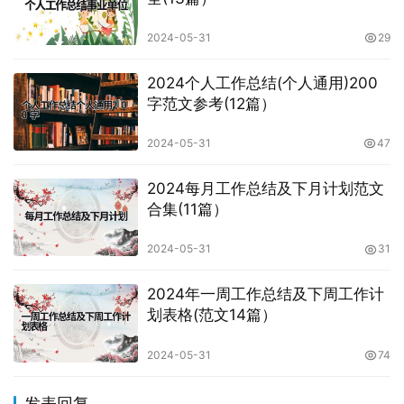
2024-05-31
29
2024个人工作总结(个人通用)200
字范文参考(12篇）
2024-05-31
47
2024每月工作总结及下月计划范文
合集(11篇）
2024-05-31
31
2024年一周工作总结及下周工作计
划表格(范文14篇）
2024-05-31
74
发表回复