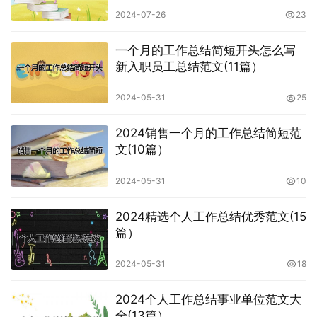
2024-07-26
23
一个月的工作总结简短开头怎么写
新入职员工总结范文(11篇）
2024-05-31
25
2024销售一个月的工作总结简短范
文(10篇）
2024-05-31
10
2024精选个人工作总结优秀范文(15
篇）
2024-05-31
18
2024个人工作总结事业单位范文大
全(13篇）