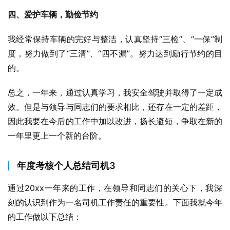
四、爱护车辆，勤俭节约
我经常保持车辆的完好与整洁，认真坚持“三检”、“一保”制
度，努力做到了“三清”、“四不漏”。努力达到励行节约的目
的。
总之，一年来，通过认真学习，我安全驾驶并取得了一定成
效。但是与领导与同志们的要求相比，还存在一定的差距，
因此我要在今后的工作中加以改进，扬长避短，争取在新的
一年里更上一个新的台阶。
年度考核个人总结司机3
通过20xx一年来的工作，在领导和同志们的关心下，我深
刻的认识到作为一名司机工作责任的重要性。下面我就今年
的工作做以下总结：