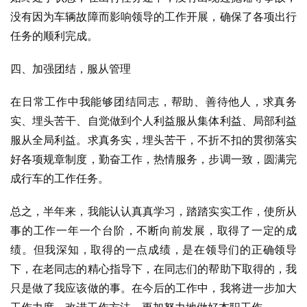
没有因为车辆故障而影响领导的工作开展，确保了各项出行
任务的顺利完成。
四、加强团结，服从管理
在日常工作中我能够团结同志，帮助、善待他人，求真务
实、埋头苦干、自觉做到个人利益服从集体利益、局部利益
服从全局利益。求真务实，埋头苦干，不折不扣的贯彻落实
好各项规章制度，勤奋工作，热情服务，步调一致，圆满完
成行车的工作任务。
总之，半年来，我能认认真真学习，踏踏实实工作，使所从
事的工作一年一个台阶，不断向前发展，取得了一定的成
绩。但我深知，取得的一点成绩，是在领导们的正确领导
下，在老同志的精心指导下，在同志们的帮助下取得的，我
只是做了我应该做的事。在今后的工作中，我将进一步加大