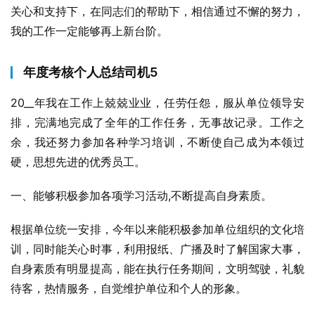
关心和支持下，在同志们的帮助下，相信通过不懈的努力，
我的工作一定能够再上新台阶。
年度考核个人总结司机5
20__年我在工作上兢兢业业，任劳任怨，服从单位领导安
排，完满地完成了全年的工作任务，无事故记录。工作之
余，我还努力参加各种学习培训，不断使自己成为本领过
硬，思想先进的优秀员工。
一、能够积极参加各项学习活动,不断提高自身素质。
根据单位统一安排，今年以来能积极参加单位组织的文化培
训，同时能关心时事，利用报纸、广播及时了解国家大事，
自身素质有明显提高，能在执行任务期间，文明驾驶，礼貌
待客，热情服务，自觉维护单位和个人的形象。