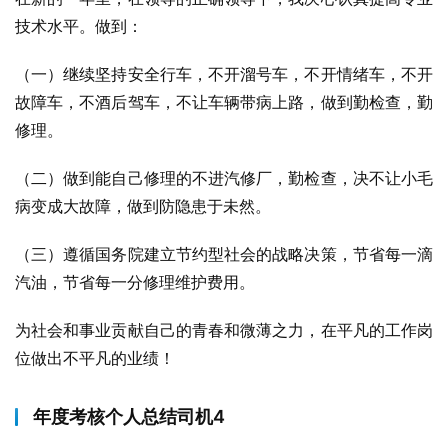
技术水平。做到：
（一）继续坚持安全行车，不开溜号车，不开情绪车，不开
故障车，不酒后驾车，不让车辆带病上路，做到勤检查，勤
修理。
（二）做到能自己修理的不进汽修厂，勤检查，决不让小毛
病变成大故障，做到防隐患于未然。
（三）遵循国务院建立节约型社会的战略决策，节省每一滴
汽油，节省每一分修理维护费用。
为社会和事业贡献自己的青春和微薄之力，在平凡的工作岗
位做出不平凡的业绩！
年度考核个人总结司机4