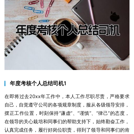
年度考核个人总结司机1
在即将过去20xx年工作中，本人工作尽职尽责，严格要求
自己，自觉遵守公司的各项规章制度，服从各级领导安排，
摆正工作位置，时刻保持“谦虚”、“谨慎”、“律己”的态度，
在领导的关心栽培和同事们的帮助支持下，始终勤奋工作，
认真完成任务，履行好岗位职责，得到了领导和同事们的肯