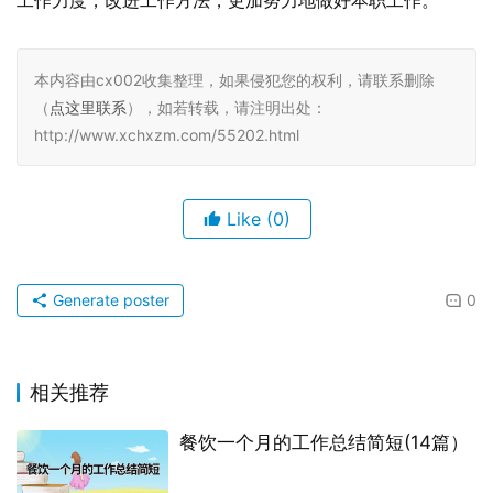
工作力度，改进工作方法，更加努力地做好本职工作。
本内容由cx002收集整理，如果侵犯您的权利，请联系删除
（
点这里联系
），如若转载，请注明出处：
http://www.xchxzm.com/55202.html
Like
(0)
Generate poster
0
相关推荐
餐饮一个月的工作总结简短(14篇）