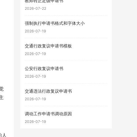
教师转正定级申请书
2026-07-22
强制执行申请书格式和字体大小
2026-07-19
交通行政复议申请书模板
2026-07-19
公安行政复议申请书
2026-07-19
觉
交通违法行政复议申请书
主
2026-07-19
调动工作申请书调动原因
2026-07-19
的人