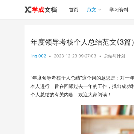
首页
范文
学习资料
年度领导考核个人总结范文(3篇
lingl002
•
2023-12-23 09:27:03
•
总结与计划
“年度领导考核个人总结”这个词的意思是：对一
本人进行，旨在回顾过去一年的工作，找出成功
个人总结的有关内容，欢迎大家阅读！