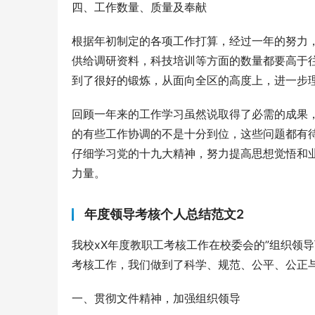
四、工作数量、质量及奉献
根据年初制定的各项工作打算，经过一年的努力
供给调研资料，科技培训等方面的数量都要高于
到了很好的锻炼，从面向全区的高度上，进一步
回顾一年来的工作学习虽然说取得了必需的成果
的有些工作协调的不是十分到位，这些问题都有
仔细学习党的十九大精神，努力提高思想觉悟和
力量。
年度领导考核个人总结范文2
我校xX年度教职工考核工作在校委会的”组织领
考核工作，我们做到了科学、规范、公平、公正
一、贯彻文件精神，加强组织领导