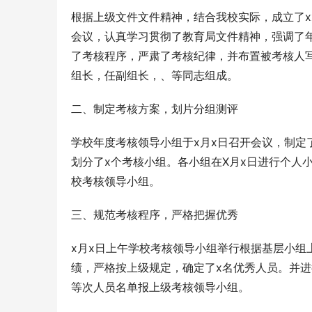
根据上级文件文件精神，结合我校实际，成立了x
会议，认真学习贯彻了教育局文件精神，强调了
了考核程序，严肃了考核纪律，并布置被考核人
组长，任副组长，、等同志组成。
二、制定考核方案，划片分组测评
学校年度考核领导小组于x月x日召开会议，制定
划分了x个考核小组。各小组在X月x日进行个人
校考核领导小组。
三、规范考核程序，严格把握优秀
x月x日上午学校考核领导小组举行根据基层小
绩，严格按上级规定，确定了x名优秀人员。并
等次人员名单报上级考核领导小组。