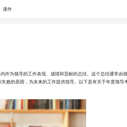
课件
）
年内作为领导的工作表现、成绩和贡献的总结。这个总结通常由
和失败的原因，为未来的工作提供指导。以下是有关于年度领导