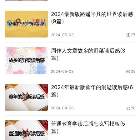
2024最新版路遥平凡的世界读后感
(9篇）
2024-05-03
27
周作人文章故乡的野菜读后感(3
篇）
2024-05-03
35
2024年最新版童年的消逝读后感(6
篇）
2024-04-26
28
普通教育学读后感怎么写模板(5
篇）