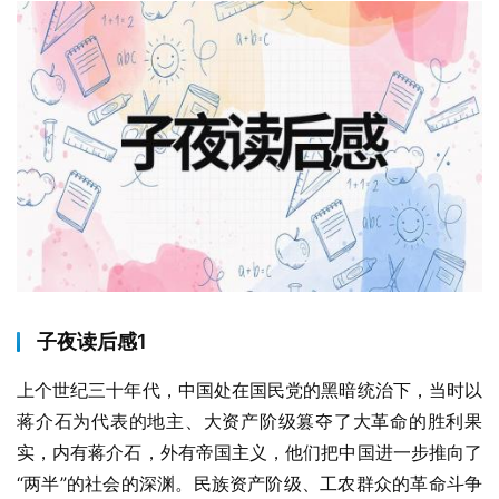
子夜读后感1
上个世纪三十年代，中国处在国民党的黑暗统治下，当时以
蒋介石为代表的地主、大资产阶级篡夺了大革命的胜利果
实，内有蒋介石，外有帝国主义，他们把中国进一步推向了
“两半”的社会的深渊。民族资产阶级、工农群众的革命斗争