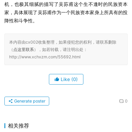
机，也极其细腻的描写了吴荪甫这个生不逢时的民族资本
家，具体展现了吴荪甫作为一个民族资本家身上所具有的投
降性和斗争性。
本内容由cx002收集整理，如果侵犯您的权利，请联系删除
（
点这里联系
），如若转载，请注明出处：
http://www.xchxzm.com/55692.html
Like
(0)
Generate poster
0
相关推荐