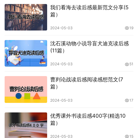
我们看海去读后感最新范文分享(5
篇）
2024-05-03
19
沈石溪动物小说导盲犬迪克读后感
(11篇）
2024-05-03
51
曹刿论战读后感阅读感想范文(7
篇）
2024-05-03
17
优秀课外书读后感400字(精选10
篇）
2024-05-03
15