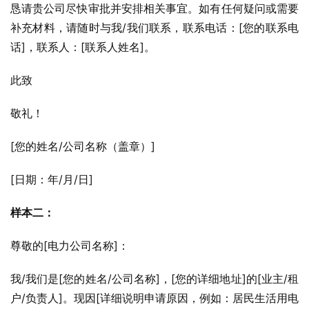
恳请贵公司尽快审批并安排相关事宜。如有任何疑问或需要
补充材料，请随时与我/我们联系，联系电话：[您的联系电
话]，联系人：[联系人姓名]。
此致
敬礼！
[您的姓名/公司名称（盖章）]
[日期：年/月/日]
样本二：
尊敬的[电力公司名称]：
我/我们是[您的姓名/公司名称]，[您的详细地址]的[业主/租
户/负责人]。现因[详细说明申请原因，例如：居民生活用电