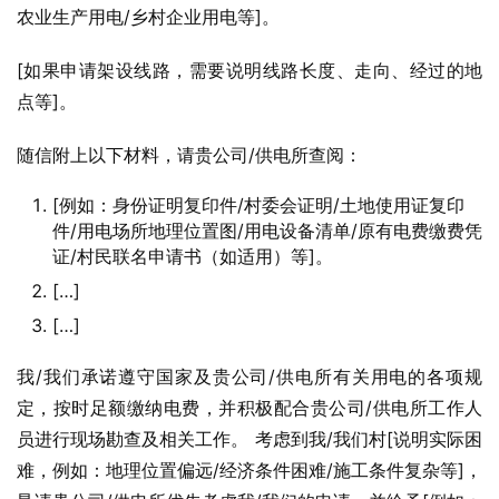
农业生产用电/乡村企业用电等]。
[如果申请架设线路，需要说明线路长度、走向、经过的地
点等]。
随信附上以下材料，请贵公司/供电所查阅：
[例如：身份证明复印件/村委会证明/土地使用证复印
件/用电场所地理位置图/用电设备清单/原有电费缴费凭
证/村民联名申请书（如适用）等]。
[…]
[…]
我/我们承诺遵守国家及贵公司/供电所有关用电的各项规
定，按时足额缴纳电费，并积极配合贵公司/供电所工作人
员进行现场勘查及相关工作。 考虑到我/我们村[说明实际困
难，例如：地理位置偏远/经济条件困难/施工条件复杂等]，