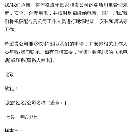
我/我们承诺，将严格遵守国家和贵公司的各项用电管理规
定，安全、合理用电，并按时足额缴纳电费。同时，我/我
们将积极配合贵公司工作人员进行现场勘查、安装和调试等
工作。
希望贵公司能尽快审批我/我们的申请，并安排相关工作人
员与我/我们联系。如有任何需要，请随时致电[您的联系电
话]或联系[联系人姓名]。
此致
敬礼！
[您的姓名/公司名称（盖章）]
[日期：年/月/日]
样本三：