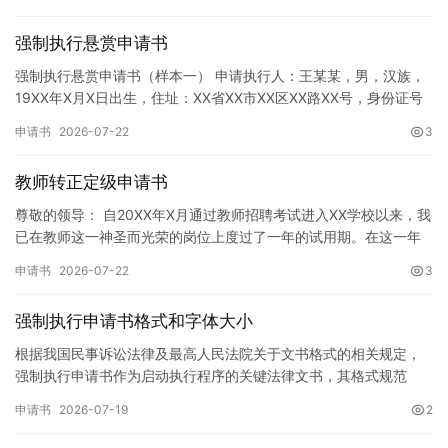
强制执行悬赏申请书
强制执行悬赏申请书（样本一） 申请执行人：王某某，男，汉族，
19XX年X月X日出生，住址：XX省XX市XX区XX路XX号，身份证号
码：XXXXXXXXXXXXXXXXXX，联系电话…
申请书
2026-07-22
3
教师转正定级申请书
尊敬的领导： 自20XX年X月通过教师招聘考试进入XX学校以来，我
已在教师这一神圣而光荣的岗位上度过了一年的试用期。在这一年
的见习期内，在学校领导的悉心关怀下，在同事们的热情帮助和…
申请书
2026-07-22
3
强制执行申请书格式和字体大小
根据我国民事诉讼法律及最高人民法院关于文书格式的相关规定，
强制执行申请书作为启动执行程序的关键法律文书，其格式规范
性、语言严谨性及要件完整性直接影响到法院的立案审核效率。 在
申请书
2026-07-19
2
纸张与…