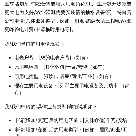
需求增加/商铺经营需要增大用电负荷/工厂生产线升级需要
更大电力支持/农业灌溉需要安装新的抽水设备等]，特向贵
公司申请[具体业务类型，例如：用电增容/安装三相电表/变
更峰谷电计费/申请临时用电等]。
我/我们当前的用电情况如下：
电表户号：[您的电表户号]（如有）
原用电容量：[具体数值]千瓦/安培（如有）
原用电类型：[例如：居民/商业/工业]（如有）
现有主要用电设备：[列举主要用电设备及其功率]（如
有）
我/我们申请的[具体业务类型]详细说明如下：
申请[增加/变更]后的用电容量：[具体数值]千瓦/安培
申请[增加/变更]后的用电类型：[例如：居民/商业/工