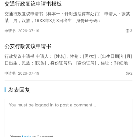
交通行政复议申请书模板
交通行政复议申请书（样本一：针对违法停车处罚） 申请人：张某
某，男，汉族，19XX年X月X日出生，身份证号码：
XXXXXXXXXXXXXXXXXX，住址：XX省XX市XX区XX路X…
申请书
2026-07-19
3
公安行政复议申请书
行政复议申请书 申请人： [姓名]，性别：[男/女]，[出生日期]年[月]
日出生，民族：[民族]，身份证号码：[身份证号]，住址：[详细地
址]，联系电话：[电话号码]。 被申请人：…
申请书
2026-07-19
2
发表回复
You must be logged in to post a comment...
Please
Login
to Comment