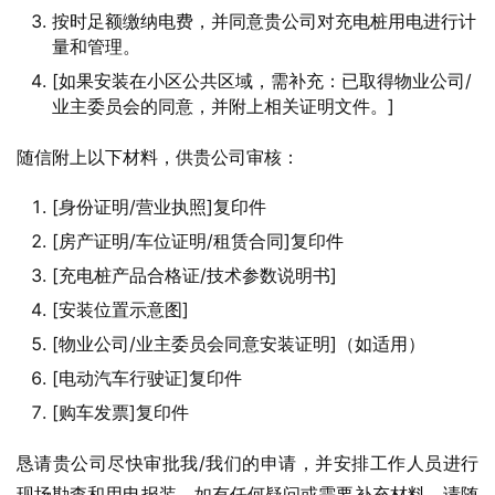
按时足额缴纳电费，并同意贵公司对充电桩用电进行计
量和管理。
[如果安装在小区公共区域，需补充：已取得物业公司/
业主委员会的同意，并附上相关证明文件。]
随信附上以下材料，供贵公司审核：
[身份证明/营业执照]复印件
[房产证明/车位证明/租赁合同]复印件
[充电桩产品合格证/技术参数说明书]
[安装位置示意图]
[物业公司/业主委员会同意安装证明]（如适用）
[电动汽车行驶证]复印件
[购车发票]复印件
恳请贵公司尽快审批我/我们的申请，并安排工作人员进行
现场勘查和用电报装。如有任何疑问或需要补充材料，请随