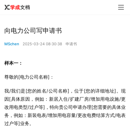
向电力公司写申请书
MSchen
2025-03-24 08:30:38
申请书
样本一：
尊敬的[电力公司名称]：
我/我们是[您的姓名/公司名称]，位于[您的详细地址]。现
因[具体原因，例如：新居入住/扩建厂房/增加用电设施/更
改用电类型/过户等]，特向贵公司申请办理[您需要的具体业
务，例如：新装电表/增加用电容量/更改电费结算方式/电表
过户等]业务。