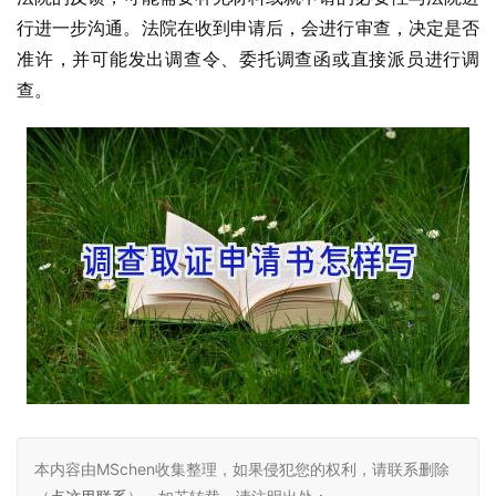
行进一步沟通。法院在收到申请后，会进行审查，决定是否
准许，并可能发出调查令、委托调查函或直接派员进行调
查。
本内容由MSchen收集整理，如果侵犯您的权利，请联系删除