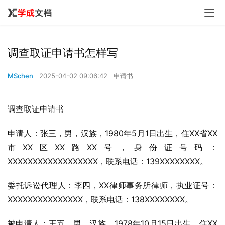
调查取证申请书怎样写
MSchen
2025-04-02 09:06:42
申请书
调查取证申请书
申请人：张三，男，汉族，1980年5月1日出生，住XX省XX
市XX区XX路XX号，身份证号码：
XXXXXXXXXXXXXXXXXX，联系电话：139XXXXXXXX。
委托诉讼代理人：李四，XX律师事务所律师，执业证号：
XXXXXXXXXXXXXXX，联系电话：138XXXXXXXX。
被申请人：王五，男，汉族，1978年10月15日出生，住XX