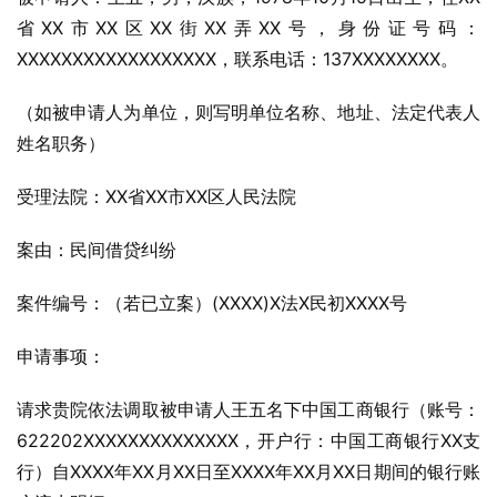
省XX市XX区XX街XX弄XX号，身份证号码：
XXXXXXXXXXXXXXXXXX，联系电话：137XXXXXXXX。
（如被申请人为单位，则写明单位名称、地址、法定代表人
姓名职务）
受理法院：XX省XX市XX区人民法院
案由：民间借贷纠纷
案件编号：（若已立案）(XXXX)X法X民初XXXX号
申请事项：
请求贵院依法调取被申请人王五名下中国工商银行（账号：
622202XXXXXXXXXXXXXX，开户行：中国工商银行XX支
行）自XXXX年XX月XX日至XXXX年XX月XX日期间的银行账