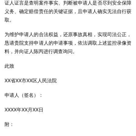
证人证言是查明案件事实、判断被申请人是否尽到安全保障
义务、确定赔偿责任的关键证据，且申请人确实无法自行获
取。
为维护申请人的合法权益，还原事故真相，实现司法公正，
恳请贵院支持申请人的申请事项，依法调取上述监控录像资
料，并向证人陈丙进行调查询问。
此致
XX省XX市XX区人民法院
申请人（签名）：
XXXX年XX月XX日
附：