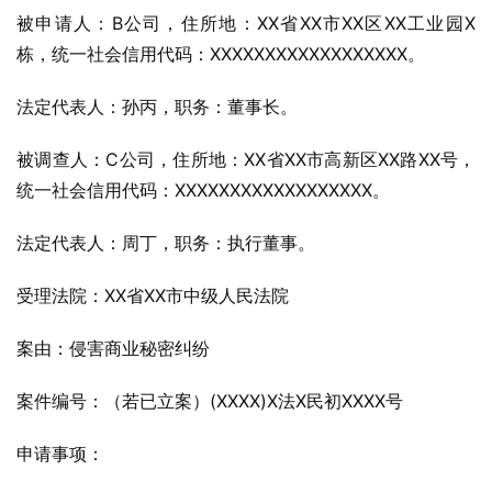
被申请人：B公司，住所地：XX省XX市XX区XX工业园X
栋，统一社会信用代码：XXXXXXXXXXXXXXXXXX。
法定代表人：孙丙，职务：董事长。
被调查人：C公司，住所地：XX省XX市高新区XX路XX号，
统一社会信用代码：XXXXXXXXXXXXXXXXXX。
法定代表人：周丁，职务：执行董事。
受理法院：XX省XX市中级人民法院
案由：侵害商业秘密纠纷
案件编号：（若已立案）(XXXX)X法X民初XXXX号
申请事项：