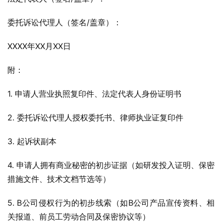
委托诉讼代理人（签名/盖章）：
XXXX年XX月XX日
附：
1. 申请人营业执照复印件、法定代表人身份证明书
2. 委托诉讼代理人授权委托书、律师执业证复印件
3. 起诉状副本
4. 申请人拥有商业秘密的初步证据（如研发投入证明、保密
措施文件、技术文档节选等）
5. B公司侵权行为的初步线索（如B公司产品宣传资料、相
关报道、前员工劳动合同及保密协议等）