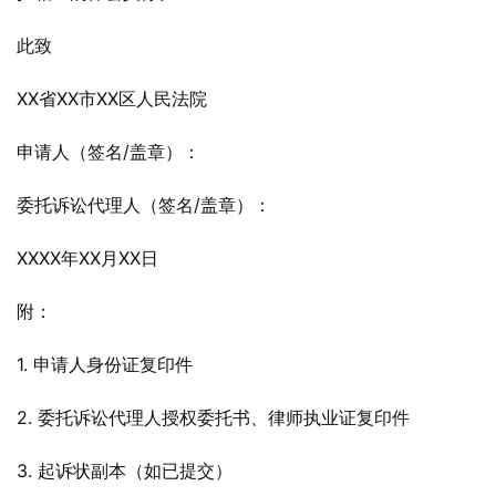
此致
XX省XX市XX区人民法院
申请人（签名/盖章）：
委托诉讼代理人（签名/盖章）：
XXXX年XX月XX日
附：
1. 申请人身份证复印件
2. 委托诉讼代理人授权委托书、律师执业证复印件
3. 起诉状副本（如已提交）