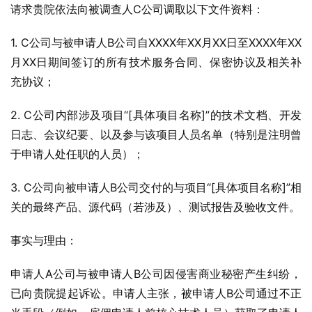
请求贵院依法向被调查人C公司调取以下文件资料：
1. C公司与被申请人B公司自XXXX年XX月XX日至XXXX年XX
月XX日期间签订的所有技术服务合同、保密协议及相关补
充协议；
2. C公司内部涉及项目“[具体项目名称]”的技术文档、开发
日志、会议纪要、以及参与该项目人员名单（特别是注明曾
于申请人处任职的人员）；
3. C公司向被申请人B公司交付的与项目“[具体项目名称]”相
关的最终产品、源代码（若涉及）、测试报告及验收文件。
事实与理由：
申请人A公司与被申请人B公司因侵害商业秘密产生纠纷，
已向贵院提起诉讼。申请人主张，被申请人B公司通过不正