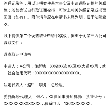
沟通记录等，用以证明案件基本事实及申请调取证据的关联
性；若曾尝试自行取证而被拒，可附上相关沟通记录或书面
回复（如有）。附件清单应在申请书末尾列明，便于法院查
收。
以下提供第二个调查取证申请书模板，侧重于向第三方公司
调取文件：
调查取证申请书
申请人：A公司，住所地：XX省XX市XX区XX大道XX号，统
一社会信用代码：XXXXXXXXXXXXXXXXXX。
法定代表人：赵甲，职务：总经理。
委托诉讼代理人：钱乙，XX律师事务所律师，执业证号：
XXXXXXXXXXXXXXX，联系电话：136XXXXXXXX。