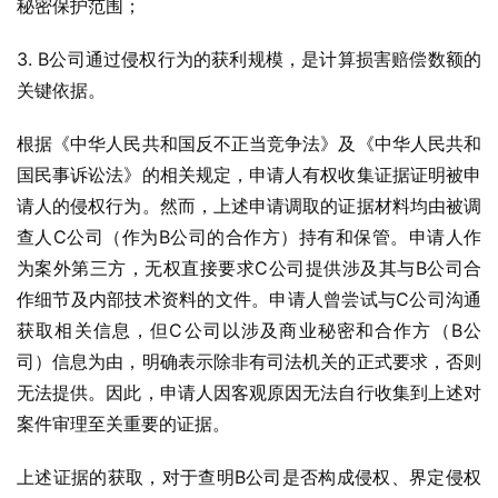
秘密保护范围；
3. B公司通过侵权行为的获利规模，是计算损害赔偿数额的
关键依据。
根据《中华人民共和国反不正当竞争法》及《中华人民共和
国民事诉讼法》的相关规定，申请人有权收集证据证明被申
请人的侵权行为。然而，上述申请调取的证据材料均由被调
查人C公司（作为B公司的合作方）持有和保管。申请人作
为案外第三方，无权直接要求C公司提供涉及其与B公司合
作细节及内部技术资料的文件。申请人曾尝试与C公司沟通
获取相关信息，但C公司以涉及商业秘密和合作方（B公
司）信息为由，明确表示除非有司法机关的正式要求，否则
无法提供。因此，申请人因客观原因无法自行收集到上述对
案件审理至关重要的证据。
上述证据的获取，对于查明B公司是否构成侵权、界定侵权