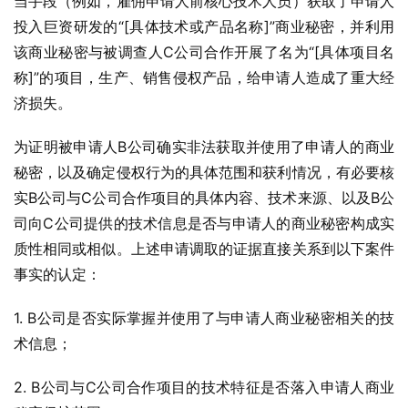
当手段（例如，雇佣申请人前核心技术人员）获取了申请人
投入巨资研发的“[具体技术或产品名称]”商业秘密，并利用
该商业秘密与被调查人C公司合作开展了名为“[具体项目名
称]”的项目，生产、销售侵权产品，给申请人造成了重大经
济损失。
为证明被申请人B公司确实非法获取并使用了申请人的商业
秘密，以及确定侵权行为的具体范围和获利情况，有必要核
实B公司与C公司合作项目的具体内容、技术来源、以及B公
司向C公司提供的技术信息是否与申请人的商业秘密构成实
质性相同或相似。上述申请调取的证据直接关系到以下案件
事实的认定：
1. B公司是否实际掌握并使用了与申请人商业秘密相关的技
术信息；
2. B公司与C公司合作项目的技术特征是否落入申请人商业