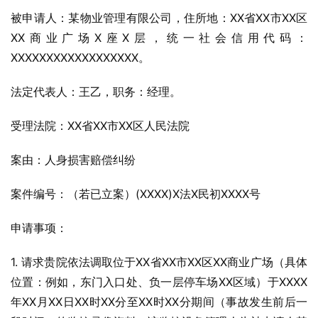
被申请人：某物业管理有限公司，住所地：XX省XX市XX区
XX商业广场X座X层，统一社会信用代码：
XXXXXXXXXXXXXXXXXX。
法定代表人：王乙，职务：经理。
受理法院：XX省XX市XX区人民法院
案由：人身损害赔偿纠纷
案件编号：（若已立案）(XXXX)X法X民初XXXX号
申请事项：
1. 请求贵院依法调取位于XX省XX市XX区XX商业广场（具体
位置：例如，东门入口处、负一层停车场XX区域）于XXXX
年XX月XX日XX时XX分至XX时XX分期间（事故发生前后一