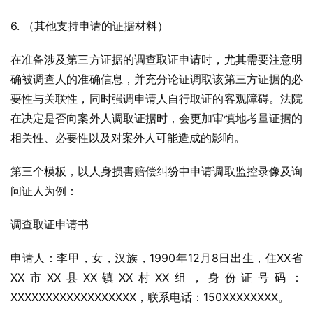
6. （其他支持申请的证据材料）
在准备涉及第三方证据的调查取证申请时，尤其需要注意明
确被调查人的准确信息，并充分论证调取该第三方证据的必
要性与关联性，同时强调申请人自行取证的客观障碍。法院
在决定是否向案外人调取证据时，会更加审慎地考量证据的
相关性、必要性以及对案外人可能造成的影响。
第三个模板，以人身损害赔偿纠纷中申请调取监控录像及询
问证人为例：
调查取证申请书
申请人：李甲，女，汉族，1990年12月8日出生，住XX省
XX市XX县XX镇XX村XX组，身份证号码：
XXXXXXXXXXXXXXXXXX，联系电话：150XXXXXXXX。