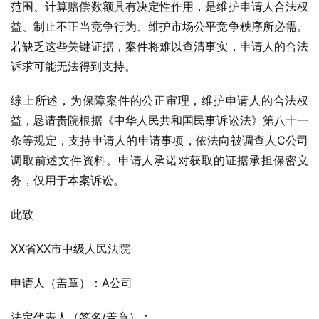
范围、计算赔偿数额具有决定性作用，是维护申请人合法权
益、制止不正当竞争行为、维护市场公平竞争秩序所必需。
若缺乏这些关键证据，案件将难以查清事实，申请人的合法
诉求可能无法得到支持。
综上所述，为保障案件的公正审理，维护申请人的合法权
益，恳请贵院根据《中华人民共和国民事诉讼法》第八十一
条等规定，支持申请人的申请事项，依法向被调查人C公司
调取前述文件资料。申请人承诺对获取的证据承担保密义
务，仅用于本案诉讼。
此致
XX省XX市中级人民法院
申请人（盖章）：A公司
法定代表人（签名/盖章）：